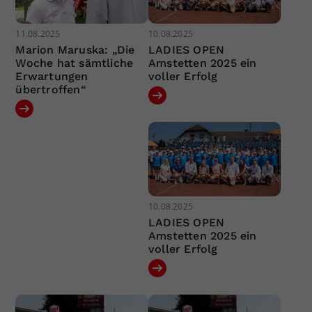
11.08.2025
10.08.2025
Marion Maruska: „Die
LADIES OPEN
Woche hat sämtliche
Amstetten 2025 ein
Erwartungen
voller Erfolg
übertroffen“
10.08.2025
LADIES OPEN
Amstetten 2025 ein
voller Erfolg