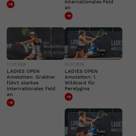
internationales Feld
an
11.07.2026
02.07.2026
LADIES OPEN
LADIES OPEN
Amstetten: Grabher
Amstetten: 1.
führt starkes
Wildcard für
internationales Feld
Perelygina
an