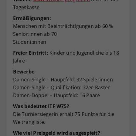
Tageskasse
Ermäßigungen:
Menschen mit Beeinträchtigungen ab 60 %
Senior:innen ab 70
Student:innen
Freier Eintritt:
Kinder und Jugendliche bis 18
Jahre
Bewerbe
Damen-Single – Hauptfeld: 32 Spielerinnen
Damen-Single – Qualifikation: 32er-Raster
Damen-Doppel – Hauptfeld: 16 Paare
Was bedeutet ITF W75?
Die Turniersiegerin erhält 75 Punkte für die
Weltrangliste.
Wie viel Preisgeld wird ausgespielt?