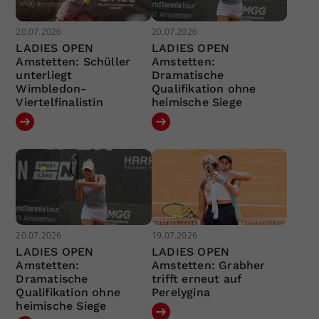
20.07.2026
20.07.2026
LADIES OPEN
LADIES OPEN
Amstetten: Schüller
Amstetten:
unterliegt
Dramatische
Wimbledon-
Qualifikation ohne
Viertelfinalistin
heimische Siege
20.07.2026
19.07.2026
LADIES OPEN
LADIES OPEN
Amstetten:
Amstetten: Grabher
Dramatische
trifft erneut auf
Qualifikation ohne
Perelygina
heimische Siege