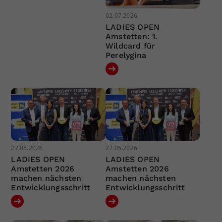
02.07.2026
LADIES OPEN
Amstetten: 1.
Wildcard für
Perelygina
27.05.2026
27.05.2026
LADIES OPEN
LADIES OPEN
Amstetten 2026
Amstetten 2026
machen nächsten
machen nächsten
Entwicklungsschritt
Entwicklungsschritt