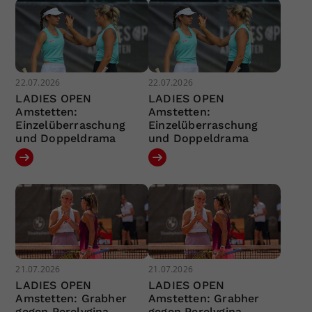
22.07.2026
22.07.2026
LADIES OPEN
LADIES OPEN
Amstetten:
Amstetten:
Einzelüberraschung
Einzelüberraschung
und Doppeldrama
und Doppeldrama
21.07.2026
21.07.2026
LADIES OPEN
LADIES OPEN
Amstetten: Grabher
Amstetten: Grabher
gegen Perelygina
gegen Perelygina