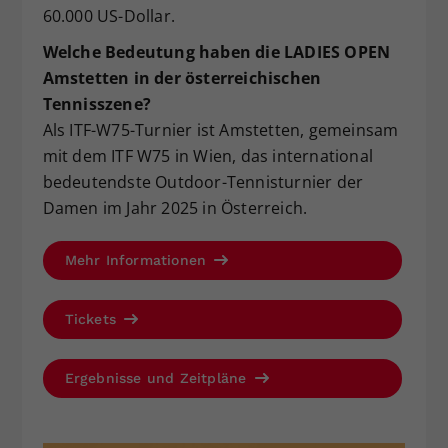
60.000 US-Dollar.
Welche Bedeutung haben die LADIES OPEN
Amstetten in der österreichischen
Tennisszene?
Als ITF-W75-Turnier ist Amstetten, gemeinsam
mit dem ITF W75 in Wien, das international
bedeutendste Outdoor-Tennisturnier der
Damen im Jahr 2025 in Österreich.
Mehr Informationen
Tickets
Ergebnisse und Zeitpläne