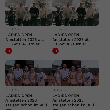
22.01.2026
22.01.2026
LADIES OPEN
LADIES OPEN
Amstetten 2026 als
Amstetten 2026 als
ITF-W100-Turnier
ITF-W100-Turnier
26.11.2025
26.11.2025
LADIES OPEN
LADIES OPEN
Amstetten 2026
Amstetten 2026
steigen schon im Juli
steigen schon im Juli