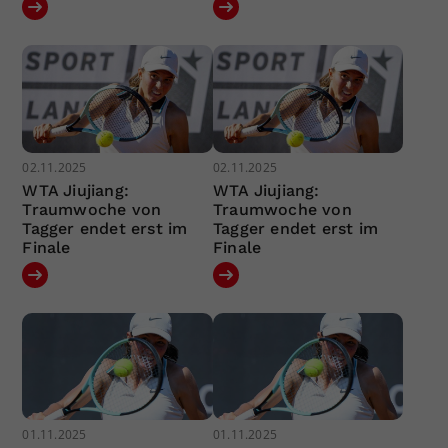
02.11.2025
02.11.2025
WTA Jiujiang:
WTA Jiujiang:
Traumwoche von
Traumwoche von
Tagger endet erst im
Tagger endet erst im
Finale
Finale
01.11.2025
01.11.2025