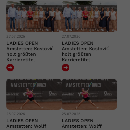
27.07.2026
27.07.2026
LADIES OPEN
LADIES OPEN
Amstetten: Kostović
Amstetten: Kostović
holt größten
holt größten
Karrieretitel
Karrieretitel
25.07.2026
25.07.2026
LADIES OPEN
LADIES OPEN
Amstetten: Wolff
Amstetten: Wolff