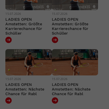
15.07.2026
15.07.2026
LADIES OPEN
LADIES OPEN
Amstetten: Größte
Amstetten: Größte
Karrierechance für
Karrierechance für
Schüller
Schüller
15.07.2026
15.07.2026
LADIES OPEN
LADIES OPEN
Amstetten: Nächste
Amstetten: Nächste
Chance für Rabl
Chance für Rabl