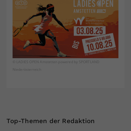
© LADIES OPEN Amstetten powered by SPORTLAND
Niederösterreich
Top-Themen der Redaktion