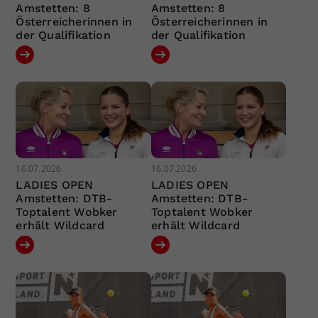
Amstetten: 8
Amstetten: 8
Österreicherinnen in
Österreicherinnen in
der Qualifikation
der Qualifikation
16.07.2026
16.07.2026
LADIES OPEN
LADIES OPEN
Amstetten: DTB-
Amstetten: DTB-
Toptalent Wobker
Toptalent Wobker
erhält Wildcard
erhält Wildcard