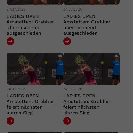
24.07.2026
24.07.2026
LADIES OPEN
LADIES OPEN
Amstetten: Grabher
Amstetten: Grabher
überraschend
überraschend
ausgeschieden
ausgeschieden
24.07.2026
24.07.2026
LADIES OPEN
LADIES OPEN
Amstetten: Grabher
Amstetten: Grabher
feiert nächsten
feiert nächsten
klaren Sieg
klaren Sieg