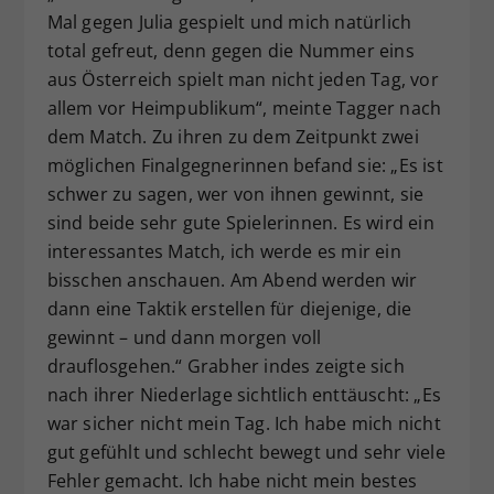
Mal gegen Julia gespielt und mich natürlich
total gefreut, denn gegen die Nummer eins
aus Österreich spielt man nicht jeden Tag, vor
allem vor Heimpublikum“, meinte Tagger nach
dem Match. Zu ihren zu dem Zeitpunkt zwei
möglichen Finalgegnerinnen befand sie: „Es ist
schwer zu sagen, wer von ihnen gewinnt, sie
sind beide sehr gute Spielerinnen. Es wird ein
interessantes Match, ich werde es mir ein
bisschen anschauen. Am Abend werden wir
dann eine Taktik erstellen für diejenige, die
gewinnt – und dann morgen voll
drauflosgehen.“ Grabher indes zeigte sich
nach ihrer Niederlage sichtlich enttäuscht: „Es
war sicher nicht mein Tag. Ich habe mich nicht
gut gefühlt und schlecht bewegt und sehr viele
Fehler gemacht. Ich habe nicht mein bestes