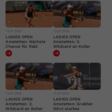
15.07.2026
13.07.2026
LADIES OPEN
LADIES OPEN
Amstetten: Nächste
Amstetten: 2.
Chance für Rabl
Wildcard an Koller
13.07.2026
11.07.2026
LADIES OPEN
LADIES OPEN
Amstetten: 2.
Amstetten: Grabher
Wildcard an Koller
führt starkes