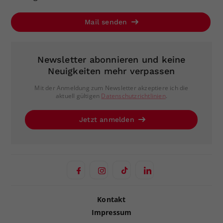
Mail senden
Newsletter abonnieren und keine
Neuigkeiten mehr verpassen
Mit der Anmeldung zum Newsletter akzeptiere ich die
aktuell gültigen
Datenschutzrichtlinien
.
Jetzt anmelden
Kontakt
Impressum