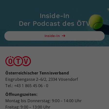
Inside-In
Der Podcast des ÖTV
Inside-In
Österreichischer Tennisverband
Eisgrubengasse 2–6/2, 2334 Vösendorf
Tel.: +43 1 865 45 06 - 0
Öffnungszeiten:
Montag bis Donnerstag: 9:00 – 14:00 Uhr
Freitag: 9:00 – 13:00 Uhr