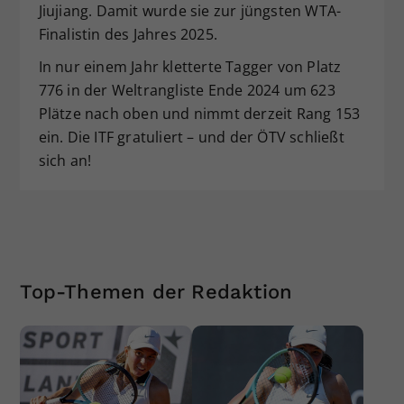
Jiujiang. Damit wurde sie zur jüngsten WTA-
Finalistin des Jahres 2025.
In nur einem Jahr kletterte Tagger von Platz
776 in der Weltrangliste Ende 2024 um 623
Plätze nach oben und nimmt derzeit Rang 153
ein. Die ITF gratuliert – und der ÖTV schließt
sich an!
Top-Themen der Redaktion