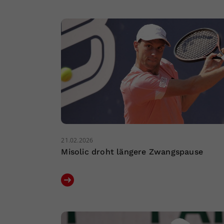
21.02.2026
Misolic droht längere Zwangspause