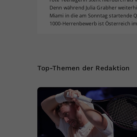
Denn während Julia Grabher weiterhi
Miami in die am Sonntag startende Qu
1000-Herrenbewerb ist Österreich im 
Top-Themen der Redaktion