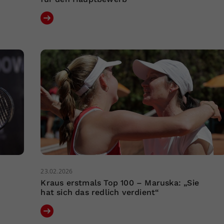
23.02.2026
Kraus erstmals Top 100 – Maruska: „Sie
hat sich das redlich verdient“