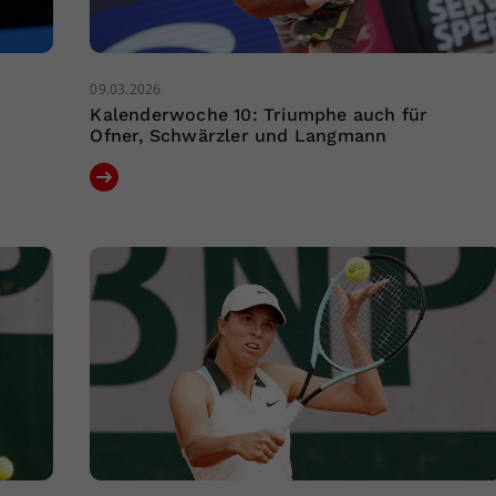
09.03.2026
Kalenderwoche 10: Triumphe auch für
Ofner, Schwärzler und Langmann