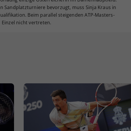
n Sandplatzturniere bevorzugt, muss Sinja Kraus in
alifikation. Beim parallel steigenden ATP-Masters-
Einzel nicht vertreten.