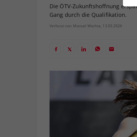
ei
Die ÖTV-Zukunftshoffnung erspar
Gang durch die Qualifikation.
Verfasst von: Manuel Wachta, 13.03.2026
S