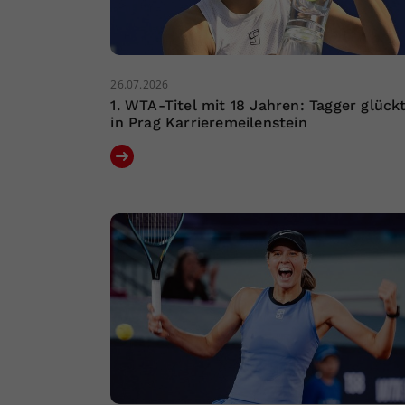
26.07.2026
1. WTA-Titel mit 18 Jahren: Tagger glück
in Prag Karrieremeilenstein