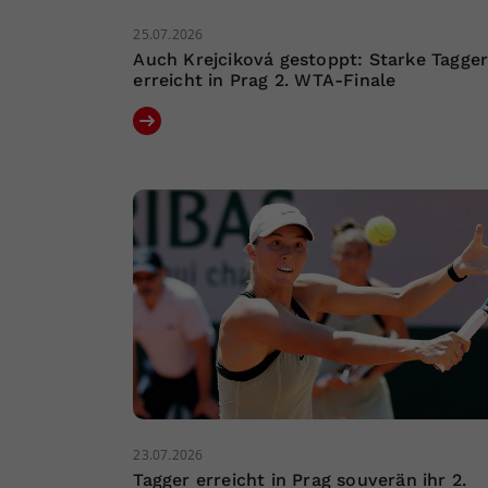
25.07.2026
Auch Krejciková gestoppt: Starke Tagge
erreicht in Prag 2. WTA-Finale
23.07.2026
Tagger erreicht in Prag souverän ihr 2.