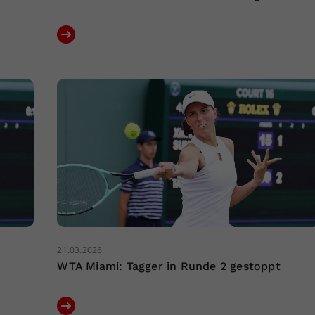
21.03.2026
WTA Miami: Tagger in Runde 2 gestoppt