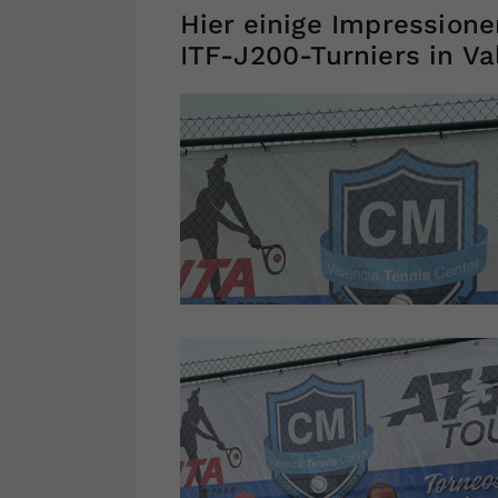
Hier einige Impression
ITF-J200-Turniers in Va