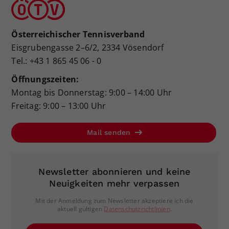
Österreichischer Tennisverband
Eisgrubengasse 2–6/2, 2334 Vösendorf
Tel.: +43 1 865 45 06 - 0
Öffnungszeiten:
Montag bis Donnerstag: 9:00 – 14:00 Uhr
Freitag: 9:00 – 13:00 Uhr
Mail senden
Newsletter abonnieren und keine
Neuigkeiten mehr verpassen
Mit der Anmeldung zum Newsletter akzeptiere ich die
aktuell gültigen
Datenschutzrichtlinien
.