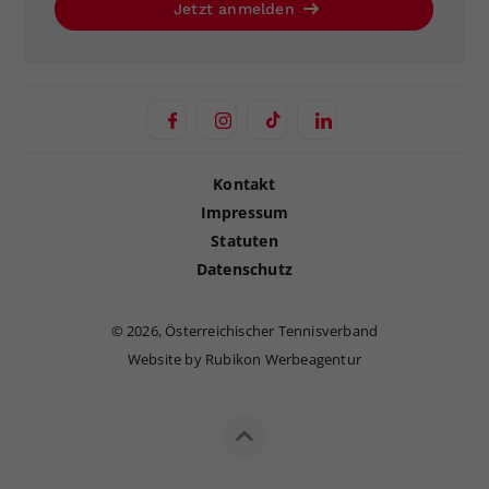
Jetzt anmelden
Kontakt
Impressum
Statuten
Datenschutz
©
2026, Österreichischer Tennisverband
Website by Rubikon Werbeagentur