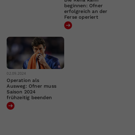
beginnen: Ofner
erfolgreich an der
Ferse operiert
02.09.2024
Operation als
Ausweg: Ofner muss
Saison 2024
frühzeitig beenden