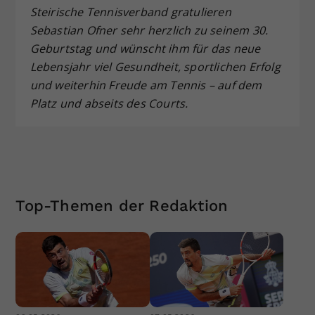
Steirische Tennisverband gratulieren
Sebastian Ofner sehr herzlich zu seinem 30.
Geburtstag und wünscht ihm für das neue
Lebensjahr viel Gesundheit, sportlichen Erfolg
und weiterhin Freude am Tennis – auf dem
Platz und abseits des Courts.
Top-Themen der Redaktion