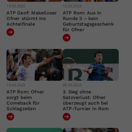
19.05.2025
12.05.2025
ATP Genf: Makelloser
ATP Rom: Aus in
Ofner stürmt ins
Runde 3 – kein
Achtelfinale
Geburtstagsgeschenk
für Ofner
10.05.2025
08.05.2025
ATP Rom: Ofner
3. Sieg ohne
sorgt beim
Satzverlust: Ofner
Comeback für
überzeugt auch bei
Schlagzeilen
ATP-Turnier in Rom