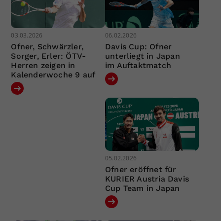
03.03.2026
06.02.2026
Ofner, Schwärzler,
Davis Cup: Ofner
Sorger, Erler: ÖTV-
unterliegt in Japan
Herren zeigen in
im Auftaktmatch
Kalenderwoche 9 auf
05.02.2026
Ofner eröffnet für
KURIER Austria Davis
Cup Team in Japan