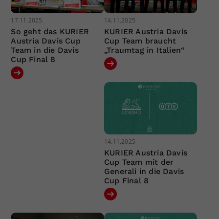
17.11.2025
14.11.2025
So geht das KURIER
KURIER Austria Davis
Austria Davis Cup
Cup Team braucht
Team in die Davis
„Traumtag in Italien“
Cup Final 8
14.11.2025
KURIER Austria Davis
Cup Team mit der
Generali in die Davis
Cup Final 8