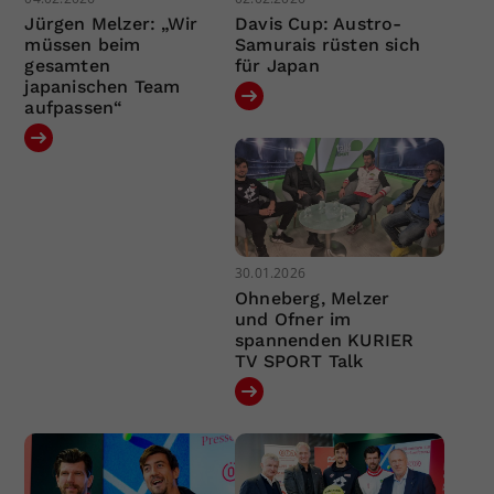
Jürgen Melzer: „Wir
Davis Cup: Austro-
müssen beim
Samurais rüsten sich
gesamten
für Japan
japanischen Team
aufpassen“
30.01.2026
Ohneberg, Melzer
und Ofner im
spannenden KURIER
TV SPORT Talk