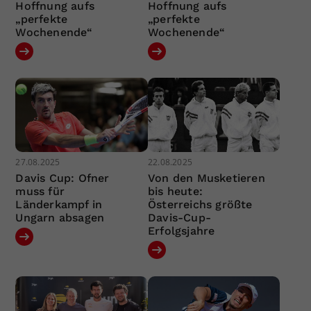
Hoffnung aufs
Hoffnung aufs
„perfekte
„perfekte
Wochenende“
Wochenende“
27.08.2025
22.08.2025
Davis Cup: Ofner
Von den Musketieren
muss für
bis heute:
Länderkampf in
Österreichs größte
Ungarn absagen
Davis-Cup-
Erfolgsjahre