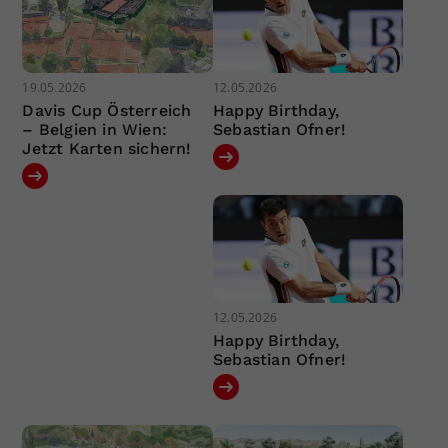
19.05.2026
12.05.2026
Davis Cup Österreich
Happy Birthday,
– Belgien in Wien:
Sebastian Ofner!
Jetzt Karten sichern!
12.05.2026
Happy Birthday,
Sebastian Ofner!