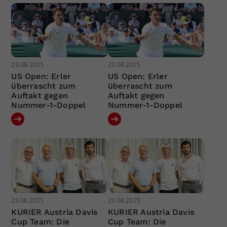
29.08.2025
29.08.2025
US Open: Erler
US Open: Erler
überrascht zum
überrascht zum
Auftakt gegen
Auftakt gegen
Nummer-1-Doppel
Nummer-1-Doppel
29.08.2025
29.08.2025
KURIER Austria Davis
KURIER Austria Davis
Cup Team: Die
Cup Team: Die