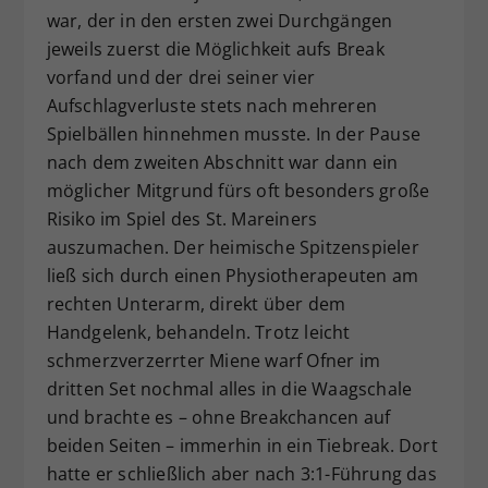
war, der in den ersten zwei Durchgängen
jeweils zuerst die Möglichkeit aufs Break
vorfand und der drei seiner vier
Aufschlagverluste stets nach mehreren
Spielbällen hinnehmen musste. In der Pause
nach dem zweiten Abschnitt war dann ein
möglicher Mitgrund fürs oft besonders große
Risiko im Spiel des St. Mareiners
auszumachen. Der heimische Spitzenspieler
ließ sich durch einen Physiotherapeuten am
rechten Unterarm, direkt über dem
Handgelenk, behandeln. Trotz leicht
schmerzverzerrter Miene warf Ofner im
dritten Set nochmal alles in die Waagschale
und brachte es – ohne Breakchancen auf
beiden Seiten – immerhin in ein Tiebreak. Dort
hatte er schließlich aber nach 3:1-Führung das