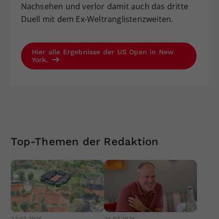
Nachsehen und verlor damit auch das dritte
Duell mit dem Ex-Weltranglistenzweiten.
Hier alle Ergebnisse der US Open in New
York.
Top-Themen der Redaktion