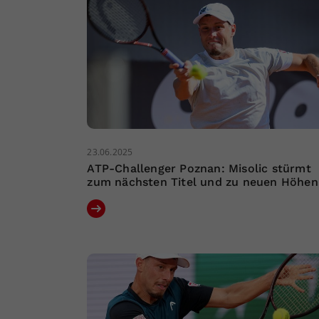
23.06.2025
ATP-Challenger Poznan: Misolic stürmt
zum nächsten Titel und zu neuen Höhen