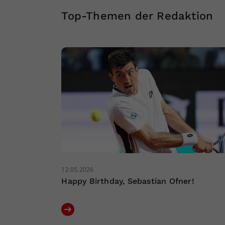
Top-Themen der Redaktion
12.05.2026
Happy Birthday, Sebastian Ofner!