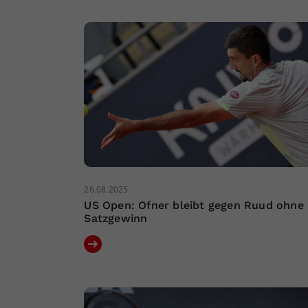
26.08.2025
US Open: Ofner bleibt gegen Ruud ohne
Satzgewinn