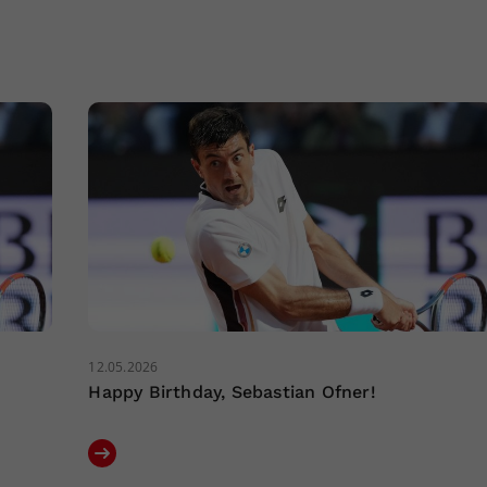
12.05.2026
Happy Birthday, Sebastian Ofner!