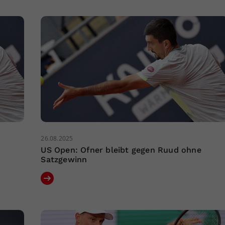
26.08.2025
US Open: Ofner bleibt gegen Ruud ohne
Satzgewinn