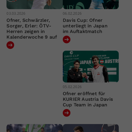
03.03.2026
06.02.2026
Ofner, Schwärzler,
Davis Cup: Ofner
Sorger, Erler: ÖTV-
unterliegt in Japan
Herren zeigen in
im Auftaktmatch
Kalenderwoche 9 auf
05.02.2026
Ofner eröffnet für
KURIER Austria Davis
Cup Team in Japan