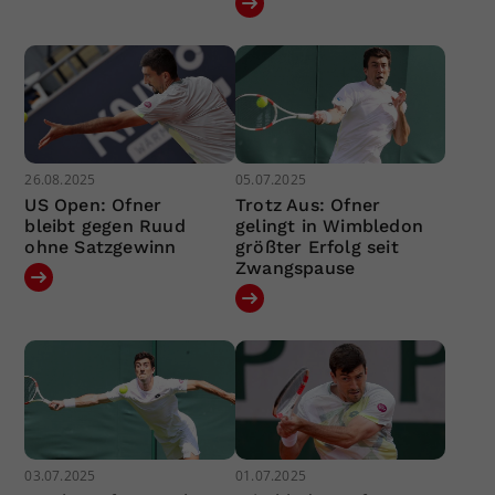
26.08.2025
05.07.2025
US Open: Ofner
Trotz Aus: Ofner
bleibt gegen Ruud
gelingt in Wimbledon
ohne Satzgewinn
größter Erfolg seit
Zwangspause
03.07.2025
01.07.2025