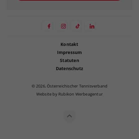
Kontakt
Impressum
Statuten
Datenschutz
©
2026, Österreichischer Tennisverband
Website by Rubikon Werbeagentur