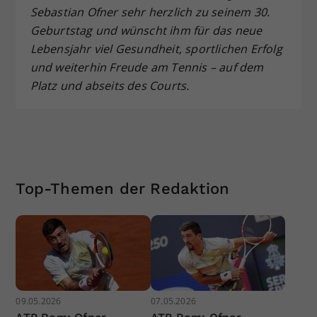
Sebastian Ofner sehr herzlich zu seinem 30.
Geburtstag und wünscht ihm für das neue
Lebensjahr viel Gesundheit, sportlichen Erfolg
und weiterhin Freude am Tennis – auf dem
Platz und abseits des Courts.
Top-Themen der Redaktion
09.05.2026
07.05.2026