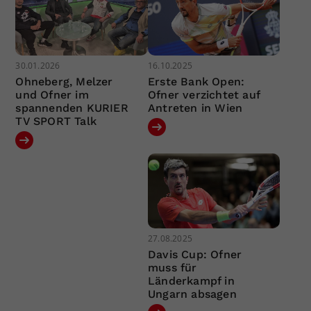
30.01.2026
16.10.2025
Ohneberg, Melzer
Erste Bank Open:
und Ofner im
Ofner verzichtet auf
spannenden KURIER
Antreten in Wien
TV SPORT Talk
27.08.2025
Davis Cup: Ofner
muss für
Länderkampf in
Ungarn absagen