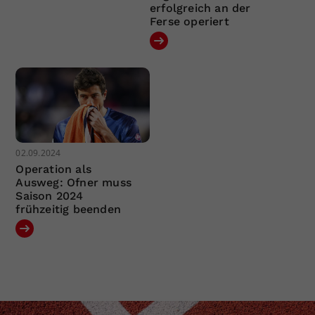
erfolgreich an der
Ferse operiert
02.09.2024
Operation als
Ausweg: Ofner muss
Saison 2024
frühzeitig beenden