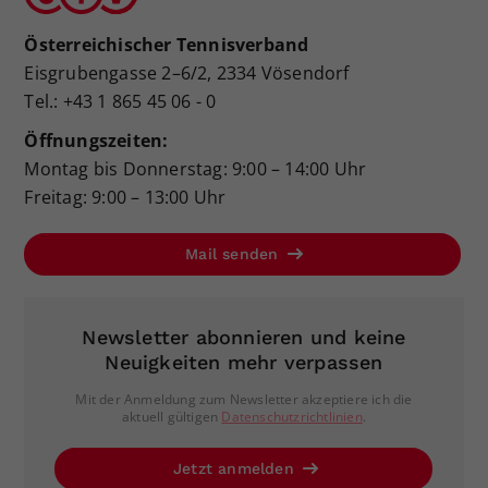
Österreichischer Tennisverband
Eisgrubengasse 2–6/2, 2334 Vösendorf
Tel.: +43 1 865 45 06 - 0
Öffnungszeiten:
Montag bis Donnerstag: 9:00 – 14:00 Uhr
Freitag: 9:00 – 13:00 Uhr
Mail senden
Newsletter abonnieren und keine
Neuigkeiten mehr verpassen
Mit der Anmeldung zum Newsletter akzeptiere ich die
aktuell gültigen
Datenschutzrichtlinien
.
Jetzt anmelden