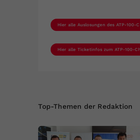
Hier alle Auslosungen des ATP-100-C
Hier alle Ticketinfos zum ATP-100-Ch
Top-Themen der Redaktion