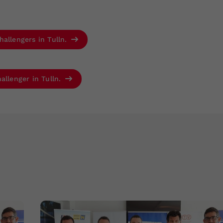
hallengers in Tulln.
allenger in Tulln.