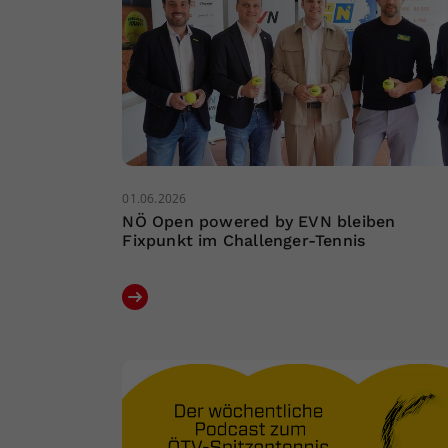
01.06.2026
NÖ Open powered by EVN bleiben
Fixpunkt im Challenger-Tennis