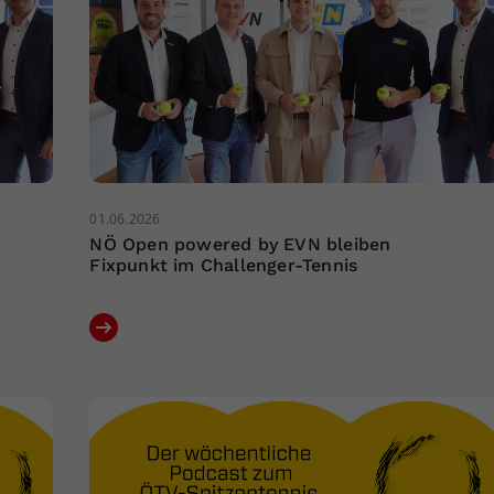
01.06.2026
NÖ Open powered by EVN bleiben
Fixpunkt im Challenger-Tennis