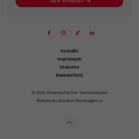
Jetzt anmelden
Kontakt
Impressum
Statuten
Datenschutz
©
2026, Österreichischer Tennisverband
Website by Rubikon Werbeagentur