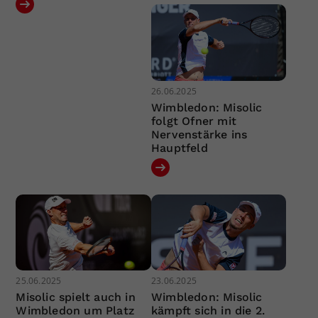
26.06.2025
Wimbledon: Misolic
folgt Ofner mit
Nervenstärke ins
Hauptfeld
25.06.2025
23.06.2025
Misolic spielt auch in
Wimbledon: Misolic
Wimbledon um Platz
kämpft sich in die 2.