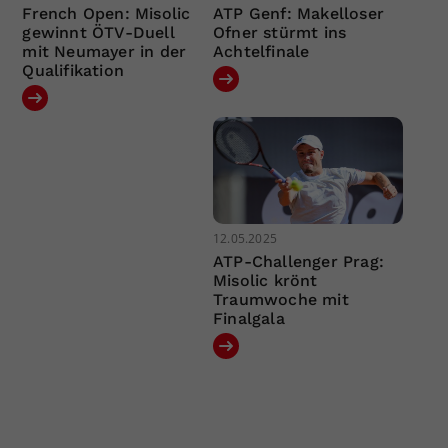
French Open: Misolic
ATP Genf: Makelloser
gewinnt ÖTV-Duell
Ofner stürmt ins
mit Neumayer in der
Achtelfinale
Qualifikation
12.05.2025
ATP-Challenger Prag:
Misolic krönt
Traumwoche mit
Finalgala