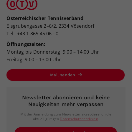
Österreichischer Tennisverband
Eisgrubengasse 2–6/2, 2334 Vösendorf
Tel.: +43 1 865 45 06 - 0
Öffnungszeiten:
Montag bis Donnerstag: 9:00 – 14:00 Uhr
Freitag: 9:00 – 13:00 Uhr
Mail senden
Newsletter abonnieren und keine
Neuigkeiten mehr verpassen
Mit der Anmeldung zum Newsletter akzeptiere ich die
aktuell gültigen
Datenschutzrichtlinien
.