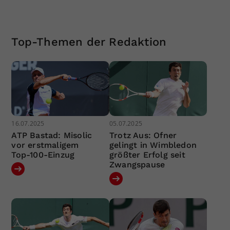
Top-Themen der Redaktion
16.07.2025
05.07.2025
ATP Bastad: Misolic
Trotz Aus: Ofner
vor erstmaligem
gelingt in Wimbledon
Top-100-Einzug
größter Erfolg seit
Zwangspause