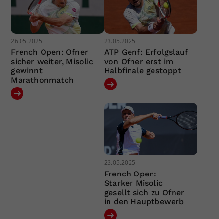
26.05.2025
23.05.2025
French Open: Ofner
ATP Genf: Erfolgslauf
sicher weiter, Misolic
von Ofner erst im
gewinnt
Halbfinale gestoppt
Marathonmatch
23.05.2025
French Open:
Starker Misolic
gesellt sich zu Ofner
in den Hauptbewerb