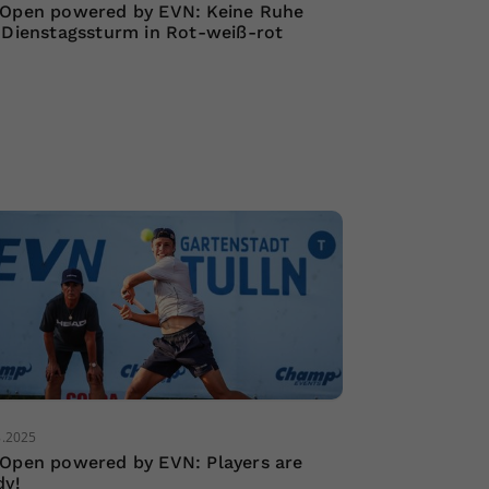
Open powered by EVN: Keine Ruhe
 Dienstagssturm in Rot-weiß-rot
8.2025
Open powered by EVN: Players are
dy!