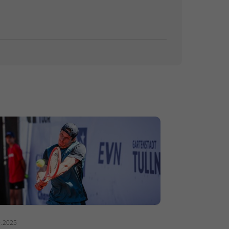
9.2025