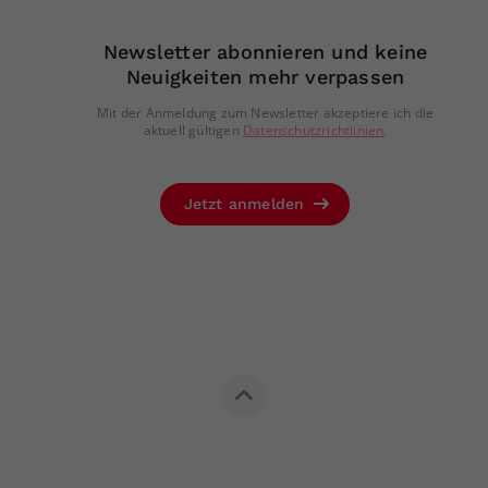
Newsletter abonnieren und keine
Neuigkeiten mehr verpassen
Mit der Anmeldung zum Newsletter akzeptiere ich die
aktuell gültigen
Datenschutzrichtlinien
.
Jetzt anmelden