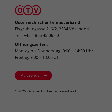
Österreichischer Tennisverband
Eisgrubengasse 2–6/2, 2334 Vösendorf
Tel.: +43 1 865 45 06 - 0
Öffnungszeiten:
Montag bis Donnerstag: 9:00 – 14:00 Uhr
Freitag: 9:00 – 13:00 Uhr
Mail senden
©
2026, Österreichischer Tennisverband