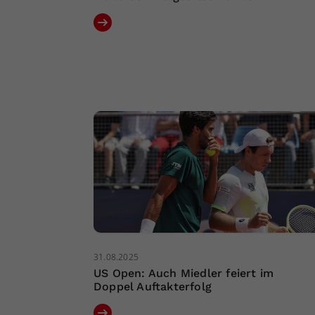
31.08.2025
US Open: Auch Miedler feiert im
Doppel Auftakterfolg