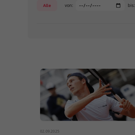
von:
bis
Alle
02.09.2025