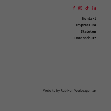
Kontakt
Impressum
Statuten
Datenschutz
Website by Rubikon Werbeagentur