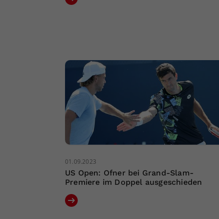
01.09.2023
US Open: Ofner bei Grand-Slam-
Premiere im Doppel ausgeschieden