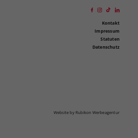
Kontakt
Impressum
Statuten
Datenschutz
Website by Rubikon Werbeagentur