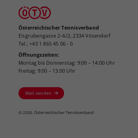
Österreichischer Tennisverband
Eisgrubengasse 2–6/2, 2334 Vösendorf
Tel.: +43 1 865 45 06 - 0
Öffnungszeiten:
Montag bis Donnerstag: 9:00 – 14:00 Uhr
Freitag: 9:00 – 13:00 Uhr
Mail senden
©
2026, Österreichischer Tennisverband