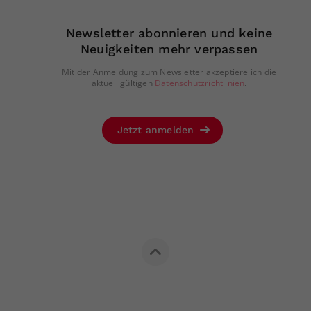
Newsletter abonnieren und keine
Neuigkeiten mehr verpassen
Mit der Anmeldung zum Newsletter akzeptiere ich die
aktuell gültigen
Datenschutzrichtlinien
.
Jetzt anmelden