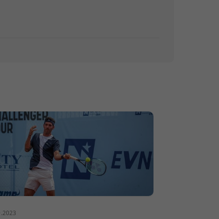
9.2023