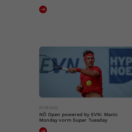
05.09.2023
NÖ Open powered by EVN: Manic
Monday vorm Super Tuesday