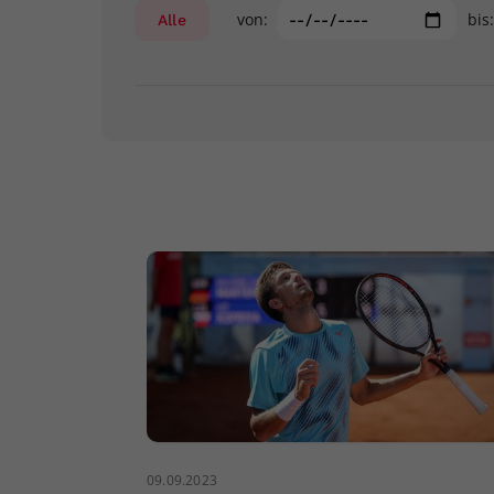
von:
bis
Alle
09.09.2023