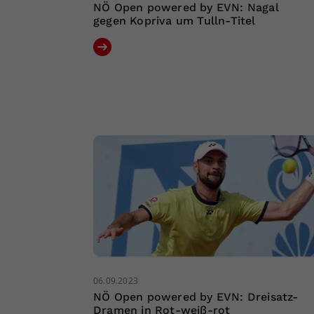
NÖ Open powered by EVN: Nagal
gegen Kopriva um Tulln-Titel
06.09.2023
NÖ Open powered by EVN: Dreisatz-
Dramen in Rot-weiß-rot