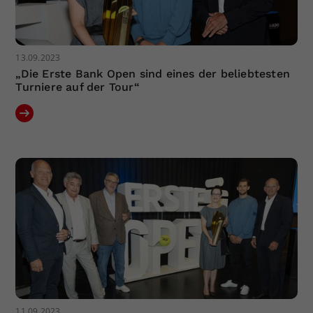
13.09.2023
„Die Erste Bank Open sind eines der beliebtesten
Turniere auf der Tour“
11.09.2023