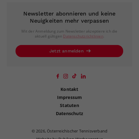
Newsletter abonnieren und keine
Neuigkeiten mehr verpassen
Mit der Anmeldung zum Newsletter akzeptiere ich die
aktuell gültigen
Datenschutzrichtlinien
.
Jetzt anmelden
Kontakt
Impressum
Statuten
Datenschutz
©
2026, Österreichischer Tennisverband
Website by Rubikon Werbeagentur