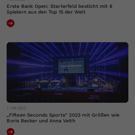
Erste Bank Open: Starterfeld besticht mit 8
Spielern aus den Top 15 der Welt
11.09.2023
„Fifteen Seconds Sports“ 2023 mit Größen wie
Boris Becker und Anna Veith