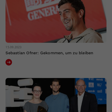
15.09.2023
Sebastian Ofner: Gekommen, um zu bleiben