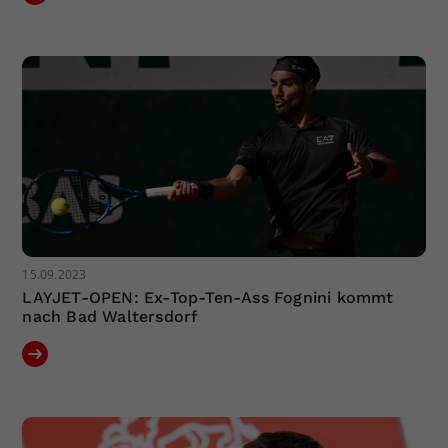
15.09.2023
LAYJET-OPEN: Ex-Top-Ten-Ass Fognini kommt
nach Bad Waltersdorf