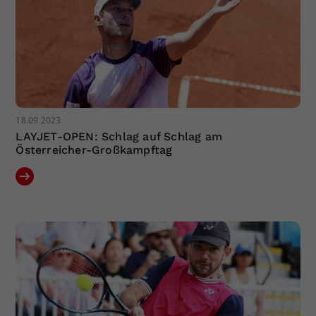
18.09.2023
LAYJET-OPEN: Schlag auf Schlag am
Österreicher-Großkampftag