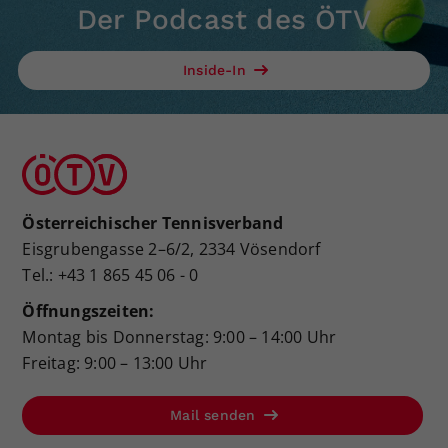
Der Podcast des ÖTV
Inside-In
Österreichischer Tennisverband
Eisgrubengasse 2–6/2, 2334 Vösendorf
Tel.: +43 1 865 45 06 - 0
Öffnungszeiten:
Montag bis Donnerstag: 9:00 – 14:00 Uhr
Freitag: 9:00 – 13:00 Uhr
Mail senden