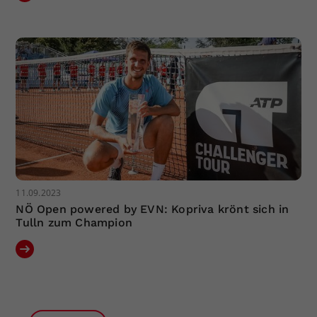
11.09.2023
NÖ Open powered by EVN: Kopriva krönt sich in
Tulln zum Champion