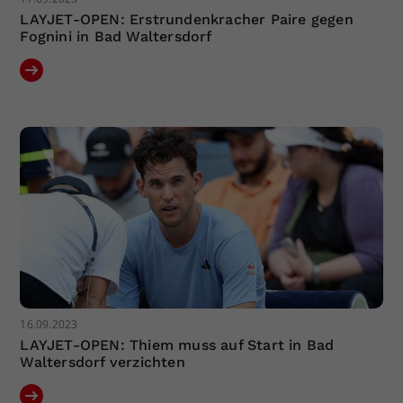
LAYJET-OPEN: Erstrundenkracher Paire gegen
Fognini in Bad Waltersdorf
16.09.2023
LAYJET-OPEN: Thiem muss auf Start in Bad
Waltersdorf verzichten