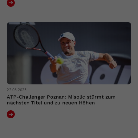
23.06.2025
ATP-Challenger Poznan: Misolic stürmt zum
nächsten Titel und zu neuen Höhen