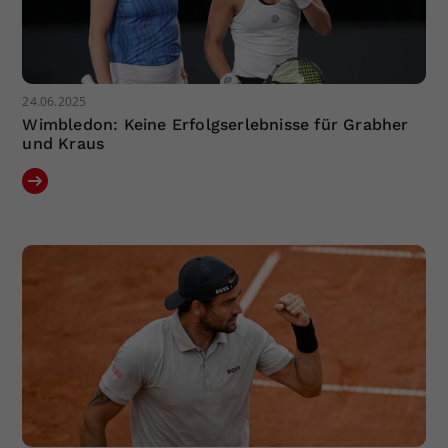
24.06.2025
Wimbledon: Keine Erfolgserlebnisse für Grabher
und Kraus