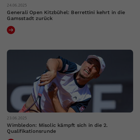
24.06.2025
Generali Open Kitzbühel: Berrettini kehrt in die
Gamsstadt zurück
23.06.2025
Wimbledon: Misolic kämpft sich in die 2.
Qualifikationsrunde