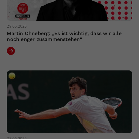
29.06.2025
Martin Ohneberg: „Es ist wichtig, dass wir alle
noch enger zusammenstehen“
27.06.2025