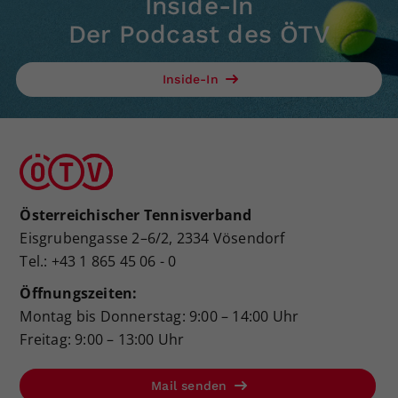
Inside-In
Der Podcast des ÖTV
Inside-In
Österreichischer Tennisverband
Eisgrubengasse 2–6/2, 2334 Vösendorf
Tel.: +43 1 865 45 06 - 0
Öffnungszeiten:
Montag bis Donnerstag: 9:00 – 14:00 Uhr
Freitag: 9:00 – 13:00 Uhr
Mail senden