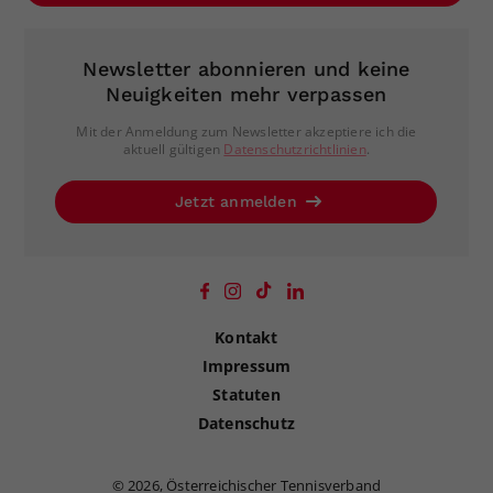
Newsletter abonnieren und keine
Neuigkeiten mehr verpassen
Mit der Anmeldung zum Newsletter akzeptiere ich die
aktuell gültigen
Datenschutzrichtlinien
.
Jetzt anmelden
Kontakt
Impressum
Statuten
Datenschutz
©
2026, Österreichischer Tennisverband