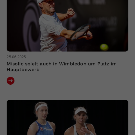
25.06.2025
Misolic spielt auch in Wimbledon um Platz im
Hauptbewerb