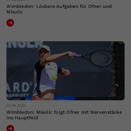
Wimbledon: Lösbare Aufgaben für Ofner und
Misolic
26.06.2025
Wimbledon: Misolic folgt Ofner mit Nervenstärke
ins Hauptfeld