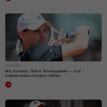
25.06.2025
Mit Dominic Thiem Tennisspielen – und
krebskranken Kindern helfen