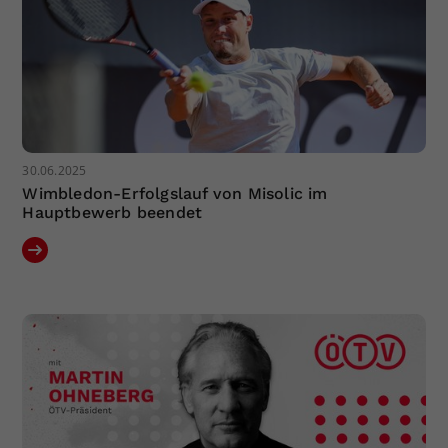
30.06.2025
Wimbledon-Erfolgslauf von Misolic im
Hauptbewerb beendet