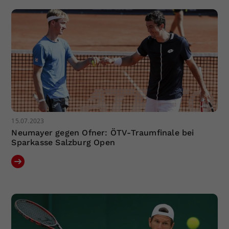
15.07.2023
Neumayer gegen Ofner: ÖTV-Traumfinale bei
Sparkasse Salzburg Open