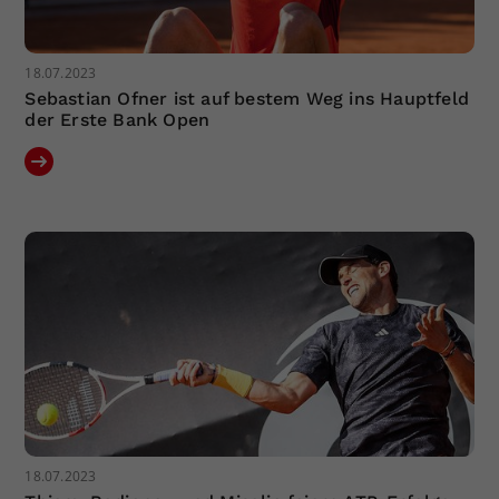
18.07.2023
Sebastian Ofner ist auf bestem Weg ins Hauptfeld
der Erste Bank Open
18.07.2023