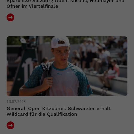
Sparkasse Salzburg Open: Misolic, Neumayer und
Ofner im Viertelfinale
13.07.2023
Generali Open Kitzbühel: Schwärzler erhält
Wildcard für die Qualifikation