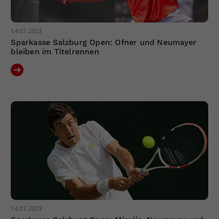
14.07.2023
Sparkasse Salzburg Open: Ofner und Neumayer
bleiben im Titelrennen
14.07.2023