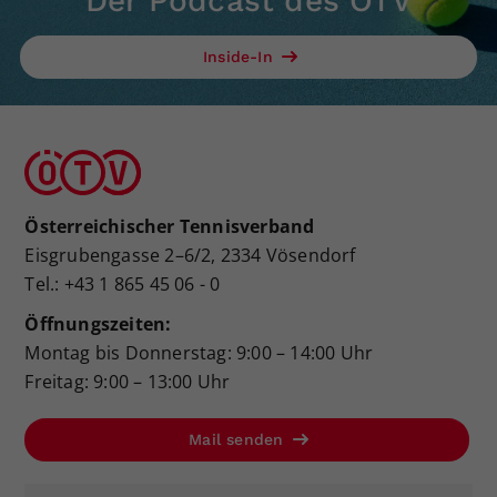
Der Podcast des ÖTV
Inside-In
Österreichischer Tennisverband
Eisgrubengasse 2–6/2, 2334 Vösendorf
Tel.: +43 1 865 45 06 - 0
Öffnungszeiten:
Montag bis Donnerstag: 9:00 – 14:00 Uhr
Freitag: 9:00 – 13:00 Uhr
Mail senden