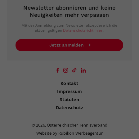
Newsletter abonnieren und keine
Neuigkeiten mehr verpassen
Mit der Anmeldung zum Newsletter akzeptiere ich die
aktuell gültigen
Datenschutzrichtlinien
.
Jetzt anmelden
Kontakt
Impressum
Statuten
Datenschutz
©
2026, Österreichischer Tennisverband
Website by Rubikon Werbeagentur