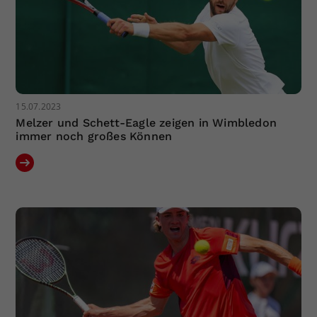
15.07.2023
Melzer und Schett-Eagle zeigen in Wimbledon
immer noch großes Können