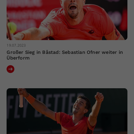
19.07.2023
Großer Sieg in Båstad: Sebastian Ofner weiter in
Überform