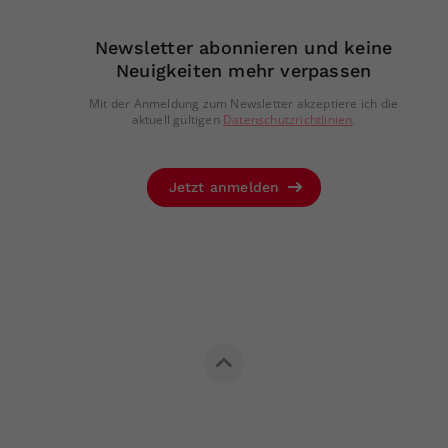
Newsletter abonnieren und keine
Neuigkeiten mehr verpassen
Mit der Anmeldung zum Newsletter akzeptiere ich die
aktuell gültigen
Datenschutzrichtlinien
.
Jetzt anmelden