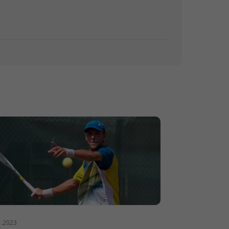
0.2023