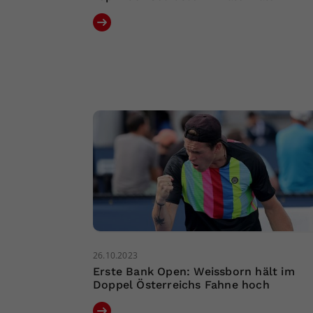
26.10.2023
Erste Bank Open: Weissborn hält im
Doppel Österreichs Fahne hoch