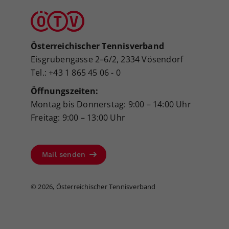
Österreichischer Tennisverband
Eisgrubengasse 2–6/2, 2334 Vösendorf
Tel.: +43 1 865 45 06 - 0
Öffnungszeiten:
Montag bis Donnerstag: 9:00 – 14:00 Uhr
Freitag: 9:00 – 13:00 Uhr
Mail senden
©
2026, Österreichischer Tennisverband