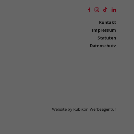
Kontakt
Impressum
Statuten
Datenschutz
Website by Rubikon Werbeagentur