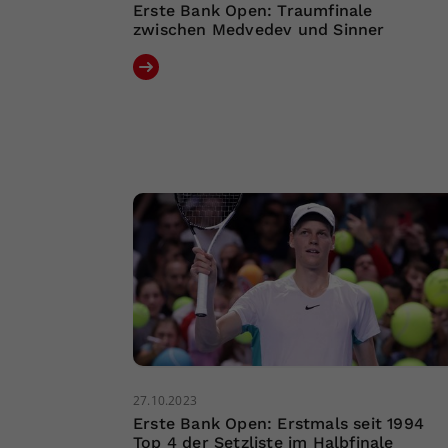
Erste Bank Open: Traumfinale
zwischen Medvedev und Sinner
27.10.2023
Erste Bank Open: Erstmals seit 1994
Top 4 der Setzliste im Halbfinale