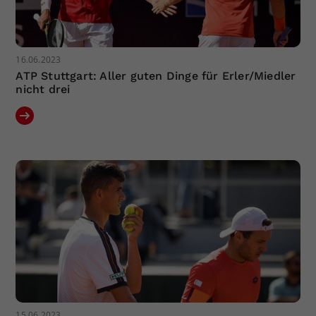
16.06.2023
ATP Stuttgart: Aller guten Dinge für Erler/Miedler
nicht drei
15.06.2023