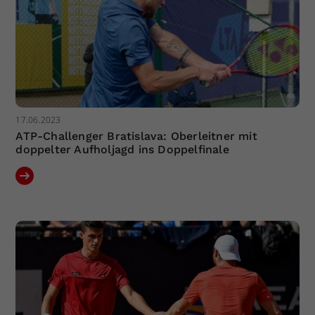
17.06.2023
ATP-Challenger Bratislava: Oberleitner mit
doppelter Aufholjagd ins Doppelfinale