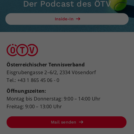
Der Podcast des ÖTV
Inside-In
Österreichischer Tennisverband
Eisgrubengasse 2–6/2, 2334 Vösendorf
Tel.: +43 1 865 45 06 - 0
Öffnungszeiten:
Montag bis Donnerstag: 9:00 – 14:00 Uhr
Freitag: 9:00 – 13:00 Uhr
Mail senden