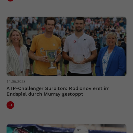
11.06.2023
ATP-Challenger Surbiton: Rodionov erst im
Endspiel durch Murray gestoppt