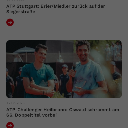
ATP Stuttgart: Erler/Miedler zurück auf der
Siegerstraße
12.06.2023
ATP-Challenger Heilbronn: Oswald schrammt am
66. Doppeltitel vorbei