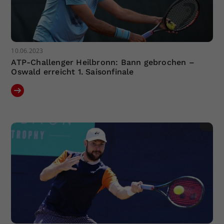
10.06.2023
ATP-Challenger Heilbronn: Bann gebrochen –
Oswald erreicht 1. Saisonfinale