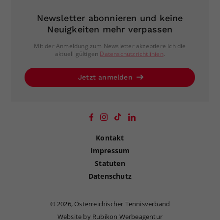
Newsletter abonnieren und keine
Neuigkeiten mehr verpassen
Mit der Anmeldung zum Newsletter akzeptiere ich die
aktuell gültigen
Datenschutzrichtlinien
.
Jetzt anmelden
Kontakt
Impressum
Statuten
Datenschutz
©
2026, Österreichischer Tennisverband
Website by Rubikon Werbeagentur