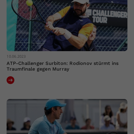
10.06.2023
ATP-Challenger Surbiton: Rodionov stürmt ins
Traumfinale gegen Murray