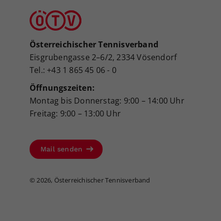
Österreichischer Tennisverband
Eisgrubengasse 2–6/2, 2334 Vösendorf
Tel.: +43 1 865 45 06 - 0
Öffnungszeiten:
Montag bis Donnerstag: 9:00 – 14:00 Uhr
Freitag: 9:00 – 13:00 Uhr
Mail senden
©
2026, Österreichischer Tennisverband