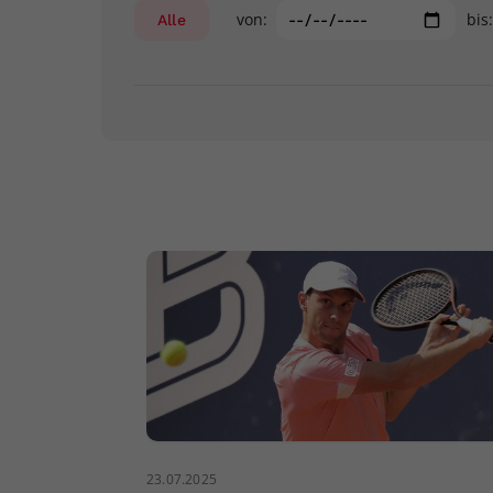
von:
bis
Alle
23.07.2025