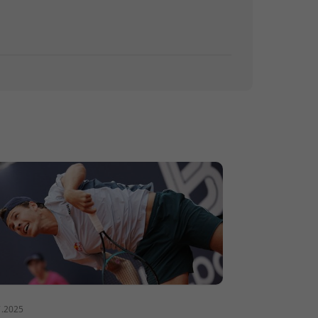
7.2025