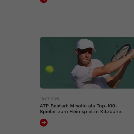
18.07.2025
ATP Bastad: Misolic als Top-100-
Spieler zum Heimspiel in Kitzbühel