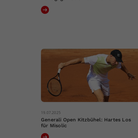
19.07.2025
Generali Open Kitzbühel: Hartes Los
für Misolic