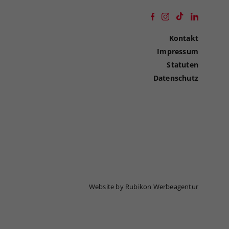
Kontakt
Impressum
Statuten
Datenschutz
Website by Rubikon Werbeagentur