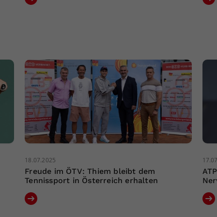
18.07.2025
17.0
Freude im ÖTV: Thiem bleibt dem
ATP
Tennissport in Österreich erhalten
Ner