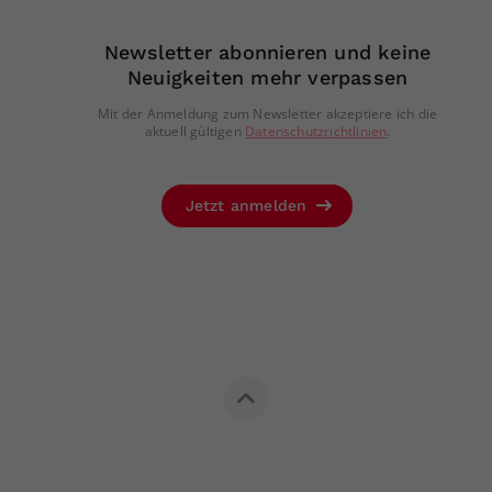
Newsletter abonnieren und keine
Neuigkeiten mehr verpassen
Mit der Anmeldung zum Newsletter akzeptiere ich die
aktuell gültigen
Datenschutzrichtlinien
.
Jetzt anmelden