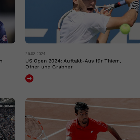
26.08.2024
n
US Open 2024: Auftakt-Aus für Thiem,
Ofner und Grabher