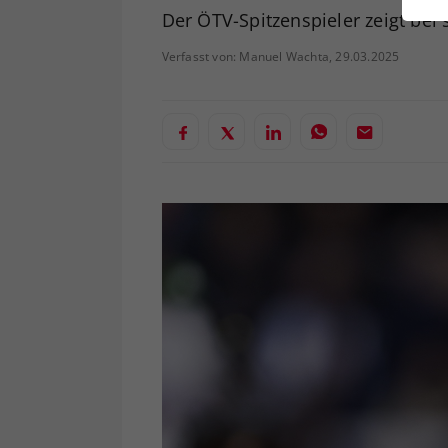
ei
Der ÖTV-Spitzenspieler zeigt bei 
Verfasst von: Manuel Wachta, 29.03.2025
S