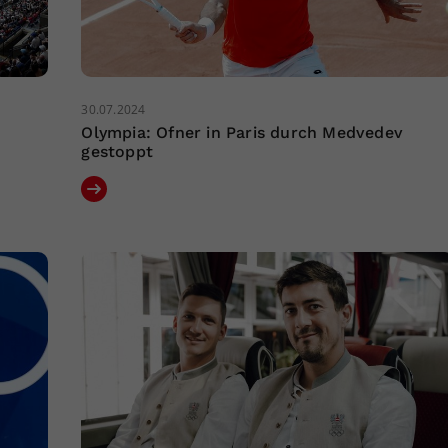
30.07.2024
Olympia: Ofner in Paris durch Medvedev
gestoppt