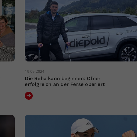
19.09.2024
r
Die Reha kann beginnen: Ofner
erfolgreich an der Ferse operiert