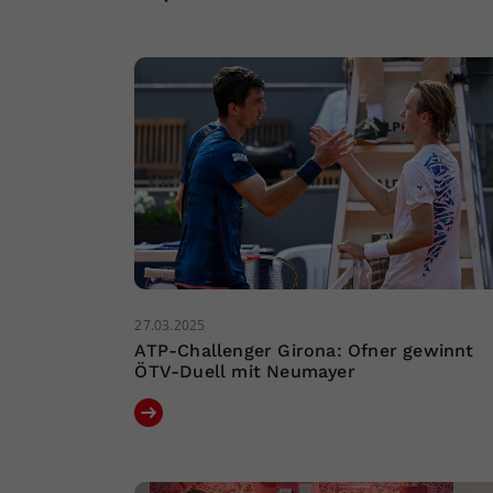
27.03.2025
ATP-Challenger Girona: Ofner gewinnt
ÖTV-Duell mit Neumayer