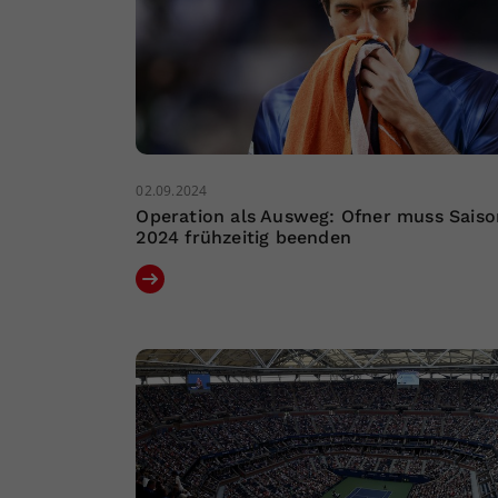
02.09.2024
Operation als Ausweg: Ofner muss Saiso
2024 frühzeitig beenden