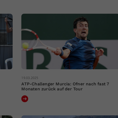
19.03.2025
ATP-Challenger Murcia: Ofner nach fast 7
Monaten zurück auf der Tour