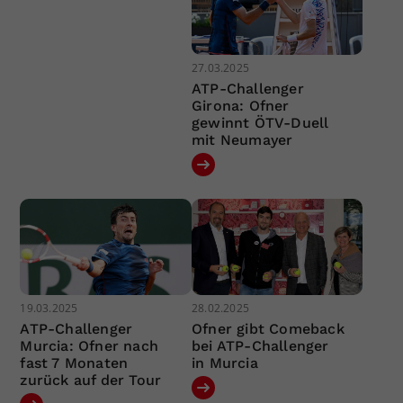
27.03.2025
ATP-Challenger
Girona: Ofner
gewinnt ÖTV-Duell
mit Neumayer
19.03.2025
28.02.2025
ATP-Challenger
Ofner gibt Comeback
Murcia: Ofner nach
bei ATP-Challenger
fast 7 Monaten
in Murcia
zurück auf der Tour