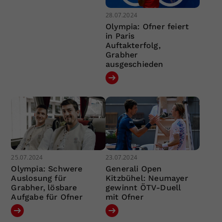
28.07.2024
Olympia: Ofner feiert
in Paris
Auftakterfolg,
Grabher
ausgeschieden
25.07.2024
23.07.2024
Olympia: Schwere
Generali Open
Auslosung für
Kitzbühel: Neumayer
Grabher, lösbare
gewinnt ÖTV-Duell
Aufgabe für Ofner
mit Ofner