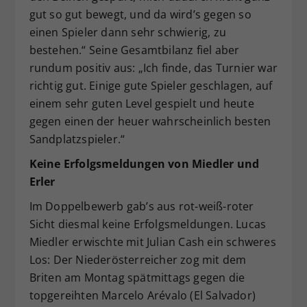
gut so gut bewegt, und da wird’s gegen so
einen Spieler dann sehr schwierig, zu
bestehen.“ Seine Gesamtbilanz fiel aber
rundum positiv aus: „Ich finde, das Turnier war
richtig gut. Einige gute Spieler geschlagen, auf
einem sehr guten Level gespielt und heute
gegen einen der heuer wahrscheinlich besten
Sandplatzspieler.“
Keine Erfolgsmeldungen von Miedler und
Erler
Im Doppelbewerb gab’s aus rot-weiß-roter
Sicht diesmal keine Erfolgsmeldungen. Lucas
Miedler erwischte mit Julian Cash ein schweres
Los: Der Niederösterreicher zog mit dem
Briten am Montag spätmittags gegen die
topgereihten Marcelo Arévalo (El Salvador)