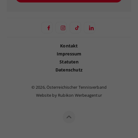
Kontakt
Impressum
Statuten
Datenschutz
©
2026, Österreichischer Tennisverband
Website by Rubikon Werbeagentur