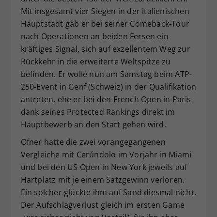
Mit insgesamt vier Siegen in der italienischen
Hauptstadt gab er bei seiner Comeback-Tour
nach Operationen an beiden Fersen ein
kräftiges Signal, sich auf exzellentem Weg zur
Rückkehr in die erweiterte Weltspitze zu
befinden. Er wolle nun am Samstag beim ATP-
250-Event in Genf (Schweiz) in der Qualifikation
antreten, ehe er bei den French Open in Paris
dank seines Protected Rankings direkt im
Hauptbewerb an den Start gehen wird.
Ofner hatte die zwei vorangegangenen
Vergleiche mit Cerúndolo im Vorjahr in Miami
und bei den US Open in New York jeweils auf
Hartplatz mit je einem Satzgewinn verloren.
Ein solcher glückte ihm auf Sand diesmal nicht.
Der Aufschlagverlust gleich im ersten Game