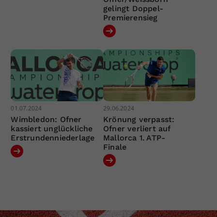
gelingt Doppel-
Premierensieg
01.07.2024
29.06.2024
Wimbledon: Ofner
Krönung verpasst:
kassiert unglückliche
Ofner verliert auf
Erstrundenniederlage
Mallorca 1. ATP-
Finale