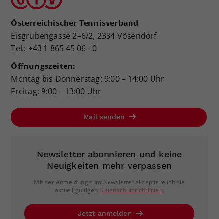
Österreichischer Tennisverband
Eisgrubengasse 2–6/2, 2334 Vösendorf
Tel.: +43 1 865 45 06 - 0
Öffnungszeiten:
Montag bis Donnerstag: 9:00 – 14:00 Uhr
Freitag: 9:00 – 13:00 Uhr
Mail senden
Newsletter abonnieren und keine
Neuigkeiten mehr verpassen
Mit der Anmeldung zum Newsletter akzeptiere ich die
aktuell gültigen
Datenschutzrichtlinien
.
Jetzt anmelden