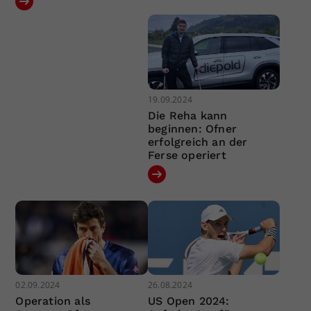
19.09.2024
Die Reha kann
beginnen: Ofner
erfolgreich an der
Ferse operiert
02.09.2024
26.08.2024
Operation als
US Open 2024: