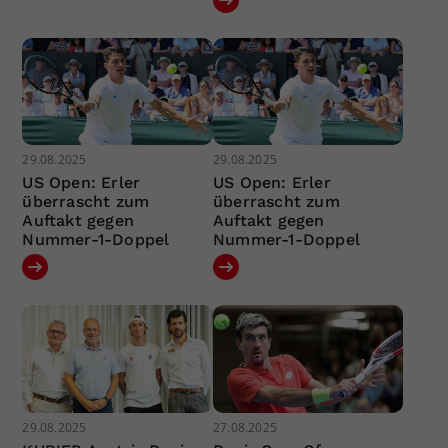
29.08.2025
29.08.2025
US Open: Erler
US Open: Erler
überrascht zum
überrascht zum
Auftakt gegen
Auftakt gegen
Nummer-1-Doppel
Nummer-1-Doppel
29.08.2025
27.08.2025