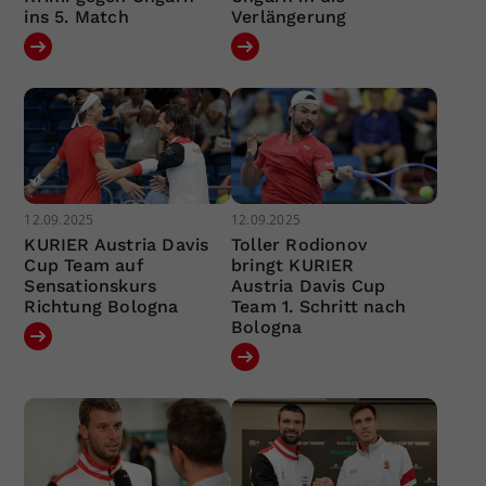
ins 5. Match
Verlängerung
12.09.2025
12.09.2025
KURIER Austria Davis
Toller Rodionov
Cup Team auf
bringt KURIER
Sensationskurs
Austria Davis Cup
Richtung Bologna
Team 1. Schritt nach
Bologna