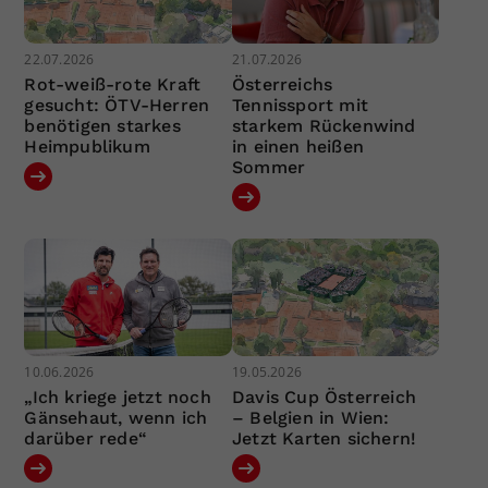
22.07.2026
21.07.2026
Rot-weiß-rote Kraft
Österreichs
gesucht: ÖTV-Herren
Tennissport mit
benötigen starkes
starkem Rückenwind
Heimpublikum
in einen heißen
Sommer
10.06.2026
19.05.2026
„Ich kriege jetzt noch
Davis Cup Österreich
Gänsehaut, wenn ich
– Belgien in Wien:
darüber rede“
Jetzt Karten sichern!