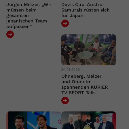
Jürgen Melzer: „Wir
Davis Cup: Austro-
müssen beim
Samurais rüsten sich
gesamten
für Japan
japanischen Team
aufpassen“
30.01.2026
Ohneberg, Melzer
und Ofner im
spannenden KURIER
TV SPORT Talk