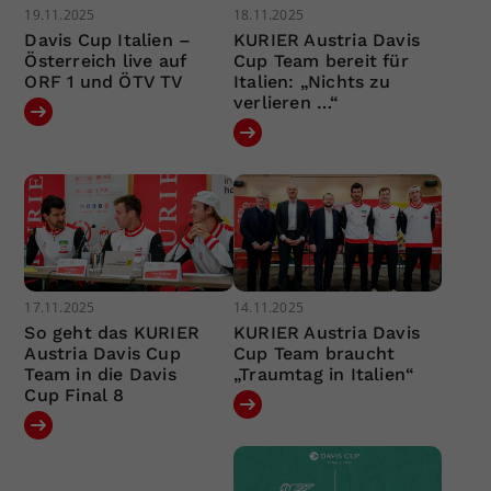
19.11.2025
18.11.2025
Davis Cup Italien –
KURIER Austria Davis
Österreich live auf
Cup Team bereit für
ORF 1 und ÖTV TV
Italien: „Nichts zu
verlieren …“
17.11.2025
14.11.2025
So geht das KURIER
KURIER Austria Davis
Austria Davis Cup
Cup Team braucht
Team in die Davis
„Traumtag in Italien“
Cup Final 8