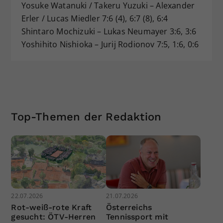
Yosuke Watanuki / Takeru Yuzuki – Alexander
Erler / Lucas Miedler 7:6 (4), 6:7 (8), 6:4
Shintaro Mochizuki – Lukas Neumayer 3:6, 3:6
Yoshihito Nishioka – Jurij Rodionov 7:5, 1:6, 0:6
Top-Themen der Redaktion
22.07.2026
21.07.2026
Rot-weiß-rote Kraft
Österreichs
gesucht: ÖTV-Herren
Tennissport mit