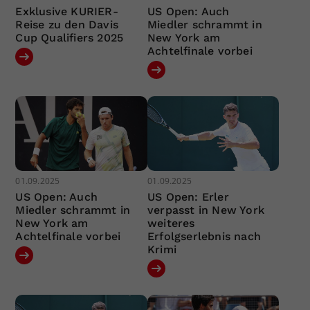
Exklusive KURIER-
US Open: Auch
Reise zu den Davis
Miedler schrammt in
Cup Qualifiers 2025
New York am
Achtelfinale vorbei
01.09.2025
01.09.2025
US Open: Auch
US Open: Erler
Miedler schrammt in
verpasst in New York
New York am
weiteres
Achtelfinale vorbei
Erfolgserlebnis nach
Krimi