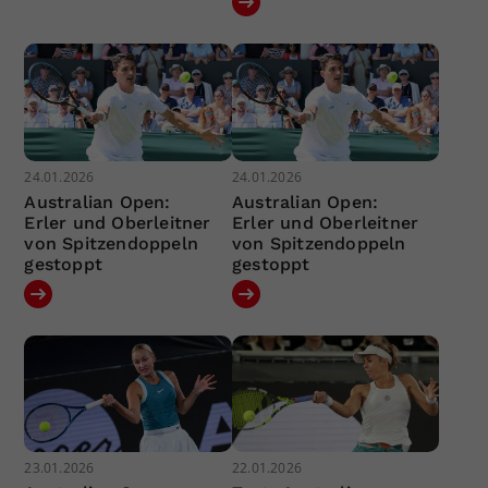
24.01.2026
24.01.2026
Australian Open:
Australian Open:
Erler und Oberleitner
Erler und Oberleitner
von Spitzendoppeln
von Spitzendoppeln
gestoppt
gestoppt
23.01.2026
22.01.2026