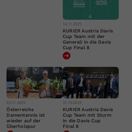
14.11.2025
KURIER Austria Davis
Cup Team mit der
Generali in die Davis
Cup Final 8
03.11.2025
31.10.2025
Österreichs
KURIER Austria Davis
Damentennis ist
Cup Team mit Sturm
wieder auf der
in die Davis Cup
Überholspur
Final 8