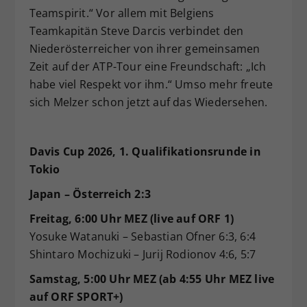
Teamspirit.“ Vor allem mit Belgiens
Teamkapitän Steve Darcis verbindet den
Niederösterreicher von ihrer gemeinsamen
Zeit auf der ATP-Tour eine Freundschaft: „Ich
habe viel Respekt vor ihm.“ Umso mehr freute
sich Melzer schon jetzt auf das Wiedersehen.
Davis Cup 2026, 1. Qualifikationsrunde in
Tokio
Japan – Österreich 2:3
Freitag, 6:00 Uhr MEZ (live auf ORF 1)
Yosuke Watanuki – Sebastian Ofner 6:3, 6:4
Shintaro Mochizuki – Jurij Rodionov 4:6, 5:7
Samstag, 5:00 Uhr MEZ (ab 4:55 Uhr MEZ live
auf ORF SPORT+)