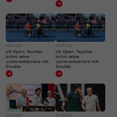
06.09.2025
06.09.2025
US Open: Taucher
US Open: Taucher
krönt seine
krönt seine
Juniorenkarriere mit
Juniorenkarriere mit
Double
Double
03.09.2025
01.09.2025