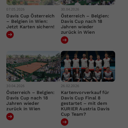
07.05.2026
30.04.2026
Davis Cup Österreich
Österreich – Belgien:
– Belgien in Wien:
Davis Cup nach 18
Jetzt Karten sichern!
Jahren wieder
zurück in Wien
30.04.2026
26.02.2026
Österreich – Belgien:
Kartenvorverkauf für
Davis Cup nach 18
Davis Cup Final 8
Jahren wieder
gestartet – mit dem
zurück in Wien
KURIER Austria Davis
Cup Team?