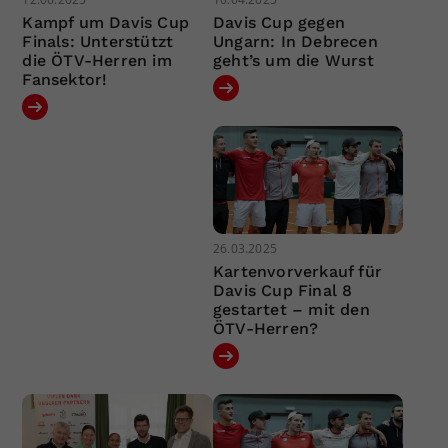
Kampf um Davis Cup
Davis Cup gegen
Finals: Unterstützt
Ungarn: In Debrecen
die ÖTV-Herren im
geht’s um die Wurst
Fansektor!
26.03.2025
Kartenvorverkauf für
Davis Cup Final 8
gestartet – mit den
ÖTV-Herren?