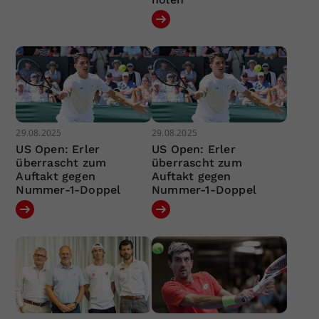
29.08.2025
29.08.2025
US Open: Erler
US Open: Erler
überrascht zum
überrascht zum
Auftakt gegen
Auftakt gegen
Nummer-1-Doppel
Nummer-1-Doppel