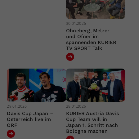
30.01.2026
Ohneberg, Melzer
und Ofner im
spannenden KURIER
TV SPORT Talk
29.01.2026
28.01.2026
Davis Cup Japan –
KURIER Austria Davis
Österreich live im
Cup Team will in
ORF
Japan 1. Schritt nach
Bologna machen