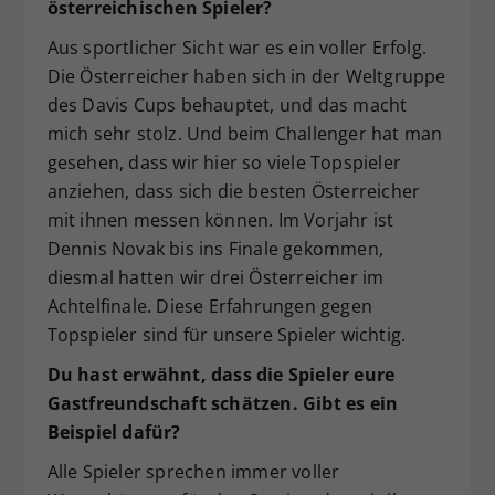
österreichischen Spieler?
Aus sportlicher Sicht war es ein voller Erfolg.
Die Österreicher haben sich in der Weltgruppe
des Davis Cups behauptet, und das macht
mich sehr stolz. Und beim Challenger hat man
gesehen, dass wir hier so viele Topspieler
anziehen, dass sich die besten Österreicher
mit ihnen messen können. Im Vorjahr ist
Dennis Novak bis ins Finale gekommen,
diesmal hatten wir drei Österreicher im
Achtelfinale. Diese Erfahrungen gegen
Topspieler sind für unsere Spieler wichtig.
Du hast erwähnt, dass die Spieler eure
Gastfreundschaft schätzen. Gibt es ein
Beispiel dafür?
Alle Spieler sprechen immer voller