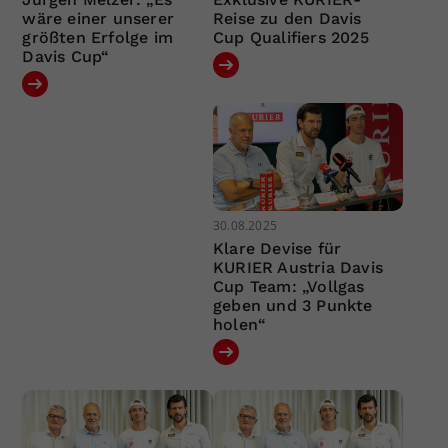
wäre einer unserer
Reise zu den Davis
größten Erfolge im
Cup Qualifiers 2025
Davis Cup“
30.08.2025
Klare Devise für
KURIER Austria Davis
Cup Team: „Vollgas
geben und 3 Punkte
holen“