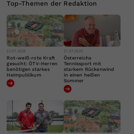
Top-Themen der Redaktion
22.07.2026
21.07.2026
Rot-weiß-rote Kraft
Österreichs
gesucht: ÖTV-Herren
Tennissport mit
benötigen starkes
starkem Rückenwind
Heimpublikum
in einen heißen
Sommer