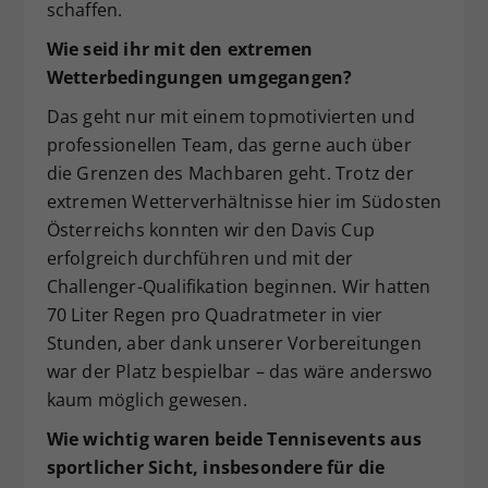
schaffen.
Wie seid ihr mit den extremen
Wetterbedingungen umgegangen?
Das geht nur mit einem topmotivierten und
professionellen Team, das gerne auch über
die Grenzen des Machbaren geht. Trotz der
extremen Wetterverhältnisse hier im Südosten
Österreichs konnten wir den Davis Cup
erfolgreich durchführen und mit der
Challenger-Qualifikation beginnen. Wir hatten
70 Liter Regen pro Quadratmeter in vier
Stunden, aber dank unserer Vorbereitungen
war der Platz bespielbar – das wäre anderswo
kaum möglich gewesen.
Wie wichtig waren beide Tennisevents aus
sportlicher Sicht, insbesondere für die