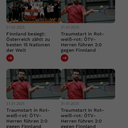
01.02.2025
31.01.2025
Finnland besiegt:
Traumstart in Rot-
Österreich zählt zu
weiß-rot: ÖTV-
besten 15 Nationen
Herren führen 2:0
der Welt
gegen Finnland
31.01.2025
31.01.2025
Traumstart in Rot-
Traumstart in Rot-
weiß-rot: ÖTV-
weiß-rot: ÖTV-
Herren führen 2:0
Herren führen 2:0
gegen Finnland
gegen Finnland