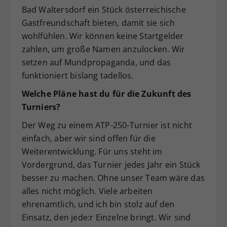
Bad Waltersdorf ein Stück österreichische
Gastfreundschaft bieten, damit sie sich
wohlfühlen. Wir können keine Startgelder
zahlen, um große Namen anzulocken. Wir
setzen auf Mundpropaganda, und das
funktioniert bislang tadellos.
Welche Pläne hast du für die Zukunft des
Turniers?
Der Weg zu einem ATP-250-Turnier ist nicht
einfach, aber wir sind offen für die
Weiterentwicklung. Für uns steht im
Vordergrund, das Turnier jedes Jahr ein Stück
besser zu machen. Ohne unser Team wäre das
alles nicht möglich. Viele arbeiten
ehrenamtlich, und ich bin stolz auf den
Einsatz, den jede:r Einzelne bringt. Wir sind