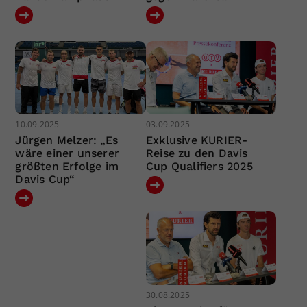
10.09.2025
03.09.2025
Jürgen Melzer: „Es
Exklusive KURIER-
wäre einer unserer
Reise zu den Davis
größten Erfolge im
Cup Qualifiers 2025
Davis Cup“
30.08.2025