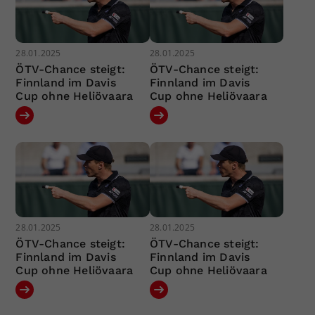
28.01.2025
28.01.2025
ÖTV-Chance steigt:
ÖTV-Chance steigt:
Finnland im Davis
Finnland im Davis
Cup ohne Heliövaara
Cup ohne Heliövaara
28.01.2025
28.01.2025
ÖTV-Chance steigt:
ÖTV-Chance steigt:
Finnland im Davis
Finnland im Davis
Cup ohne Heliövaara
Cup ohne Heliövaara