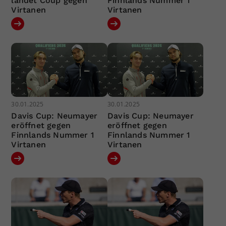
landet Coup gegen
Finnlands Nummer 1
Virtanen
Virtanen
30.01.2025
30.01.2025
Davis Cup: Neumayer
Davis Cup: Neumayer
eröffnet gegen
eröffnet gegen
Finnlands Nummer 1
Finnlands Nummer 1
Virtanen
Virtanen