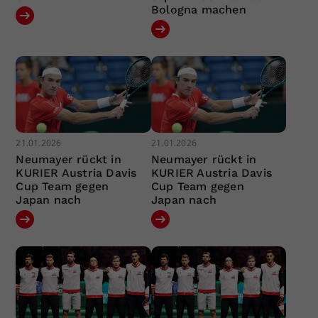
Bologna machen
21.01.2026
21.01.2026
Neumayer rückt in
Neumayer rückt in
KURIER Austria Davis
KURIER Austria Davis
Cup Team gegen
Cup Team gegen
Japan nach
Japan nach