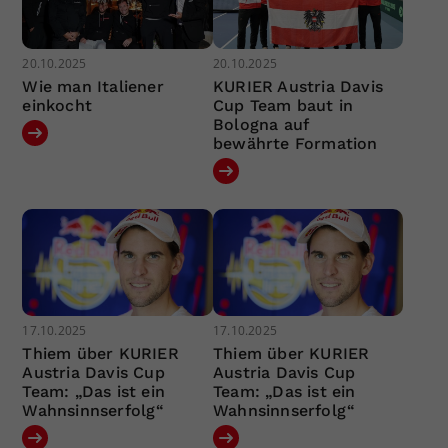
20.10.2025
20.10.2025
Wie man Italiener
KURIER Austria Davis
einkocht
Cup Team baut in
Bologna auf
bewährte Formation
17.10.2025
17.10.2025
Thiem über KURIER
Thiem über KURIER
Austria Davis Cup
Austria Davis Cup
Team: „Das ist ein
Team: „Das ist ein
Wahnsinnserfolg“
Wahnsinnserfolg“