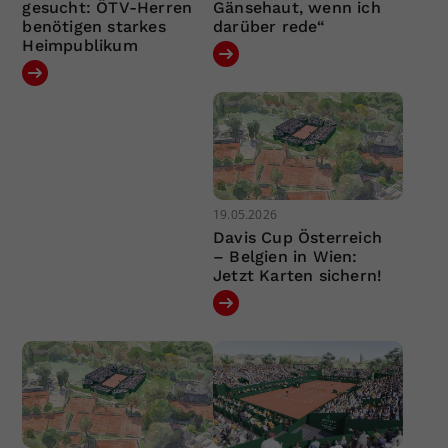
gesucht: ÖTV-Herren
Gänsehaut, wenn ich
benötigen starkes
darüber rede“
Heimpublikum
19.05.2026
Davis Cup Österreich
– Belgien in Wien:
Jetzt Karten sichern!