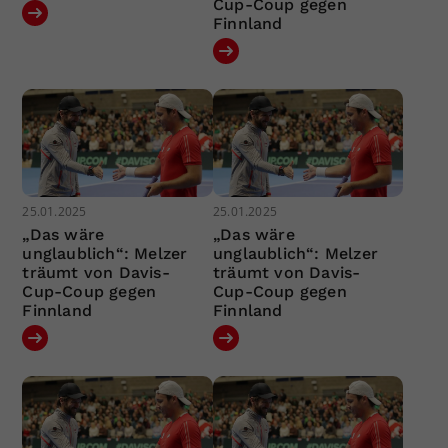
Cup-Coup gegen
Finnland
25.01.2025
25.01.2025
„Das wäre
„Das wäre
unglaublich“: Melzer
unglaublich“: Melzer
träumt von Davis-
träumt von Davis-
Cup-Coup gegen
Cup-Coup gegen
Finnland
Finnland