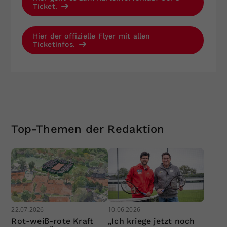
Ticket.
Hier der offizielle Flyer mit allen
Ticketinfos.
Top-Themen der Redaktion
22.07.2026
10.06.2026
Rot-weiß-rote Kraft
„Ich kriege jetzt noch