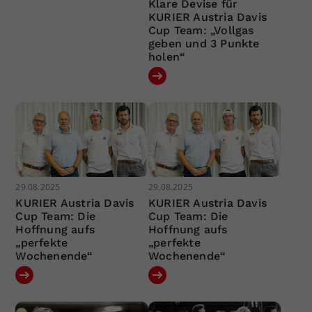
Klare Devise für
KURIER Austria Davis
Cup Team: „Vollgas
geben und 3 Punkte
holen“
29.08.2025
29.08.2025
KURIER Austria Davis
KURIER Austria Davis
Cup Team: Die
Cup Team: Die
Hoffnung aufs
Hoffnung aufs
„perfekte
„perfekte
Wochenende“
Wochenende“