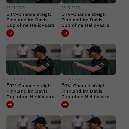
28.01.2025
28.01.2025
ÖTV-Chance steigt:
ÖTV-Chance steigt:
Finnland im Davis
Finnland im Davis
Cup ohne Heliövaara
Cup ohne Heliövaara
28.01.2025
28.01.2025
ÖTV-Chance steigt:
ÖTV-Chance steigt:
Finnland im Davis
Finnland im Davis
Cup ohne Heliövaara
Cup ohne Heliövaara