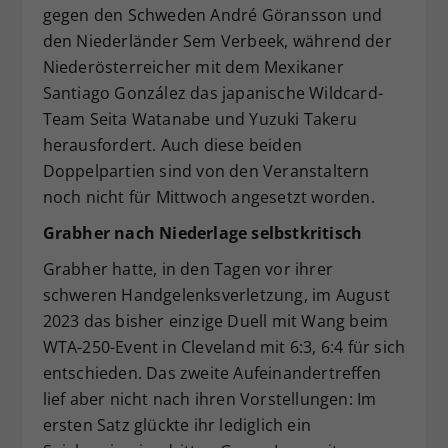
gegen den Schweden André Göransson und
den Niederländer Sem Verbeek, während der
Niederösterreicher mit dem Mexikaner
Santiago González das japanische Wildcard-
Team Seita Watanabe und Yuzuki Takeru
herausfordert. Auch diese beiden
Doppelpartien sind von den Veranstaltern
noch nicht für Mittwoch angesetzt worden.
Grabher nach Niederlage selbstkritisch
Grabher hatte, in den Tagen vor ihrer
schweren Handgelenksverletzung, im August
2023 das bisher einzige Duell mit Wang beim
WTA-250-Event in Cleveland mit 6:3, 6:4 für sich
entschieden. Das zweite Aufeinandertreffen
lief aber nicht nach ihren Vorstellungen: Im
ersten Satz glückte ihr lediglich ein