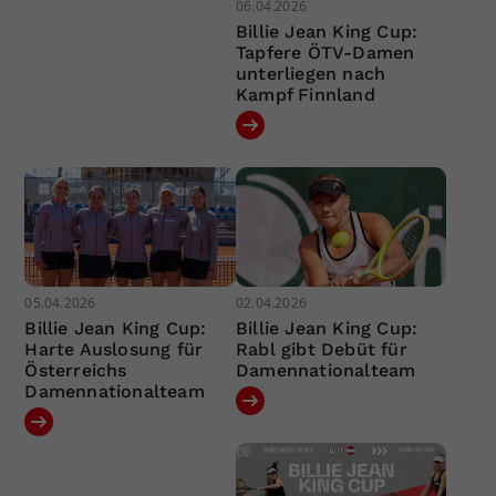
06.04.2026
Billie Jean King Cup:
Tapfere ÖTV-Damen
unterliegen nach
Kampf Finnland
05.04.2026
02.04.2026
Billie Jean King Cup:
Billie Jean King Cup:
Harte Auslosung für
Rabl gibt Debüt für
Österreichs
Damennationalteam
Damennationalteam