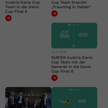
Austria Davis Cup
Cup Team braucht
Team in die Davis
„Traumtag in Italien“
Cup Final 8
14.11.2025
KURIER Austria Davis
Cup Team mit der
Generali in die Davis
Cup Final 8