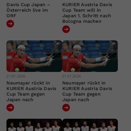
Davis Cup Japan –
KURIER Austria Davis
Österreich live im
Cup Team will in
ORF
Japan 1. Schritt nach
Bologna machen
21.01.2026
21.01.2026
Neumayer rückt in
Neumayer rückt in
KURIER Austria Davis
KURIER Austria Davis
Cup Team gegen
Cup Team gegen
Japan nach
Japan nach