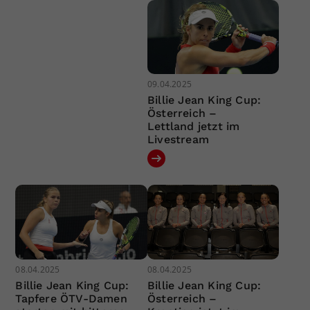
09.04.2025
Billie Jean King Cup:
Österreich –
Lettland jetzt im
Livestream
08.04.2025
08.04.2025
Billie Jean King Cup:
Billie Jean King Cup:
Tapfere ÖTV-Damen
Österreich –