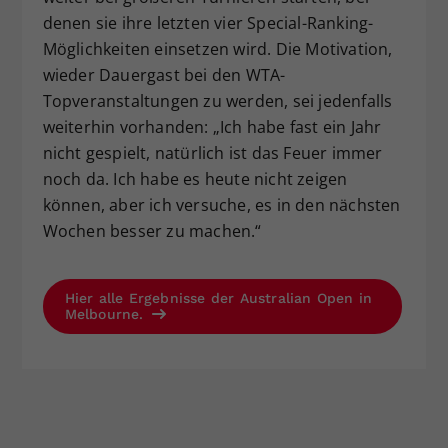
denen sie ihre letzten vier Special-Ranking-
Möglichkeiten einsetzen wird. Die Motivation,
wieder Dauergast bei den WTA-
Topveranstaltungen zu werden, sei jedenfalls
weiterhin vorhanden: „Ich habe fast ein Jahr
nicht gespielt, natürlich ist das Feuer immer
noch da. Ich habe es heute nicht zeigen
können, aber ich versuche, es in den nächsten
Wochen besser zu machen.“
Hier alle Ergebnisse der Australian Open in
Melbourne.