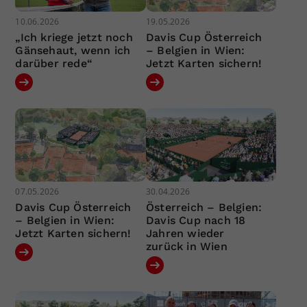
10.06.2026
19.05.2026
„Ich kriege jetzt noch
Davis Cup Österreich
Gänsehaut, wenn ich
– Belgien in Wien:
darüber rede“
Jetzt Karten sichern!
07.05.2026
30.04.2026
Davis Cup Österreich
Österreich – Belgien:
– Belgien in Wien:
Davis Cup nach 18
Jetzt Karten sichern!
Jahren wieder
zurück in Wien