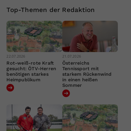
Top-Themen der Redaktion
22.07.2026
21.07.2026
Rot-weiß-rote Kraft
Österreichs
gesucht: ÖTV-Herren
Tennissport mit
benötigen starkes
starkem Rückenwind
Heimpublikum
in einen heißen
Sommer