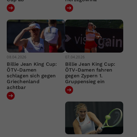
08.04.2026
07.04.2026
Billie Jean King Cup:
Billie Jean King Cup:
ÖTV-Damen
ÖTV-Damen fahren
schlagen sich gegen
gegen Zypern 1.
Griechenland
Gruppensieg ein
achtbar