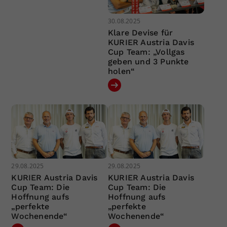
30.08.2025
Klare Devise für
KURIER Austria Davis
Cup Team: „Vollgas
geben und 3 Punkte
holen“
29.08.2025
29.08.2025
KURIER Austria Davis
KURIER Austria Davis
Cup Team: Die
Cup Team: Die
Hoffnung aufs
Hoffnung aufs
„perfekte
„perfekte
Wochenende“
Wochenende“