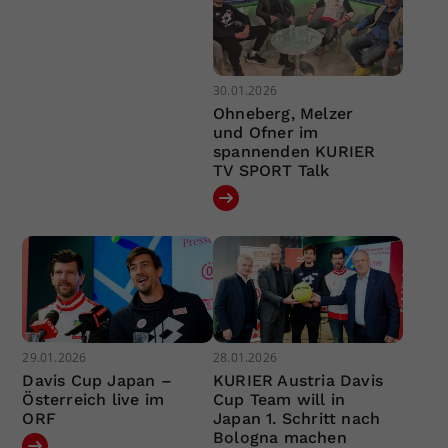
30.01.2026
Ohneberg, Melzer
und Ofner im
spannenden KURIER
TV SPORT Talk
29.01.2026
28.01.2026
Davis Cup Japan –
KURIER Austria Davis
Österreich live im
Cup Team will in
ORF
Japan 1. Schritt nach
Bologna machen