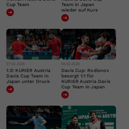
Cup Team
Team in Japan
wieder auf Kurs
07.02.2026
06.02.2026
1:2! KURIER Austria
Davis Cup: Rodionov
Davis Cup Team in
besorgt 1:1 für
Japan unter Druck
KURIER Austria Davis
Cup Team in Japan