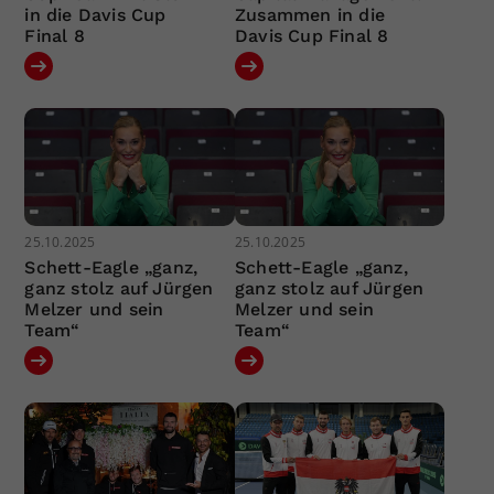
in die Davis Cup
Zusammen in die
Final 8
Davis Cup Final 8
25.10.2025
25.10.2025
Schett-Eagle „ganz,
Schett-Eagle „ganz,
ganz stolz auf Jürgen
ganz stolz auf Jürgen
Melzer und sein
Melzer und sein
Team“
Team“