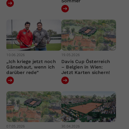
Sommer
10.06.2026
19.05.2026
„Ich kriege jetzt noch
Davis Cup Österreich
Gänsehaut, wenn ich
– Belgien in Wien:
darüber rede“
Jetzt Karten sichern!
07.05.2026
30.04.2026