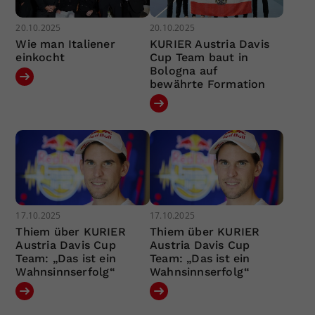
20.10.2025
20.10.2025
Wie man Italiener
KURIER Austria Davis
einkocht
Cup Team baut in
Bologna auf
bewährte Formation
17.10.2025
17.10.2025
Thiem über KURIER
Thiem über KURIER
Austria Davis Cup
Austria Davis Cup
Team: „Das ist ein
Team: „Das ist ein
Wahnsinnserfolg“
Wahnsinnserfolg“