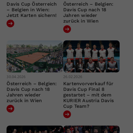
Davis Cup Österreich
Österreich – Belgien:
– Belgien in Wien:
Davis Cup nach 18
Jetzt Karten sichern!
Jahren wieder
zurück in Wien
30.04.2026
26.02.2026
Österreich – Belgien:
Kartenvorverkauf für
Davis Cup nach 18
Davis Cup Final 8
Jahren wieder
gestartet – mit dem
zurück in Wien
KURIER Austria Davis
Cup Team?