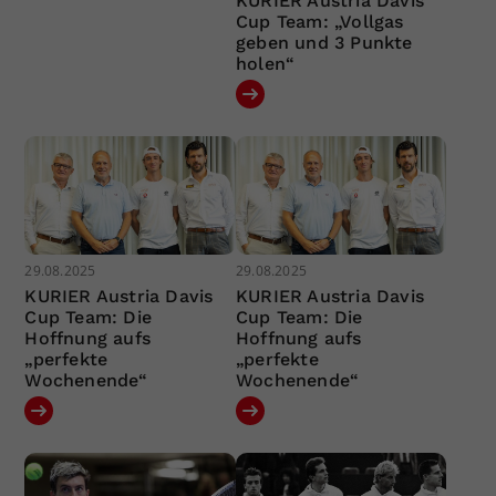
KURIER Austria Davis
Cup Team: „Vollgas
geben und 3 Punkte
holen“
29.08.2025
29.08.2025
KURIER Austria Davis
KURIER Austria Davis
Cup Team: Die
Cup Team: Die
Hoffnung aufs
Hoffnung aufs
„perfekte
„perfekte
Wochenende“
Wochenende“