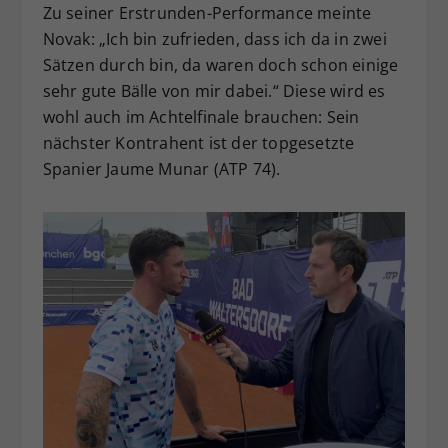
Zu seiner Erstrunden-Performance meinte
Novak: „Ich bin zufrieden, dass ich da in zwei
Sätzen durch bin, da waren doch schon einige
sehr gute Bälle von mir dabei.“ Diese wird es
wohl auch im Achtelfinale brauchen: Sein
nächster Kontrahent ist der topgesetzte
Spanier Jaume Munar (ATP 74).