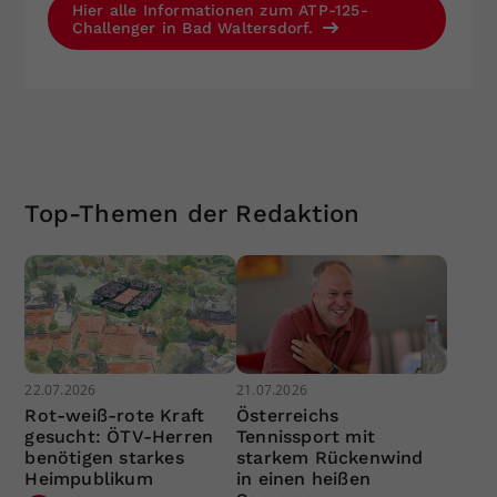
Hier alle Informationen zum ATP-125-
Challenger in Bad Waltersdorf.
Top-Themen der Redaktion
22.07.2026
21.07.2026
Rot-weiß-rote Kraft
Österreichs
gesucht: ÖTV-Herren
Tennissport mit
benötigen starkes
starkem Rückenwind
Heimpublikum
in einen heißen