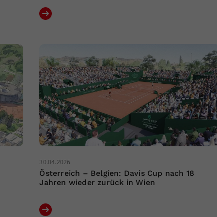
30.04.2026
Österreich – Belgien: Davis Cup nach 18
Jahren wieder zurück in Wien