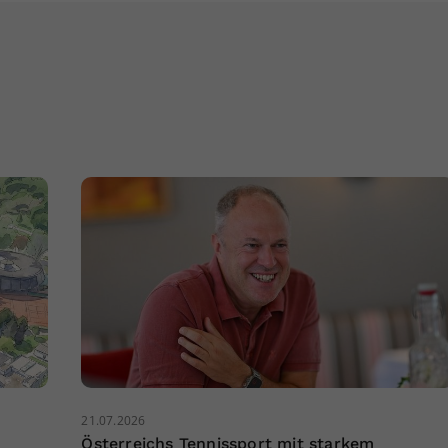
21.07.2026
Österreichs Tennissport mit starkem