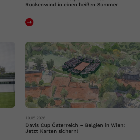
Rückenwind in einen heißen Sommer
19.05.2026
Davis Cup Österreich – Belgien in Wien:
Jetzt Karten sichern!