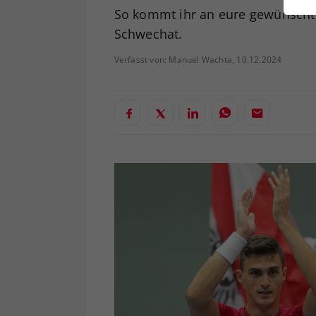
ei
So kommt ihr an eure gewünsch
Schwechat.
Verfasst von: Manuel Wachta, 10.12.2024
S