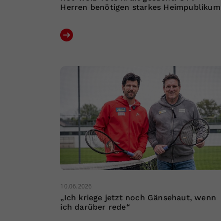
Herren benötigen starkes Heimpublikum
10.06.2026
„Ich kriege jetzt noch Gänsehaut, wenn
ich darüber rede“