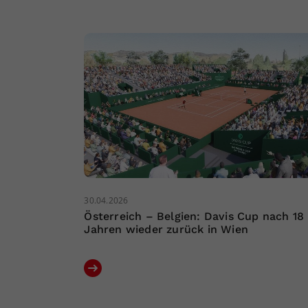
30.04.2026
Österreich – Belgien: Davis Cup nach 18
Jahren wieder zurück in Wien