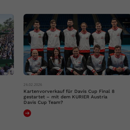
26.02.2026
Kartenvorverkauf für Davis Cup Final 8
gestartet – mit dem KURIER Austria
Davis Cup Team?