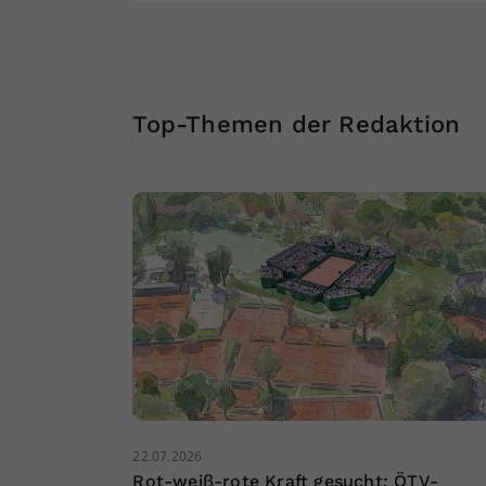
Top-Themen der Redaktion
22.07.2026
Rot-weiß-rote Kraft gesucht: ÖTV-