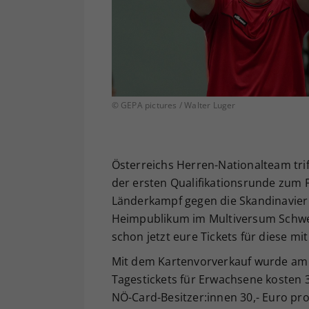
© GEPA pictures / Walter Luger
Österreichs Herren-Nationalteam trif
der ersten Qualifikationsrunde zum F
Länderkampf gegen die Skandinavier
Heimpublikum im Multiversum Schwec
schon jetzt eure Tickets für diese 
Mit dem Kartenvorverkauf wurde am 1
Tagestickets für Erwachsene kosten 3
NÖ-Card-Besitzer:innen 30,- Euro pro 