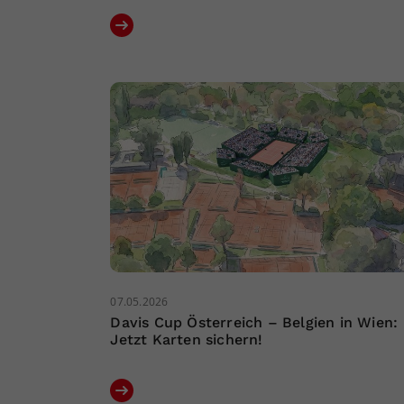
07.05.2026
Davis Cup Österreich – Belgien in Wien:
Jetzt Karten sichern!