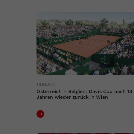
30.04.2026
Österreich – Belgien: Davis Cup nach 18
Jahren wieder zurück in Wien