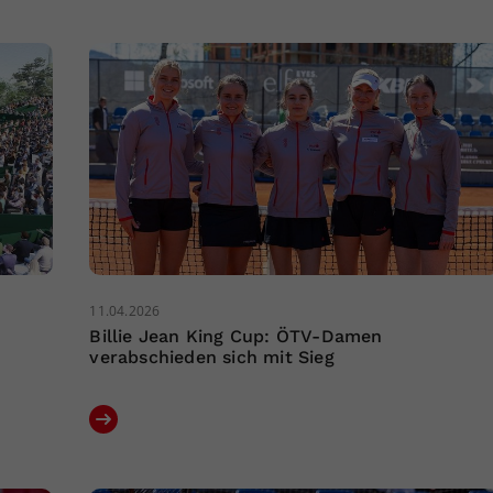
11.04.2026
Billie Jean King Cup: ÖTV-Damen
verabschieden sich mit Sieg