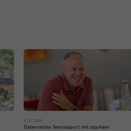
21.07.2026
Österreichs Tennissport mit starkem