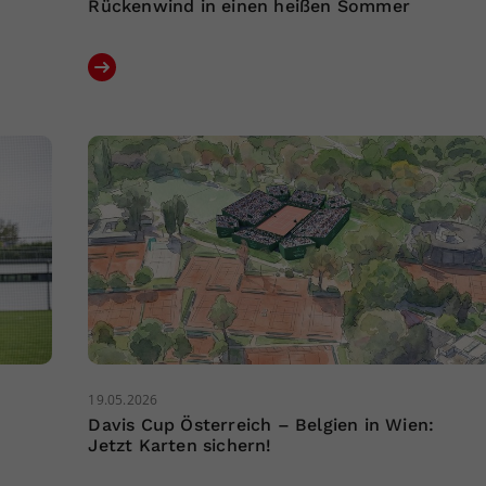
Rückenwind in einen heißen Sommer
19.05.2026
Davis Cup Österreich – Belgien in Wien:
Jetzt Karten sichern!