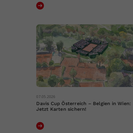
07.05.2026
Davis Cup Österreich – Belgien in Wien:
Jetzt Karten sichern!