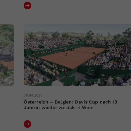
30.04.2026
Österreich – Belgien: Davis Cup nach 18
Jahren wieder zurück in Wien