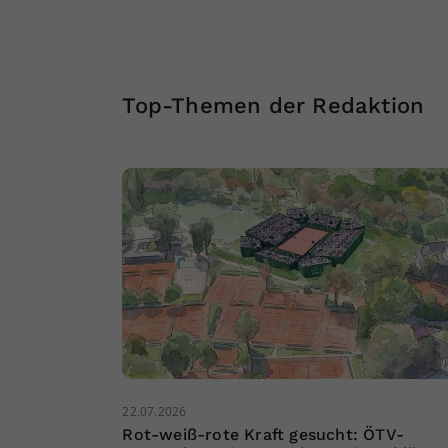
Top-Themen der Redaktion
22.07.2026
Rot-weiß-rote Kraft gesucht: ÖTV-