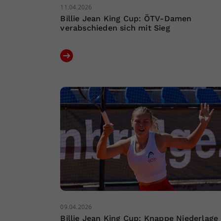
11.04.2026
Billie Jean King Cup: ÖTV-Damen
verabschieden sich mit Sieg
09.04.2026
Billie Jean King Cup: Knappe Niederlage