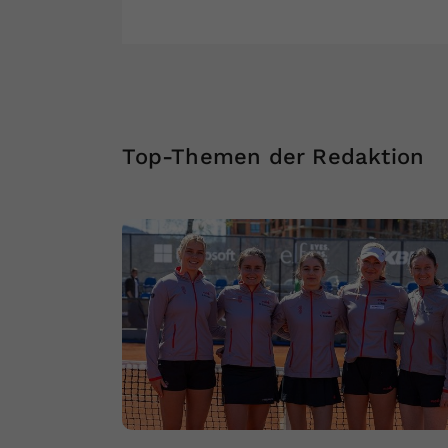
Top-Themen der Redaktion