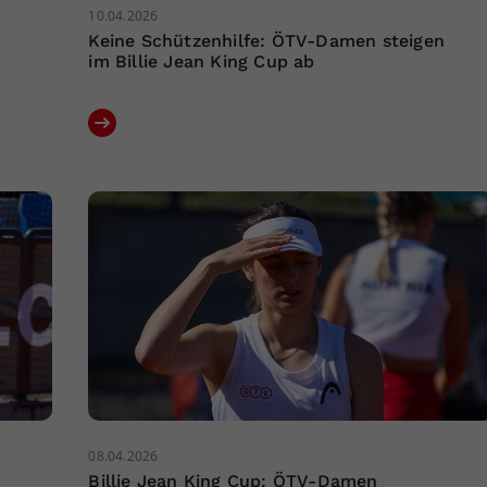
10.04.2026
Keine Schützenhilfe: ÖTV-Damen steigen
im Billie Jean King Cup ab
08.04.2026
Billie Jean King Cup: ÖTV-Damen