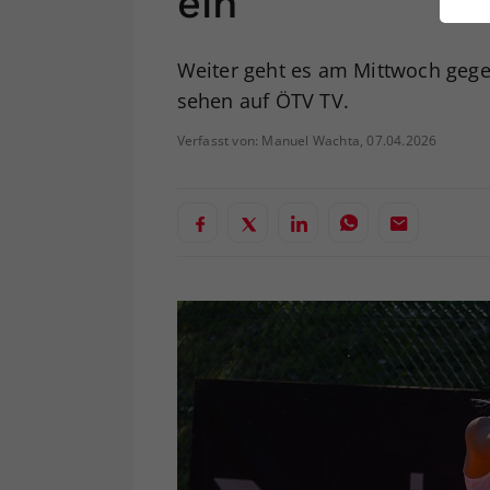
ein
ei
Weiter geht es am Mittwoch gegen
sehen auf ÖTV TV.
S
Verfasst von: Manuel Wachta, 07.04.2026