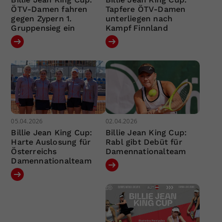
ÖTV-Damen fahren
Tapfere ÖTV-Damen
gegen Zypern 1.
unterliegen nach
Gruppensieg ein
Kampf Finnland
05.04.2026
02.04.2026
Billie Jean King Cup:
Billie Jean King Cup:
Harte Auslosung für
Rabl gibt Debüt für
Österreichs
Damennationalteam
Damennationalteam