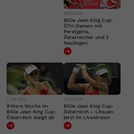
09.03.2026
Billie Jean King Cup:
ÖTV-Damen mit
Perelygina,
Österreicher und 2
Neulingen
12.04.2025
12.04.2025
Bittere Woche im
Billie Jean King Cup:
Billie Jean King Cup:
Österreich – Litauen
Österreich steigt ab
jetzt im Livestream