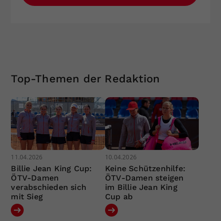
Top-Themen der Redaktion
11.04.2026
10.04.2026
Billie Jean King Cup:
Keine Schützenhilfe:
ÖTV-Damen
ÖTV-Damen steigen
verabschieden sich
im Billie Jean King
mit Sieg
Cup ab