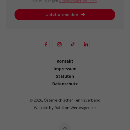
aktuell gültigen
Datenschutzrichtlinien
.
Jetzt anmelden
Kontakt
Impressum
Statuten
Datenschutz
©
2026, Österreichischer Tennisverband
Website by Rubikon Werbeagentur