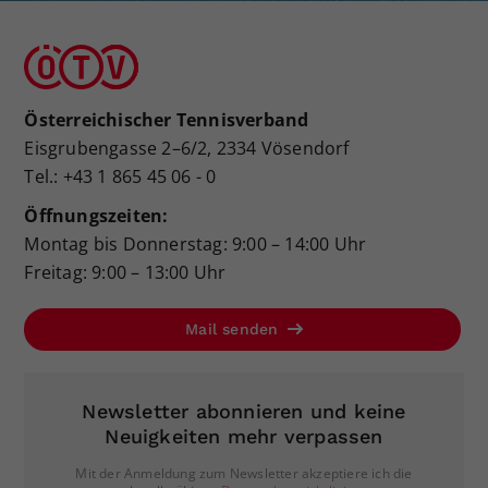
Österreichischer Tennisverband
Eisgrubengasse 2–6/2, 2334 Vösendorf
Tel.: +43 1 865 45 06 - 0
Öffnungszeiten:
Montag bis Donnerstag: 9:00 – 14:00 Uhr
Freitag: 9:00 – 13:00 Uhr
Mail senden
Newsletter abonnieren und keine
Neuigkeiten mehr verpassen
Mit der Anmeldung zum Newsletter akzeptiere ich die