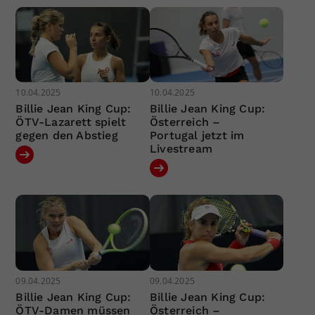
10.04.2025
10.04.2025
Billie Jean King Cup:
Billie Jean King Cup:
ÖTV-Lazarett spielt
Österreich –
gegen den Abstieg
Portugal jetzt im
Livestream
09.04.2025
09.04.2025
Billie Jean King Cup:
Billie Jean King Cup:
ÖTV-Damen müssen
Österreich –