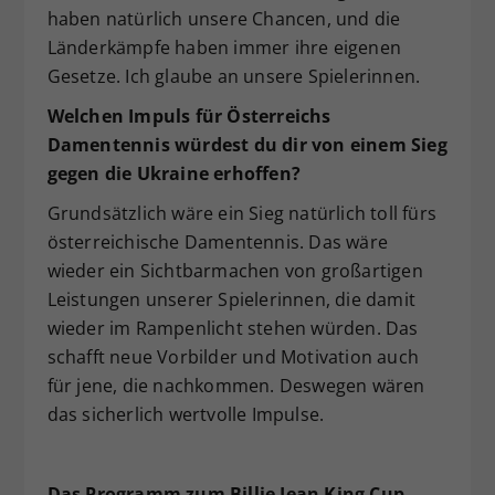
haben natürlich unsere Chancen, und die
Länderkämpfe haben immer ihre eigenen
Gesetze. Ich glaube an unsere Spielerinnen.
Welchen Impuls für Österreichs
Damentennis würdest du dir von einem Sieg
gegen die Ukraine erhoffen?
Grundsätzlich wäre ein Sieg natürlich toll fürs
österreichische Damentennis. Das wäre
wieder ein Sichtbarmachen von großartigen
Leistungen unserer Spielerinnen, die damit
wieder im Rampenlicht stehen würden. Das
schafft neue Vorbilder und Motivation auch
für jene, die nachkommen. Deswegen wären
das sicherlich wertvolle Impulse.
Das Programm zum Billie Jean King Cup