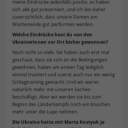
meine Eindrücke jedenfalls positiv, es haben
sich alle gut präsentiert, und ich bin daher
zuversichtlich, dass unsere Damen am
Wochenende gut performen werden.
Welche Eindrücke hast du von den
Ukrainerinnen vor Ort bisher gewonnen?
Noch nicht so viele. Sie haben auch erst mal
geschaut, dass sie sich an die Bedingungen
gewöhnen, haben am ersten Tag lediglich
einmal trainiert und zuerst auch nur ein wenig
Schlagtraining gemacht. Und wir waren
natürlich mehr mit unseren Sachen
beschäftigt. Aber wir werden sie bis zum
Beginn des Länderkampfs noch ein bisschen
mehr unter die Lupe nehmen.
Die Ukraine hatte mit Marta Kostyuk ja