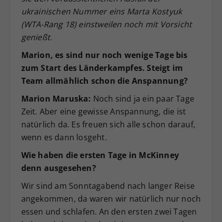
ukrainischen Nummer eins Marta Kostyuk
(WTA-Rang 18) einstweilen noch mit Vorsicht
genießt.
Marion, es sind nur noch wenige Tage bis
zum Start des Länderkampfes. Steigt im
Team allmählich schon die Anspannung?
Marion Maruska:
Noch sind ja ein paar Tage
Zeit. Aber eine gewisse Anspannung, die ist
natürlich da. Es freuen sich alle schon darauf,
wenn es dann losgeht.
Wie haben die ersten Tage in McKinney
denn ausgesehen?
Wir sind am Sonntagabend nach langer Reise
angekommen, da waren wir natürlich nur noch
essen und schlafen. An den ersten zwei Tagen