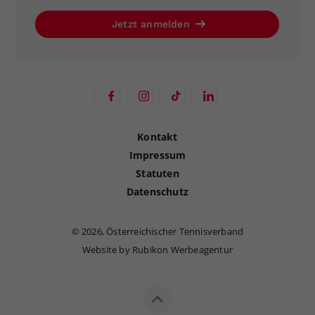
Jetzt anmelden
Kontakt
Impressum
Statuten
Datenschutz
©
2026, Österreichischer Tennisverband
Website by Rubikon Werbeagentur