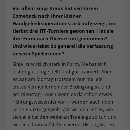
Vor allem Sinja Kraus hat seit ihrem
Comeback nach ihrer kleinen
Handgelenksoperation stark aufgezeigt, im
Herbst drei ITF-Turniere gewonnen. Hat sie
ihre Form nach Übersee mitgenommen?
Und wie erlebst du generell die Verfassung
unserer Spielerinnen?
Sinja ist wirklich stark in Form. Sie hat sich
bisher gut umgestellt und gut trainiert. Aber
es war am Montag trotzdem nur mal ein
erstes Kennenlernen der Bedingungen, und
am Dienstag – auch wenn es da schon etwas
richtungsweisender war – wurden auch noch
keine Punkte gespielt. Wir werden sehen, wie
sich alle bei den weiteren Trainings so tun und
wen ich dann aufstellen werde. Bislang waren