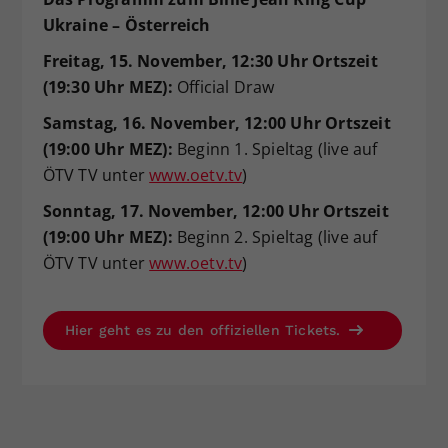
Ukraine – Österreich
Freitag, 15. November, 12:30 Uhr Ortszeit
(19:30 Uhr MEZ):
Official Draw
Samstag, 16. November, 12:00 Uhr Ortszeit
(19:00 Uhr MEZ):
Beginn 1. Spieltag (live auf
ÖTV TV unter
www.oetv.tv
)
Sonntag, 17. November, 12:00 Uhr Ortszeit
(19:00 Uhr MEZ):
Beginn 2. Spieltag (live auf
ÖTV TV unter
www.oetv.tv
)
Hier geht es zu den offiziellen Tickets.