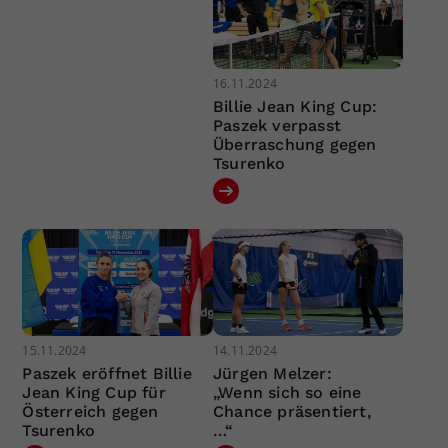
16.11.2024
Billie Jean King Cup:
Paszek verpasst
Überraschung gegen
Tsurenko
15.11.2024
14.11.2024
Paszek eröffnet Billie
Jürgen Melzer:
Jean King Cup für
„Wenn sich so eine
Österreich gegen
Chance präsentiert,
Tsurenko
…“