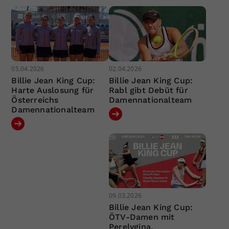
05.04.2026
02.04.2026
Billie Jean King Cup:
Billie Jean King Cup:
Harte Auslosung für
Rabl gibt Debüt für
Österreichs
Damennationalteam
Damennationalteam
09.03.2026
Billie Jean King Cup:
ÖTV-Damen mit
Perelygina,