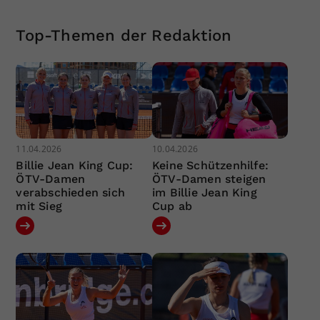
Top-Themen der Redaktion
11.04.2026
10.04.2026
Billie Jean King Cup:
Keine Schützenhilfe:
ÖTV-Damen
ÖTV-Damen steigen
verabschieden sich
im Billie Jean King
mit Sieg
Cup ab