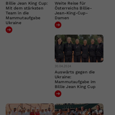
Billie Jean King Cup:
Weite Reise für
Mit dem stärksten
Österreichs Billie-
Team in die
Jean-King-Cup-
Mammutaufgabe
Damen
Ukraine
30.04.2024
Auswärts gegen die
Ukraine:
Mammutaufgabe im
Billie Jean King Cup