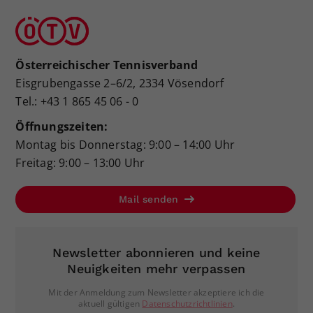
Österreichischer Tennisverband
Eisgrubengasse 2–6/2, 2334 Vösendorf
Tel.: +43 1 865 45 06 - 0
Öffnungszeiten:
Montag bis Donnerstag: 9:00 – 14:00 Uhr
Freitag: 9:00 – 13:00 Uhr
Mail senden
Newsletter abonnieren und keine
Neuigkeiten mehr verpassen
Mit der Anmeldung zum Newsletter akzeptiere ich die
aktuell gültigen
Datenschutzrichtlinien
.