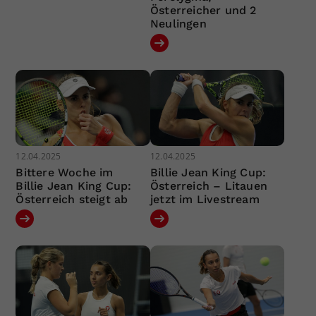
Österreicher und 2
Neulingen
12.04.2025
12.04.2025
Bittere Woche im
Billie Jean King Cup:
Billie Jean King Cup:
Österreich – Litauen
Österreich steigt ab
jetzt im Livestream