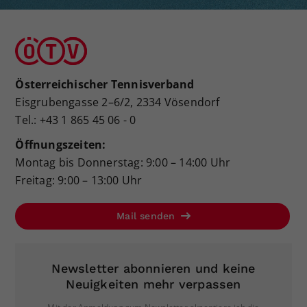
Österreichischer Tennisverband
Eisgrubengasse 2–6/2, 2334 Vösendorf
Tel.: +43 1 865 45 06 - 0
Öffnungszeiten:
Montag bis Donnerstag: 9:00 – 14:00 Uhr
Freitag: 9:00 – 13:00 Uhr
Mail senden
Newsletter abonnieren und keine
Neuigkeiten mehr verpassen