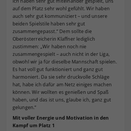
ich haben sehr gut miteinander gespielt, uns
auf dem Platz sehr wohl gefühlt. Wir haben
auch sehr gut kommuniziert – und unsere
beiden Spielstile haben sehr gut
zusammengepasst.“ Dem sollte die
Oberösterreicherin Klaffner lediglich
zustimmen: „Wir haben noch nie
zusammengespielt – auch nicht in der Liga,
obwohl wir ja für dieselbe Mannschaft spielen.
Es hat voll gut funktioniert und ganz gut
harmoniert. Da sie sehr druckvolle Schläge
hat, habe ich dafür am Netz einiges machen
können. Wir wollten es genießen und Spaß
haben, und das ist uns, glaube ich, ganz gut
gelungen.“
Mit voller Energie und Motivation in den
Kampf um Platz 1