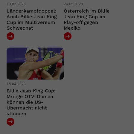
13.07.2023
24.05.2023
Länderkampfdoppel:
Österreich im Billie
Auch Billie Jean King
Jean King Cup im
Cup im Multiversum
Play-off gegen
Schwechat
Mexiko
15.04.2023
Billie Jean King Cup:
Mutige ÖTV-Damen
können die US-
Übermacht nicht
stoppen