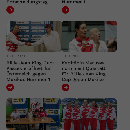
Entscheidungstag
Nummer 1
10.11.2023
13.10.2023
Billie Jean King Cup:
Kapitänin Maruska
Paszek eröffnet für
nominiert Quartett
Österreich gegen
für Billie Jean King
Mexikos Nummer 1
Cup gegen Mexiko