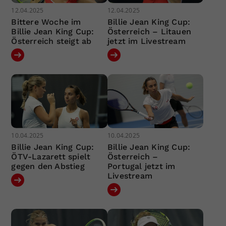
12.04.2025
12.04.2025
Bittere Woche im
Billie Jean King Cup:
Billie Jean King Cup:
Österreich – Litauen
Österreich steigt ab
jetzt im Livestream
10.04.2025
10.04.2025
Billie Jean King Cup:
Billie Jean King Cup:
ÖTV-Lazarett spielt
Österreich –
gegen den Abstieg
Portugal jetzt im
Livestream