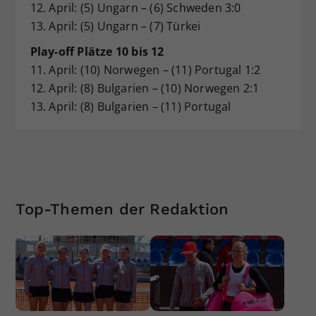
12. April: (5) Ungarn – (6) Schweden 3:0
13. April: (5) Ungarn – (7) Türkei
Play-off Plätze 10 bis 12
11. April: (10) Norwegen – (11) Portugal 1:2
12. April: (8) Bulgarien – (10) Norwegen 2:1
13. April: (8) Bulgarien – (11) Portugal
Top-Themen der Redaktion