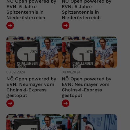
NÖ Open powered by
NÖ Open powered by
EVN: 5 Jahre
EVN: 5 Jahre
Spitzentennis in
Spitzentennis in
Niederösterreich
Niederösterreich
08.09.2024
08.09.2024
NÖ Open powered by
NÖ Open powered by
EVN: Neumayer vom
EVN: Neumayer vom
Choinski-Express
Choinski-Express
gestoppt
gestoppt