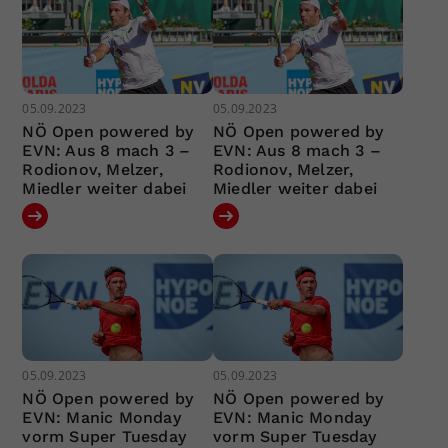
05.09.2023
05.09.2023
NÖ Open powered by
NÖ Open powered by
EVN: Aus 8 mach 3 –
EVN: Aus 8 mach 3 –
Rodionov, Melzer,
Rodionov, Melzer,
Miedler weiter dabei
Miedler weiter dabei
05.09.2023
05.09.2023
NÖ Open powered by
NÖ Open powered by
EVN: Manic Monday
EVN: Manic Monday
vorm Super Tuesday
vorm Super Tuesday