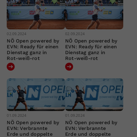
02.09.2024
02.09.2024
NÖ Open powered by
NÖ Open powered by
EVN: Ready für einen
EVN: Ready für einen
Dienstag ganz in
Dienstag ganz in
Rot-weiß-rot
Rot-weiß-rot
01.09.2024
01.09.2024
NÖ Open powered by
NÖ Open powered by
EVN: Verbrannte
EVN: Verbrannte
Erde und doppelte
Erde und doppelte