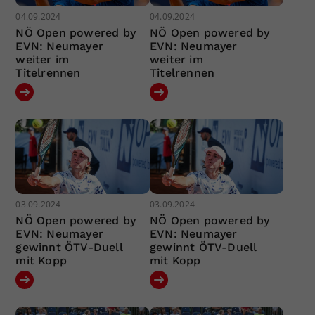
04.09.2024
04.09.2024
NÖ Open powered by
NÖ Open powered by
EVN: Neumayer
EVN: Neumayer
weiter im
weiter im
Titelrennen
Titelrennen
03.09.2024
03.09.2024
NÖ Open powered by
NÖ Open powered by
EVN: Neumayer
EVN: Neumayer
gewinnt ÖTV-Duell
gewinnt ÖTV-Duell
mit Kopp
mit Kopp