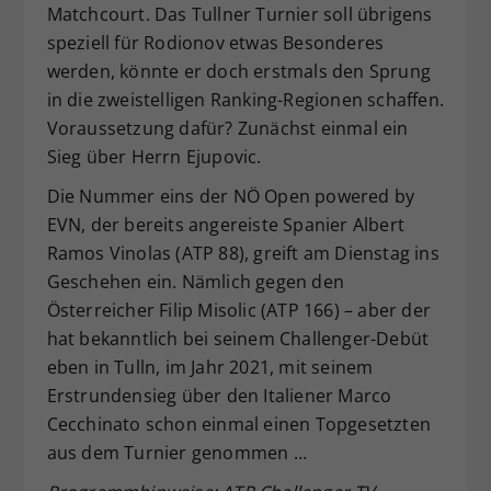
Matchcourt. Das Tullner Turnier soll übrigens
speziell für Rodionov etwas Besonderes
werden, könnte er doch erstmals den Sprung
in die zweistelligen Ranking-Regionen schaffen.
Voraussetzung dafür? Zunächst einmal ein
Sieg über Herrn Ejupovic.
Die Nummer eins der NÖ Open powered by
EVN, der bereits angereiste Spanier Albert
Ramos Vinolas (ATP 88), greift am Dienstag ins
Geschehen ein. Nämlich gegen den
Österreicher Filip Misolic (ATP 166) – aber der
hat bekanntlich bei seinem Challenger-Debüt
eben in Tulln, im Jahr 2021, mit seinem
Erstrundensieg über den Italiener Marco
Cecchinato schon einmal einen Topgesetzten
aus dem Turnier genommen …