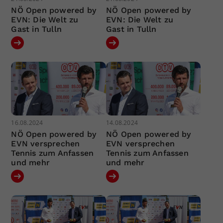
NÖ Open powered by
NÖ Open powered by
EVN: Die Welt zu
EVN: Die Welt zu
Gast in Tulln
Gast in Tulln
16.08.2024
14.08.2024
NÖ Open powered by
NÖ Open powered by
EVN versprechen
EVN versprechen
Tennis zum Anfassen
Tennis zum Anfassen
und mehr
und mehr