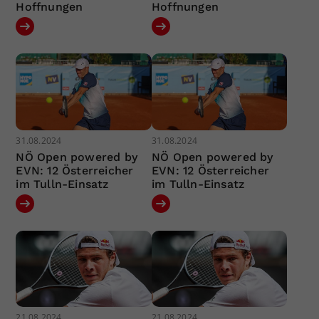
Hoffnungen
Hoffnungen
31.08.2024
31.08.2024
NÖ Open powered by
NÖ Open powered by
EVN: 12 Österreicher
EVN: 12 Österreicher
im Tulln-Einsatz
im Tulln-Einsatz
21.08.2024
21.08.2024