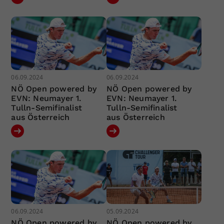
06.09.2024
06.09.2024
NÖ Open powered by
NÖ Open powered by
EVN: Neumayer 1.
EVN: Neumayer 1.
Tulln-Semifinalist
Tulln-Semifinalist
aus Österreich
aus Österreich
06.09.2024
05.09.2024
NÖ Open powered by
NÖ Open powered by