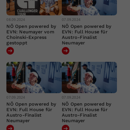
08.09.2024
07.09.2024
NÖ Open powered by
NÖ Open powered by
EVN: Neumayer vom
EVN: Full House für
Choinski-Express
Austro-Finalist
gestoppt
Neumayer
07.09.2024
07.09.2024
NÖ Open powered by
NÖ Open powered by
EVN: Full House für
EVN: Full House für
Austro-Finalist
Austro-Finalist
Neumayer
Neumayer