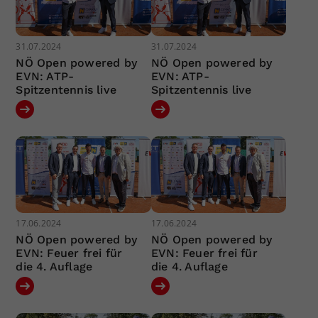
31.07.2024
31.07.2024
NÖ Open powered by
NÖ Open powered by
EVN: ATP-
EVN: ATP-
Spitzentennis live
Spitzentennis live
17.06.2024
17.06.2024
NÖ Open powered by
NÖ Open powered by
EVN: Feuer frei für
EVN: Feuer frei für
die 4. Auflage
die 4. Auflage