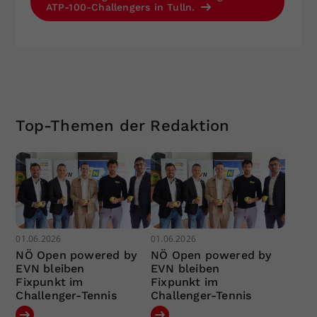
ATP-100-Challengers in Tulln.
Top-Themen der Redaktion
01.06.2026
01.06.2026
NÖ Open powered by
NÖ Open powered by
EVN bleiben
EVN bleiben
Fixpunkt im
Fixpunkt im
Challenger-Tennis
Challenger-Tennis