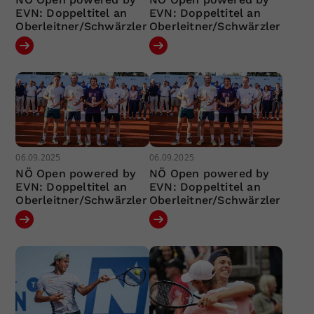
EVN: Doppeltitel an
EVN: Doppeltitel an
Oberleitner/Schwärzler
Oberleitner/Schwärzler
06.09.2025
06.09.2025
NÖ Open powered by
NÖ Open powered by
EVN: Doppeltitel an
EVN: Doppeltitel an
Oberleitner/Schwärzler
Oberleitner/Schwärzler