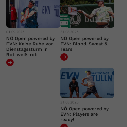
01.09.2025
31.08.2025
NÖ Open powered by
NÖ Open powered by
EVN: Keine Ruhe vor
EVN: Blood, Sweat &
Dienstagssturm in
Tears
Rot-weiß-rot
31.08.2025
NÖ Open powered by
EVN: Players are
ready!