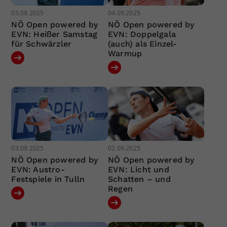
05.09.2025
04.09.2025
NÖ Open powered by
NÖ Open powered by
EVN: Heißer Samstag
EVN: Doppelgala
für Schwärzler
(auch) als Einzel-
Warmup
03.09.2025
02.09.2025
NÖ Open powered by
NÖ Open powered by
EVN: Austro-
EVN: Licht und
Festspiele in Tulln
Schatten – und
Regen