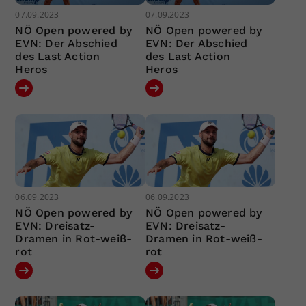
07.09.2023
07.09.2023
NÖ Open powered by
NÖ Open powered by
EVN: Der Abschied
EVN: Der Abschied
des Last Action
des Last Action
Heros
Heros
06.09.2023
06.09.2023
NÖ Open powered by
NÖ Open powered by
EVN: Dreisatz-
EVN: Dreisatz-
Dramen in Rot-weiß-
Dramen in Rot-weiß-
rot
rot