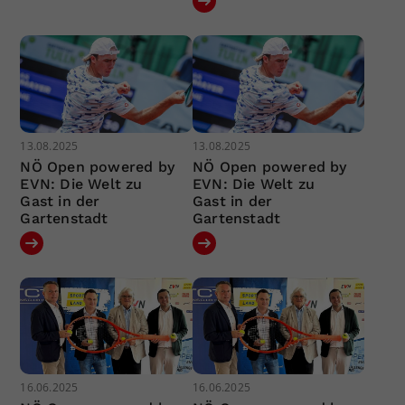
13.08.2025
13.08.2025
NÖ Open powered by
NÖ Open powered by
EVN: Die Welt zu
EVN: Die Welt zu
Gast in der
Gast in der
Gartenstadt
Gartenstadt
16.06.2025
16.06.2025