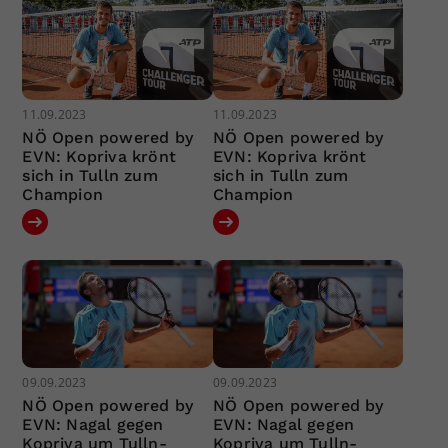
11.09.2023
11.09.2023
NÖ Open powered by
NÖ Open powered by
EVN: Kopriva krönt
EVN: Kopriva krönt
sich in Tulln zum
sich in Tulln zum
Champion
Champion
09.09.2023
09.09.2023
NÖ Open powered by
NÖ Open powered by
EVN: Nagal gegen
EVN: Nagal gegen
Kopriva um Tulln-
Kopriva um Tulln-