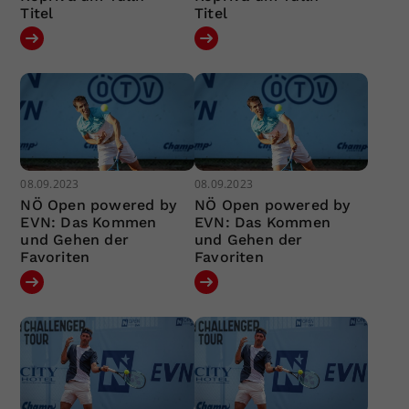
Titel
Titel
08.09.2023
08.09.2023
NÖ Open powered by
NÖ Open powered by
EVN: Das Kommen
EVN: Das Kommen
und Gehen der
und Gehen der
Favoriten
Favoriten