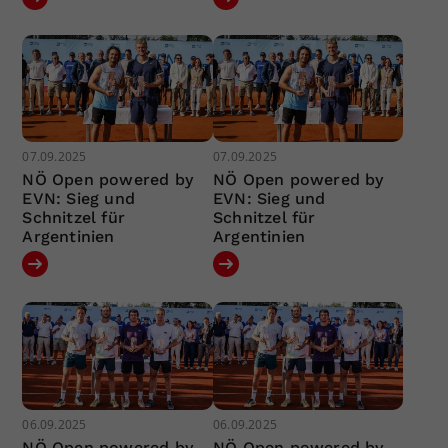
07.09.2025
07.09.2025
NÖ Open powered by
NÖ Open powered by
EVN: Sieg und
EVN: Sieg und
Schnitzel für
Schnitzel für
Argentinien
Argentinien
06.09.2025
06.09.2025
NÖ Open powered by
NÖ Open powered by