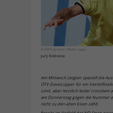
© GEPA pictures / Walter Luger
Jurij Rodionov
Am Mittwoch zeigten speziell die Aus
ÖTV-Daviscupper für ein Viertelfina
Limit, aber letztlich leider trotzdem
am Donnerstag gegen die Nummer ei
nicht zu den alten Eisen zählt.