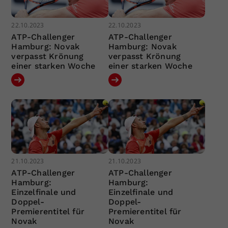
22.10.2023
22.10.2023
ATP-Challenger
ATP-Challenger
Hamburg: Novak
Hamburg: Novak
verpasst Krönung
verpasst Krönung
einer starken Woche
einer starken Woche
21.10.2023
21.10.2023
ATP-Challenger
ATP-Challenger
Hamburg:
Hamburg:
Einzelfinale und
Einzelfinale und
Doppel-
Doppel-
Premierentitel für
Premierentitel für
Novak
Novak