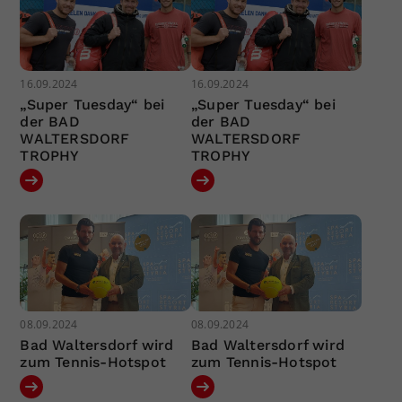
16.09.2024
16.09.2024
„Super Tuesday“ bei
„Super Tuesday“ bei
der BAD
der BAD
WALTERSDORF
WALTERSDORF
TROPHY
TROPHY
08.09.2024
08.09.2024
Bad Waltersdorf wird
Bad Waltersdorf wird
zum Tennis-Hotspot
zum Tennis-Hotspot