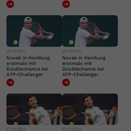
20.10.2023
20.10.2023
Novak in Hamburg
Novak in Hamburg
erstmals mit
erstmals mit
Doublechance bei
Doublechance bei
ATP-Challenger
ATP-Challenger
07.10.2023
07.10.2023