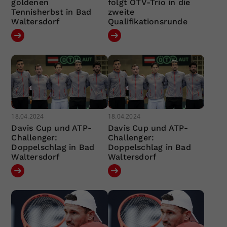
goldenen
folgt ÖTV-Trio in die
Tennisherbst in Bad
zweite
Waltersdorf
Qualifikationsrunde
18.04.2024
18.04.2024
Davis Cup und ATP-
Davis Cup und ATP-
Challenger:
Challenger:
Doppelschlag in Bad
Doppelschlag in Bad
Waltersdorf
Waltersdorf