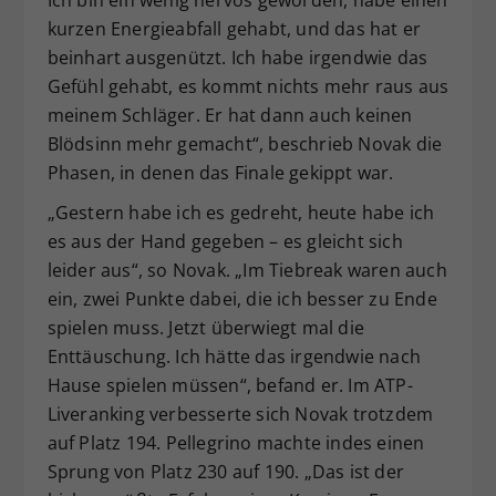
kurzen Energieabfall gehabt, und das hat er
beinhart ausgenützt. Ich habe irgendwie das
Gefühl gehabt, es kommt nichts mehr raus aus
meinem Schläger. Er hat dann auch keinen
Blödsinn mehr gemacht“, beschrieb Novak die
Phasen, in denen das Finale gekippt war.
„Gestern habe ich es gedreht, heute habe ich
es aus der Hand gegeben – es gleicht sich
leider aus“, so Novak. „Im Tiebreak waren auch
ein, zwei Punkte dabei, die ich besser zu Ende
spielen muss. Jetzt überwiegt mal die
Enttäuschung. Ich hätte das irgendwie nach
Hause spielen müssen“, befand er. Im ATP-
Liveranking verbesserte sich Novak trotzdem
auf Platz 194. Pellegrino machte indes einen
Sprung von Platz 230 auf 190. „Das ist der