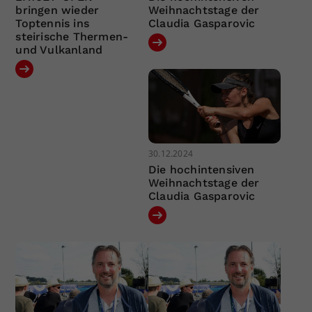
bringen wieder
Weihnachtstage der
Toptennis ins
Claudia Gasparovic
steirische Thermen-
und Vulkanland
30.12.2024
Die hochintensiven
Weihnachtstage der
Claudia Gasparovic