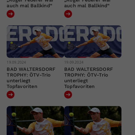
auch mal Ballkind“
auch mal Ballkind“
19.09.2024
19.09.2024
BAD WALTERSDORF
BAD WALTERSDORF
TROPHY: ÖTV-Trio
TROPHY: ÖTV-Trio
unterliegt
unterliegt
Topfavoriten
Topfavoriten