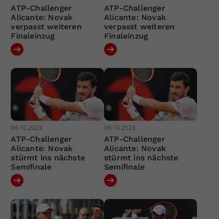
ATP-Challenger
ATP-Challenger
Alicante: Novak
Alicante: Novak
verpasst weiteren
verpasst weiteren
Finaleinzug
Finaleinzug
06.10.2023
06.10.2023
ATP-Challenger
ATP-Challenger
Alicante: Novak
Alicante: Novak
stürmt ins nächste
stürmt ins nächste
Semifinale
Semifinale