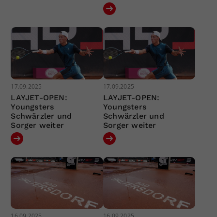
17.09.2025
17.09.2025
LAYJET-OPEN:
LAYJET-OPEN:
Youngsters
Youngsters
Schwärzler und
Schwärzler und
Sorger weiter
Sorger weiter
16.09.2025
16.09.2025