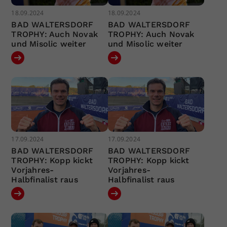
18.09.2024
18.09.2024
BAD WALTERSDORF
BAD WALTERSDORF
TROPHY: Auch Novak
TROPHY: Auch Novak
und Misolic weiter
und Misolic weiter
17.09.2024
17.09.2024
BAD WALTERSDORF
BAD WALTERSDORF
TROPHY: Kopp kickt
TROPHY: Kopp kickt
Vorjahres-
Vorjahres-
Halbfinalist raus
Halbfinalist raus