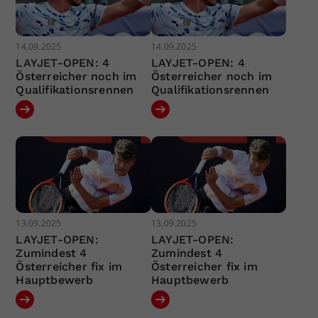
14.09.2025
14.09.2025
LAYJET-OPEN: 4
LAYJET-OPEN: 4
Österreicher noch im
Österreicher noch im
Qualifikationsrennen
Qualifikationsrennen
13.09.2025
13.09.2025
LAYJET-OPEN:
LAYJET-OPEN:
Zumindest 4
Zumindest 4
Österreicher fix im
Österreicher fix im
Hauptbewerb
Hauptbewerb