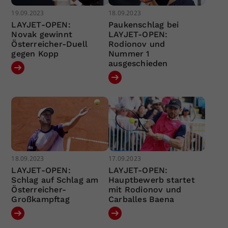
19.09.2023
18.09.2023
LAYJET-OPEN:
Paukenschlag bei
Novak gewinnt
LAYJET-OPEN:
Österreicher-Duell
Rodionov und
gegen Kopp
Nummer 1
ausgeschieden
18.09.2023
17.09.2023
LAYJET-OPEN:
LAYJET-OPEN:
Schlag auf Schlag am
Hauptbewerb startet
Österreicher-
mit Rodionov und
Großkampftag
Carballes Baena