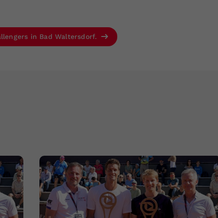
llengers in Bad Waltersdorf.