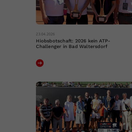
23.04.2026
Hiobsbotschaft: 2026 kein ATP-
Challenger in Bad Waltersdorf