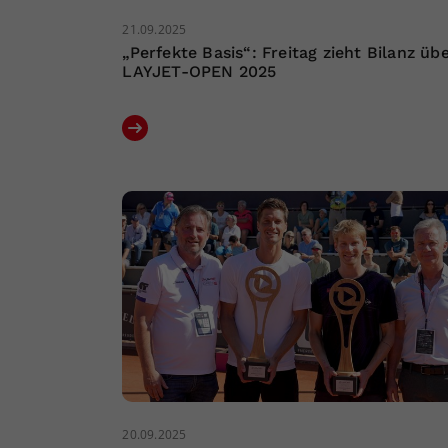
21.09.2025
„Perfekte Basis“: Freitag zieht Bilanz üb
LAYJET-OPEN 2025
20.09.2025