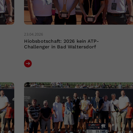
23.04.2026
Hiobsbotschaft: 2026 kein ATP-
Challenger in Bad Waltersdorf