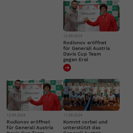
12.09.2024
Rodionov eröffnet
für Generali Austria
Davis Cup Team
gegen Erel
12.09.2024
11.09.2024
Rodionov eröffnet
Kommt vorbei und
für Generali Austria
unterstützt das