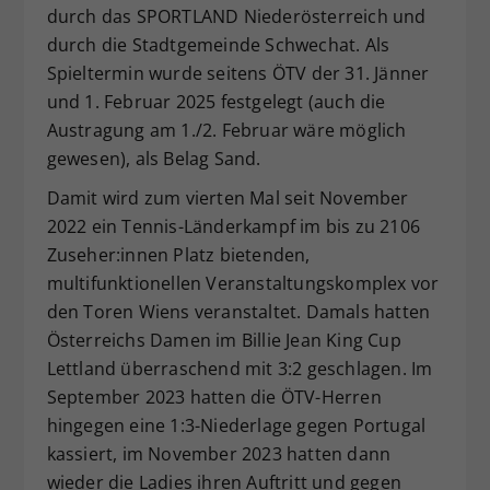
durch das SPORTLAND Niederösterreich und
durch die Stadtgemeinde Schwechat. Als
Spieltermin wurde seitens ÖTV der 31. Jänner
und 1. Februar 2025 festgelegt (auch die
Austragung am 1./2. Februar wäre möglich
gewesen), als Belag Sand.
Damit wird zum vierten Mal seit November
2022 ein Tennis-Länderkampf im bis zu 2106
Zuseher:innen Platz bietenden,
multifunktionellen Veranstaltungskomplex vor
den Toren Wiens veranstaltet. Damals hatten
Österreichs Damen im Billie Jean King Cup
Lettland überraschend mit 3:2 geschlagen. Im
September 2023 hatten die ÖTV-Herren
hingegen eine 1:3-Niederlage gegen Portugal
kassiert, im November 2023 hatten dann
wieder die Ladies ihren Auftritt und gegen