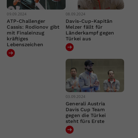
09.09.2024
08.09.2024
ATP-Challenger
Davis-Cup-Kapitän
Cassis: Rodionov gibt
Melzer fällt für
mit Finaleinzug
Länderkampf gegen
kräftiges
Türkei aus
Lebenszeichen
03.09.2024
Generali Austria
Davis Cup Team
gegen die Türkei
steht fürs Erste