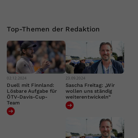
Top-Themen der Redaktion
02.12.2024
23.09.2024
Duell mit Finnland:
Sascha Freitag: „Wir
Lösbare Aufgabe für
wollen uns ständig
ÖTV-Davis-Cup-
weiterentwickeln“
Team