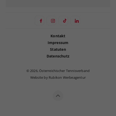
Kontakt
Impressum
Statuten
Datenschutz
©
2026, Österreichischer Tennisverband
Website by Rubikon Werbeagentur