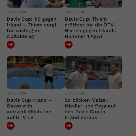
03.02.2024
02.02.2024
Davis Cup: 1:0 gegen
Davis Cup: Thiem
Irland – Thiem sorgt
eröffnet für die ÖTV-
für wichtigen
Herren gegen Irlands
Auftaktsieg
Nummer 1 Agwi
01.02.2024
01.02.2024
Davis Cup Irland –
So blicken Melzer,
Österreich
Miedler und Peya auf
ausschließlich live
den Davis Cup in
auf ÖTV TV
Irland voraus