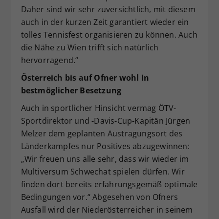
Daher sind wir sehr zuversichtlich, mit diesem
auch in der kurzen Zeit garantiert wieder ein
tolles Tennisfest organisieren zu können. Auch
die Nähe zu Wien trifft sich natürlich
hervorragend.“
Österreich bis auf Ofner wohl in
bestmöglicher Besetzung
Auch in sportlicher Hinsicht vermag ÖTV-
Sportdirektor und -Davis-Cup-Kapitän Jürgen
Melzer dem geplanten Austragungsort des
Länderkampfes nur Positives abzugewinnen:
„Wir freuen uns alle sehr, dass wir wieder im
Multiversum Schwechat spielen dürfen. Wir
finden dort bereits erfahrungsgemäß optimale
Bedingungen vor.“ Abgesehen von Ofners
Ausfall wird der Niederösterreicher in seinem