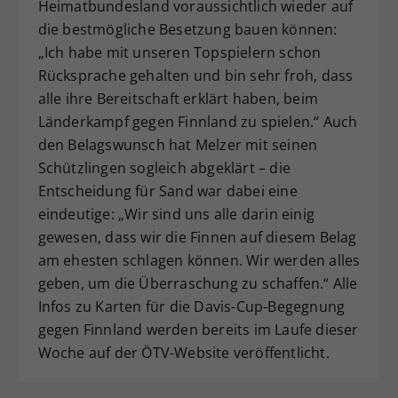
Heimatbundesland voraussichtlich wieder auf
die bestmögliche Besetzung bauen können:
„Ich habe mit unseren Topspielern schon
Rücksprache gehalten und bin sehr froh, dass
alle ihre Bereitschaft erklärt haben, beim
Länderkampf gegen Finnland zu spielen.“ Auch
den Belagswunsch hat Melzer mit seinen
Schützlingen sogleich abgeklärt – die
Entscheidung für Sand war dabei eine
eindeutige: „Wir sind uns alle darin einig
gewesen, dass wir die Finnen auf diesem Belag
am ehesten schlagen können. Wir werden alles
geben, um die Überraschung zu schaffen.“ Alle
Infos zu Karten für die Davis-Cup-Begegnung
gegen Finnland werden bereits im Laufe dieser
Woche auf der ÖTV-Website veröffentlicht.