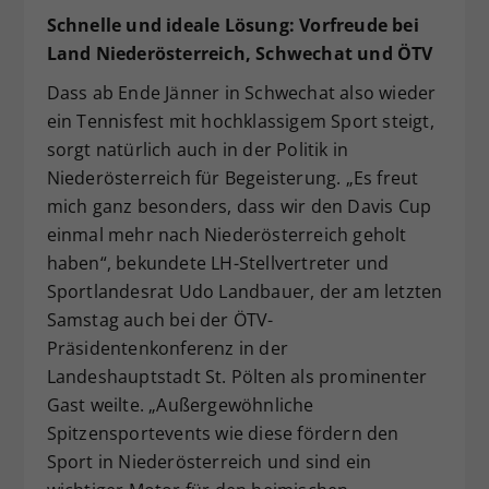
Schnelle und ideale Lösung: Vorfreude bei
Land Niederösterreich, Schwechat und ÖTV
Dass ab Ende Jänner in Schwechat also wieder
ein Tennisfest mit hochklassigem Sport steigt,
sorgt natürlich auch in der Politik in
Niederösterreich für Begeisterung. „Es freut
mich ganz besonders, dass wir den Davis Cup
einmal mehr nach Niederösterreich geholt
haben“, bekundete LH-Stellvertreter und
Sportlandesrat Udo Landbauer, der am letzten
Samstag auch bei der ÖTV-
Präsidentenkonferenz in der
Landeshauptstadt St. Pölten als prominenter
Gast weilte. „Außergewöhnliche
Spitzensportevents wie diese fördern den
Sport in Niederösterreich und sind ein