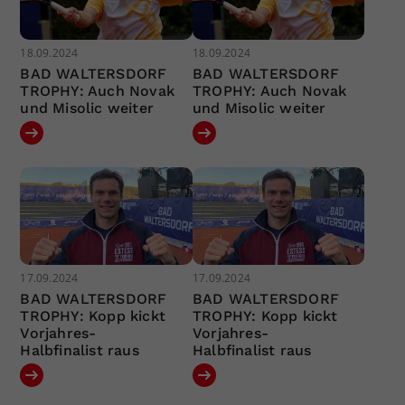
18.09.2024
18.09.2024
BAD WALTERSDORF
BAD WALTERSDORF
TROPHY: Auch Novak
TROPHY: Auch Novak
und Misolic weiter
und Misolic weiter
17.09.2024
17.09.2024
BAD WALTERSDORF
BAD WALTERSDORF
TROPHY: Kopp kickt
TROPHY: Kopp kickt
Vorjahres-
Vorjahres-
Halbfinalist raus
Halbfinalist raus