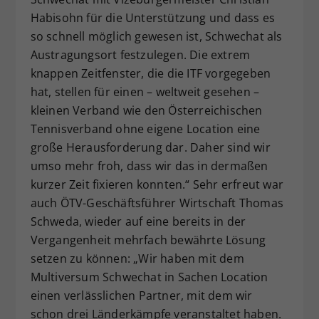
Habisohn für die Unterstützung und dass es
so schnell möglich gewesen ist, Schwechat als
Austragungsort festzulegen. Die extrem
knappen Zeitfenster, die die ITF vorgegeben
hat, stellen für einen – weltweit gesehen –
kleinen Verband wie den Österreichischen
Tennisverband ohne eigene Location eine
große Herausforderung dar. Daher sind wir
umso mehr froh, dass wir das in dermaßen
kurzer Zeit fixieren konnten.“ Sehr erfreut war
auch ÖTV-Geschäftsführer Wirtschaft Thomas
Schweda, wieder auf eine bereits in der
Vergangenheit mehrfach bewährte Lösung
setzen zu können: „Wir haben mit dem
Multiversum Schwechat in Sachen Location
einen verlässlichen Partner, mit dem wir
schon drei Länderkämpfe veranstaltet haben.