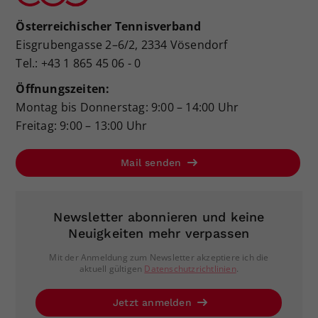
Österreichischer Tennisverband
Eisgrubengasse 2–6/2, 2334 Vösendorf
Tel.: +43 1 865 45 06 - 0
Öffnungszeiten:
Montag bis Donnerstag: 9:00 – 14:00 Uhr
Freitag: 9:00 – 13:00 Uhr
Mail senden
Newsletter abonnieren und keine
Neuigkeiten mehr verpassen
Mit der Anmeldung zum Newsletter akzeptiere ich die
aktuell gültigen
Datenschutzrichtlinien
.
Jetzt anmelden