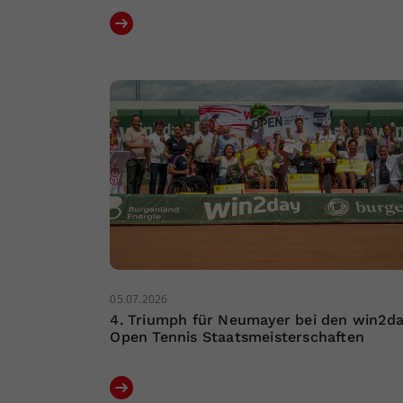
05.07.2026
4. Triumph für Neumayer bei den win2d
Open Tennis Staatsmeisterschaften