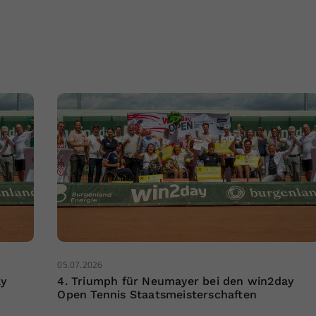
05.07.2026
ay
4. Triumph für Neumayer bei den win2day
Open Tennis Staatsmeisterschaften