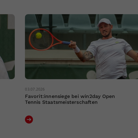
03.07.2026
Favorit:innensiege bei win2day Open
Tennis Staatsmeisterschaften