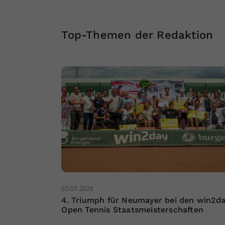
Top-Themen der Redaktion
05.07.2026
4. Triumph für Neumayer bei den win2d
Open Tennis Staatsmeisterschaften