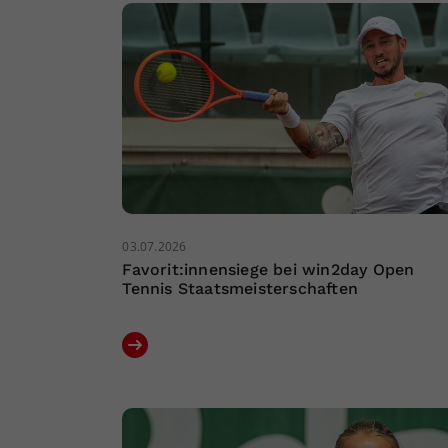
03.07.2026
Favorit:innensiege bei win2day Open
Tennis Staatsmeisterschaften