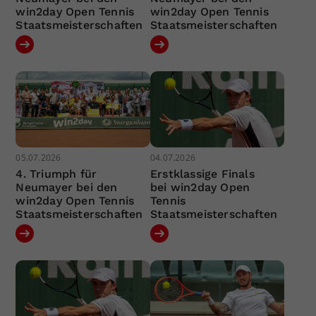
win2day Open Tennis
win2day Open Tennis
Staatsmeisterschaften
Staatsmeisterschaften
05.07.2026
04.07.2026
4. Triumph für
Erstklassige Finals
Neumayer bei den
bei win2day Open
win2day Open Tennis
Tennis
Staatsmeisterschaften
Staatsmeisterschaften