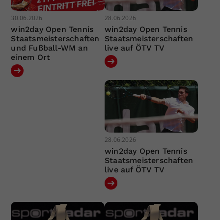
30.06.2026
28.06.2026
win2day Open Tennis
win2day Open Tennis
Staatsmeisterschaften
Staatsmeisterschaften
und Fußball-WM an
live auf ÖTV TV
einem Ort
28.06.2026
win2day Open Tennis
Staatsmeisterschaften
live auf ÖTV TV