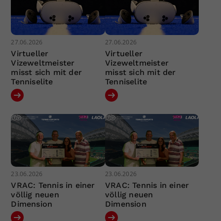
27.06.2026
27.06.2026
Virtueller
Virtueller
Vizeweltmeister
Vizeweltmeister
misst sich mit der
misst sich mit der
Tenniselite
Tenniselite
23.06.2026
23.06.2026
VRAC: Tennis in einer
VRAC: Tennis in einer
völlig neuen
völlig neuen
Dimension
Dimension