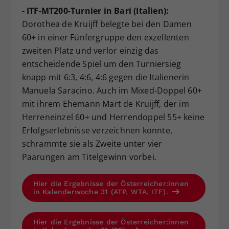
- ITF-MT200-Turnier in Bari (Italien):
Dorothea de Kruijff belegte bei den Damen
60+ in einer Fünfergruppe den exzellenten
zweiten Platz und verlor einzig das
entscheidende Spiel um den Turniersieg
knapp mit 6:3, 4:6, 4:6 gegen die Italienerin
Manuela Saracino. Auch im Mixed-Doppel 60+
mit ihrem Ehemann Mart de Kruijff, der im
Herreneinzel 60+ und Herrendoppel 55+ keine
Erfolgserlebnisse verzeichnen konnte,
schrammte sie als Zweite unter vier
Paarungen am Titelgewinn vorbei.
Hier die Ergebnisse der Österreicher:innen
in Kalenderwoche 31 (ATP, WTA, ITF).
Hier die Ergebnisse der Österreicher:innen