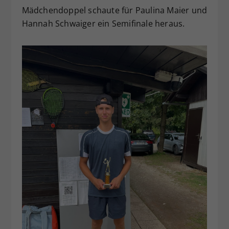
Mädchendoppel schaute für Paulina Maier und
Hannah Schwaiger ein Semifinale heraus.