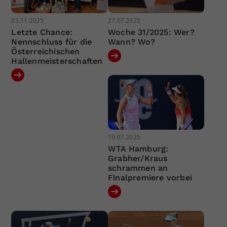
03.11.2025
27.07.2025
Letzte Chance:
Woche 31/2025: Wer?
Nennschluss für die
Wann? Wo?
Österreichischen
Hallenmeisterschaften
19.07.2025
WTA Hamburg:
Grabher/Kraus
schrammen an
Finalpremiere vorbei