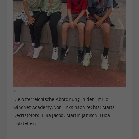
© ÖTV
Die österreichische Abordnung in der Emilio
Sánchez Academy, von links nach rechts: Marta
Decristoforo, Lina Jacob, Martin Janisch, Luca
Hofstetter.