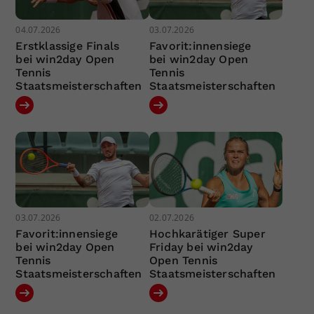
04.07.2026
03.07.2026
Erstklassige Finals
Favorit:innensiege
bei win2day Open
bei win2day Open
Tennis
Tennis
Staatsmeisterschaften
Staatsmeisterschaften
03.07.2026
02.07.2026
Favorit:innensiege
Hochkarätiger Super
bei win2day Open
Friday bei win2day
Tennis
Open Tennis
Staatsmeisterschaften
Staatsmeisterschaften