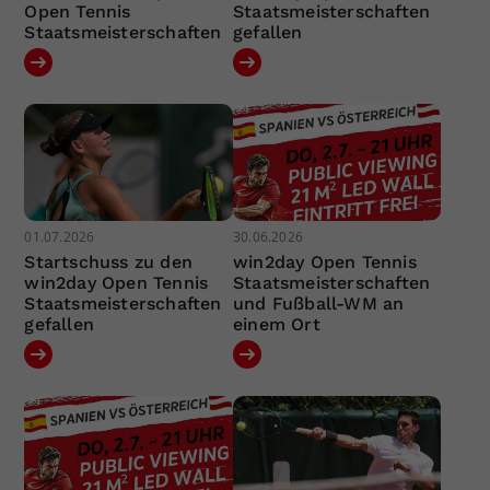
Open Tennis
Staatsmeisterschaften
Staatsmeisterschaften
gefallen
01.07.2026
30.06.2026
Startschuss zu den
win2day Open Tennis
win2day Open Tennis
Staatsmeisterschaften
Staatsmeisterschaften
und Fußball-WM an
gefallen
einem Ort