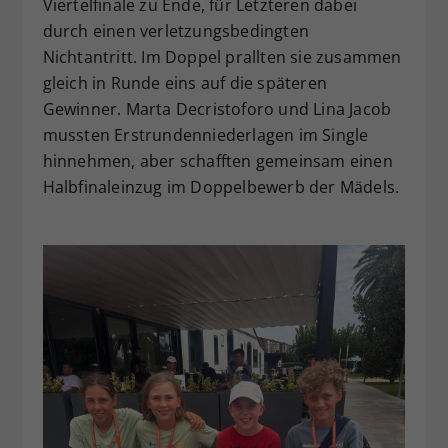
Viertelfinale zu Ende, für Letzteren dabei
durch einen verletzungsbedingten
Nichtantritt. Im Doppel prallten sie zusammen
gleich in Runde eins auf die späteren
Gewinner. Marta Decristoforo und Lina Jacob
mussten Erstrundenniederlagen im Single
hinnehmen, aber schafften gemeinsam einen
Halbfinaleinzug im Doppelbewerb der Mädels.