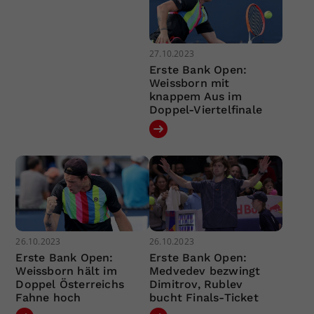
27.10.2023
Erste Bank Open:
Weissborn mit
knappem Aus im
Doppel-Viertelfinale
26.10.2023
26.10.2023
Erste Bank Open:
Erste Bank Open:
Weissborn hält im
Medvedev bezwingt
Doppel Österreichs
Dimitrov, Rublev
Fahne hoch
bucht Finals-Ticket