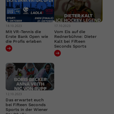
18.10.2023
17.10.2023
Mit VR-Tennis die
Vom Eis auf die
Erste Bank Open wie
Rednerbühne: Dieter
die Profis erleben
Kalt bei Fifteen
Seconds Sports
12.10.2023
Das erwartet euch
bei Fifteen Seconds
Sports in der Wiener