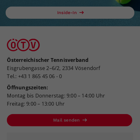
Inside-In
Österreichischer Tennisverband
Eisgrubengasse 2–6/2, 2334 Vösendorf
Tel.: +43 1 865 45 06 - 0
Öffnungszeiten:
Montag bis Donnerstag: 9:00 – 14:00 Uhr
Freitag: 9:00 – 13:00 Uhr
Mail senden