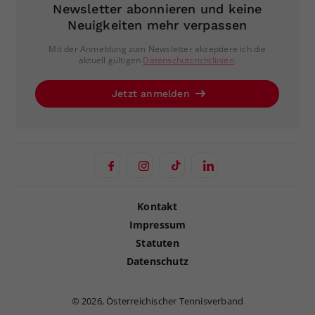
Newsletter abonnieren und keine
Neuigkeiten mehr verpassen
Mit der Anmeldung zum Newsletter akzeptiere ich die
aktuell gültigen
Datenschutzrichtlinien
.
Jetzt anmelden
Kontakt
Impressum
Statuten
Datenschutz
©
2026, Österreichischer Tennisverband