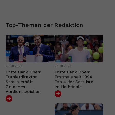
Top-Themen der Redaktion
28.10.2023
27.10.2023
Erste Bank Open:
Erste Bank Open:
Turnierdirektor
Erstmals seit 1994
Straka erhält
Top 4 der Setzliste
Goldenes
im Halbfinale
Verdienstzeichen