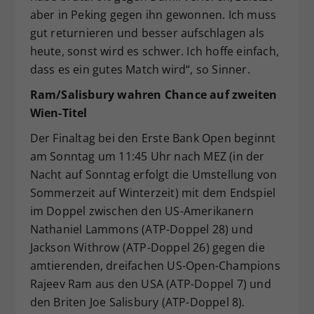
aber in Peking gegen ihn gewonnen. Ich muss
gut returnieren und besser aufschlagen als
heute, sonst wird es schwer. Ich hoffe einfach,
dass es ein gutes Match wird“, so Sinner.
Ram/Salisbury wahren Chance auf zweiten
Wien-Titel
Der Finaltag bei den Erste Bank Open beginnt
am Sonntag um 11:45 Uhr nach MEZ (in der
Nacht auf Sonntag erfolgt die Umstellung von
Sommerzeit auf Winterzeit) mit dem Endspiel
im Doppel zwischen den US-Amerikanern
Nathaniel Lammons (ATP-Doppel 28) und
Jackson Withrow (ATP-Doppel 26) gegen die
amtierenden, dreifachen US-Open-Champions
Rajeev Ram aus den USA (ATP-Doppel 7) und
den Briten Joe Salisbury (ATP-Doppel 8).