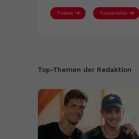
Tickets
Turnierinfos
Top-Themen der Redaktion