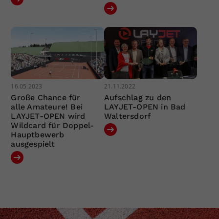
16.05.2023
21.11.2022
Große Chance für
Aufschlag zu den
alle Amateure! Bei
LAYJET-OPEN in Bad
LAYJET-OPEN wird
Waltersdorf
Wildcard für Doppel-
Hauptbewerb
ausgespielt