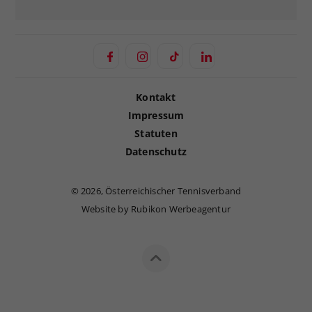
Kontakt
Impressum
Statuten
Datenschutz
©
2026, Österreichischer Tennisverband
Website by Rubikon Werbeagentur