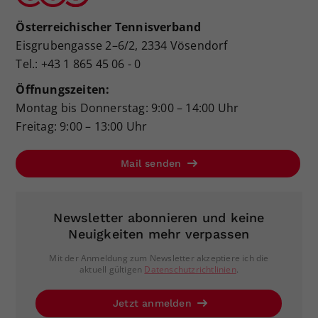
Österreichischer Tennisverband
Eisgrubengasse 2–6/2, 2334 Vösendorf
Tel.: +43 1 865 45 06 - 0
Öffnungszeiten:
Montag bis Donnerstag: 9:00 – 14:00 Uhr
Freitag: 9:00 – 13:00 Uhr
Mail senden
Newsletter abonnieren und keine
Neuigkeiten mehr verpassen
Mit der Anmeldung zum Newsletter akzeptiere ich die
aktuell gültigen
Datenschutzrichtlinien
.
Jetzt anmelden