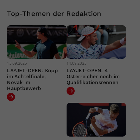
Top-Themen der Redaktion
15.09.2025
14.09.2025
LAYJET-OPEN: Kopp
LAYJET-OPEN: 4
im Achtelfinale,
Österreicher noch im
Novak im
Qualifikationsrennen
Hauptbewerb