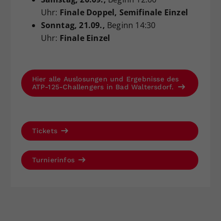
Uhr:
Finale Doppel, Semifinale Einzel
Sonntag
, 21.09.,
Beginn 14:30
Uhr:
Finale Einzel
Hier alle Auslosungen und Ergebnisse des
ATP-125-Challengers in Bad Waltersdorf.
Tickets
Turnierinfos