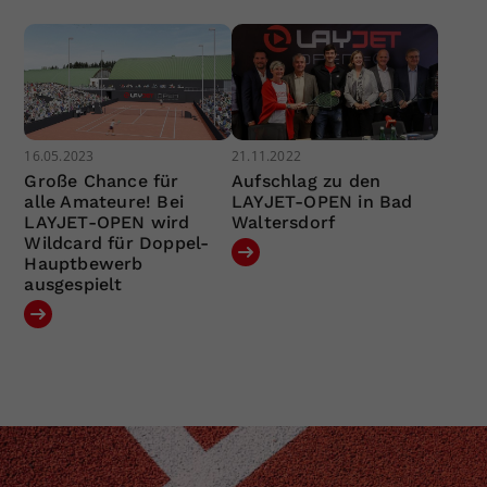
16.05.2023
21.11.2022
Große Chance für
Aufschlag zu den
alle Amateure! Bei
LAYJET-OPEN in Bad
LAYJET-OPEN wird
Waltersdorf
Wildcard für Doppel-
Hauptbewerb
ausgespielt