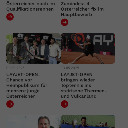
Österreicher noch im
Zumindest 4
Qualifikationsrennen
Österreicher fix im
Hauptbewerb
03.09.2025
13.05.2025
LAYJET-OPEN:
LAYJET-OPEN
Chance vor
bringen wieder
Heimpublikum für
Toptennis ins
mehrere junge
steirische Thermen-
Österreicher
und Vulkanland