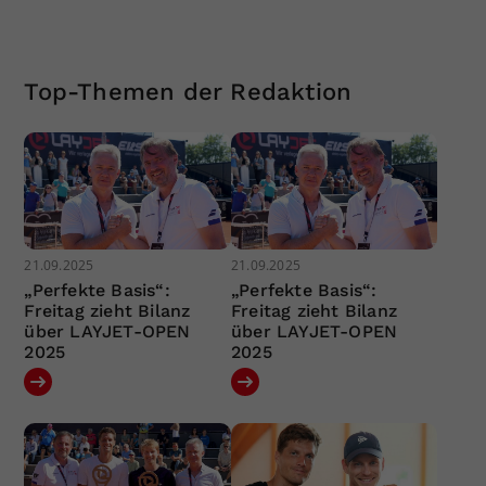
Top-Themen der Redaktion
21.09.2025
21.09.2025
„Perfekte Basis“:
„Perfekte Basis“:
Freitag zieht Bilanz
Freitag zieht Bilanz
über LAYJET-OPEN
über LAYJET-OPEN
2025
2025