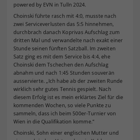
powered by EVN in Tulln 2024.
Choinski führte rasch mit 4:0, musste nach
zwei Serviceverlusten das 5:5 hinnehmen,
durchbrach danach Koprivas Aufschlag zum
dritten Mal und verwandelte nach exakt einer
Stunde seinen fünften Satzball. Im zweiten
Satz ging es mit dem Service bis 4:4, ehe
Choinski dem Tschechen den Aufschlag
abnahm und nach 1:45 Stunden souverän
ausservierte. „Ich habe ab der zweiten Runde
wirklich sehr gutes Tennis gespielt. Nach
diesem Erfolg ist es mein erklärtes Ziel für die
kommenden Wochen, so viele Punkte zu
sammeln, dass ich beim 500er-Turnier von
Wien in die Qualifikation komme.“
Choinski, Sohn einer englischen Mutter und