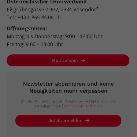
Österreichischer Tennisverband
Eisgrubengasse 2–6/2, 2334 Vösendorf
Tel.: +43 1 865 45 06 - 0
Öffnungszeiten:
Montag bis Donnerstag: 9:00 – 14:00 Uhr
Freitag: 9:00 – 13:00 Uhr
Mail senden
Newsletter abonnieren und keine
Neuigkeiten mehr verpassen
Mit der Anmeldung zum Newsletter akzeptiere ich die
aktuell gültigen
Datenschutzrichtlinien
.
Jetzt anmelden