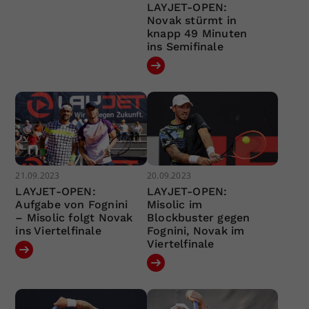
LAYJET-OPEN:
Novak stürmt in
knapp 49 Minuten
ins Semifinale
21.09.2023
20.09.2023
LAYJET-OPEN:
LAYJET-OPEN:
Aufgabe von Fognini
Misolic im
– Misolic folgt Novak
Blockbuster gegen
ins Viertelfinale
Fognini, Novak im
Viertelfinale