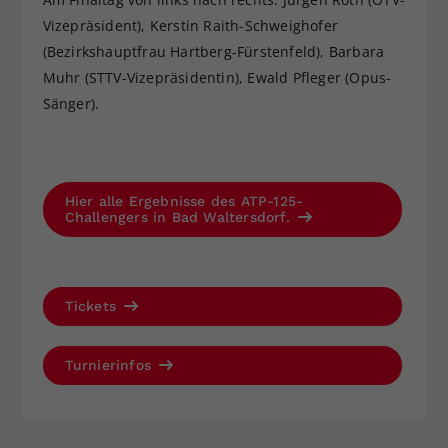
Vizepräsident), Kerstin Raith-Schweighofer
(Bezirkshauptfrau Hartberg-Fürstenfeld), Barbara
Muhr (STTV-Vizepräsidentin), Ewald Pfleger (Opus-
Sänger).
Hier alle Ergebnisse des ATP-125-
Challengers in Bad Waltersdorf.
Tickets
Turnierinfos