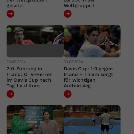
gesetzt
Weltgruppe I
03.02.2024
03.02.2024
2:0-Führung in
Davis Cup: 1:0 gegen
Irland: ÖTV-Herren
Irland – Thiem sorgt
im Davis Cup nach
für wichtigen
Tag 1 auf Kurs
Auftaktsieg