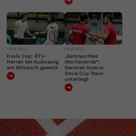
19.09.2023
16.09.2023
Davis Cup: ÖTV-
„Gebrauchtes
Herren bei Auslosung
Wochenende“:
am Mittwoch gesetzt
Generali Austria
Davis Cup Team
unterliegt