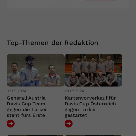
Top-Themen der Redaktion
03.09.2024
29.05.2024
Generali Austria
Kartenvorverkauf für
Davis Cup Team
Davis Cup Österreich
gegen die Türkei
gegen Türkei
steht fürs Erste
gestartet