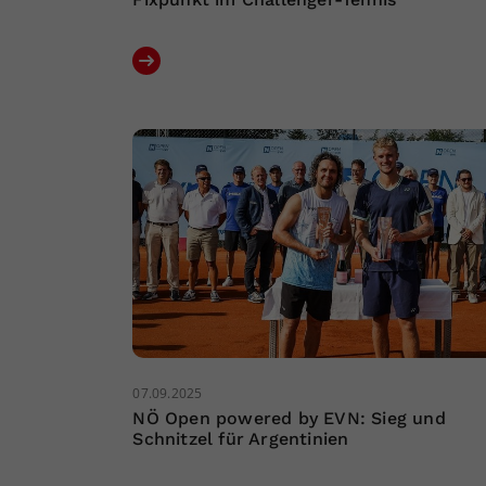
07.09.2025
NÖ Open powered by EVN: Sieg und
Schnitzel für Argentinien