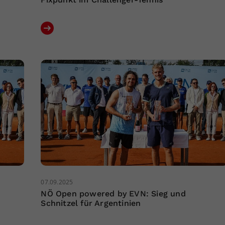
07.09.2025
NÖ Open powered by EVN: Sieg und
Schnitzel für Argentinien