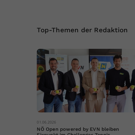
Top-Themen der Redaktion
01.06.2026
NÖ Open powered by EVN bleiben
Fixpunkt im Challenger-Tennis