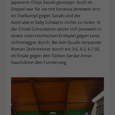
Japanerin Chiyo Sasaki gestoppt. Auch im
Doppel war für sie mit Vanessa Jenewein erst
im Titelkampf gegen Sasaki und die
Australierin Sally Schwartz nichts zu holen. In
der Einzel-Consolation setzte sich Jenewein in
einem österreichischen Endspiel gegen Lena
Lichtenegger durch. Bei den Quads verpasste
Roman Zechmeister durch ein 3:6, 6:2, 6:7 (6)
im Finale gegen den Türken Serdar Antac
hauchdünn den Turniersieg.