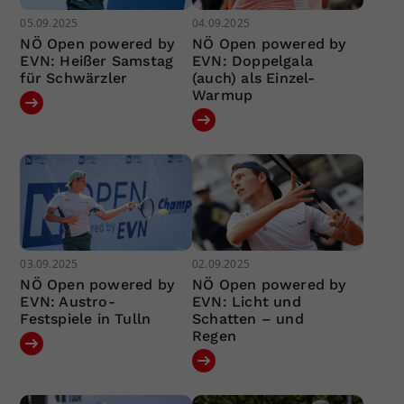
05.09.2025
04.09.2025
NÖ Open powered by
NÖ Open powered by
EVN: Heißer Samstag
EVN: Doppelgala
für Schwärzler
(auch) als Einzel-
Warmup
03.09.2025
02.09.2025
NÖ Open powered by
NÖ Open powered by
EVN: Austro-
EVN: Licht und
Festspiele in Tulln
Schatten – und
Regen