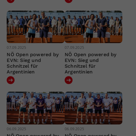
07.09.2025
07.09.2025
NÖ Open powered by
NÖ Open powered by
EVN: Sieg und
EVN: Sieg und
Schnitzel für
Schnitzel für
Argentinien
Argentinien
06.09.2025
06.09.2025
NÖ Open powered by
NÖ Open powered by