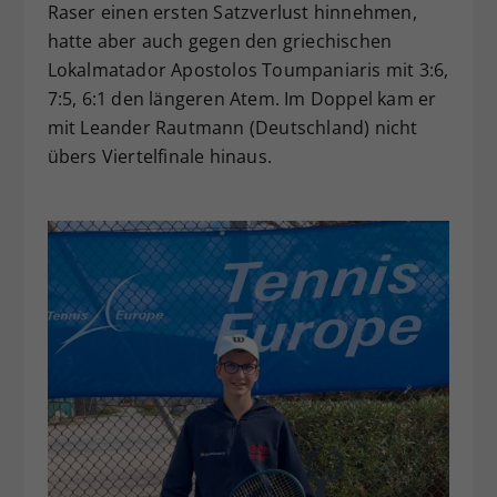
Raser einen ersten Satzverlust hinnehmen,
hatte aber auch gegen den griechischen
Lokalmatador Apostolos Toumpaniaris mit 3:6,
7:5, 6:1 den längeren Atem. Im Doppel kam er
mit Leander Rautmann (Deutschland) nicht
übers Viertelfinale hinaus.