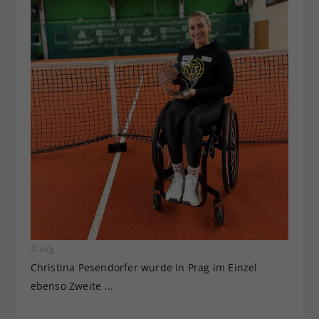
© zVg
Christina Pesendorfer wurde in Prag im Einzel
ebenso Zweite ...