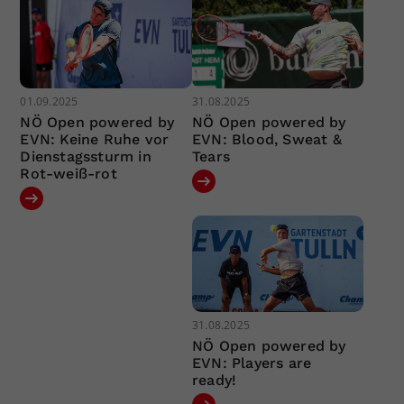
01.09.2025
31.08.2025
NÖ Open powered by
NÖ Open powered by
EVN: Keine Ruhe vor
EVN: Blood, Sweat &
Dienstagssturm in
Tears
Rot-weiß-rot
31.08.2025
NÖ Open powered by
EVN: Players are
ready!