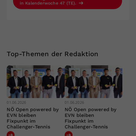
in Kalenderwoche 47 (TE).
Top-Themen der Redaktion
01.06.2026
01.06.2026
NÖ Open powered by
NÖ Open powered by
EVN bleiben
EVN bleiben
Fixpunkt im
Fixpunkt im
Challenger-Tennis
Challenger-Tennis