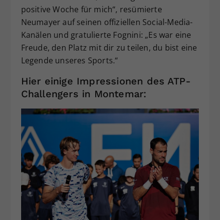
positive Woche für mich“, resümierte
Neumayer auf seinen offiziellen Social-Media-
Kanälen und gratulierte Fognini: „Es war eine
Freude, den Platz mit dir zu teilen, du bist eine
Legende unseres Sports.“
Hier einige Impressionen des ATP-
Challengers in Montemar: