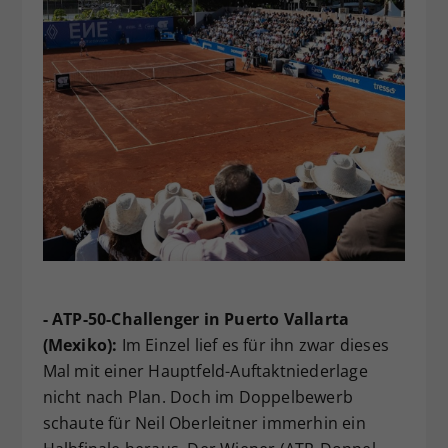
- ATP-50-Challenger in Puerto Vallarta
(Mexiko):
Im Einzel lief es für ihn zwar dieses
Mal mit einer Hauptfeld-Auftaktniederlage
nicht nach Plan. Doch im Doppelbewerb
schaute für Neil Oberleitner immerhin ein