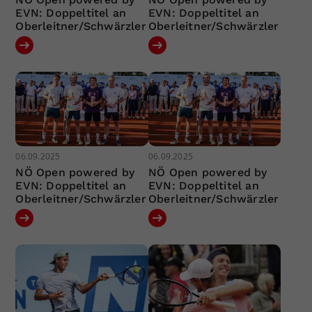
EVN: Doppeltitel an
EVN: Doppeltitel an
Oberleitner/Schwärzler
Oberleitner/Schwärzler
06.09.2025
06.09.2025
NÖ Open powered by
NÖ Open powered by
EVN: Doppeltitel an
EVN: Doppeltitel an
Oberleitner/Schwärzler
Oberleitner/Schwärzler