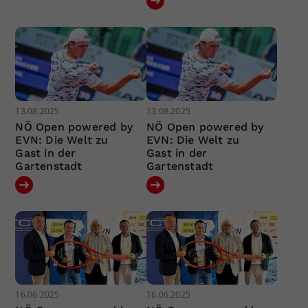
13.08.2025
13.08.2025
NÖ Open powered by
NÖ Open powered by
EVN: Die Welt zu
EVN: Die Welt zu
Gast in der
Gast in der
Gartenstadt
Gartenstadt
16.06.2025
16.06.2025