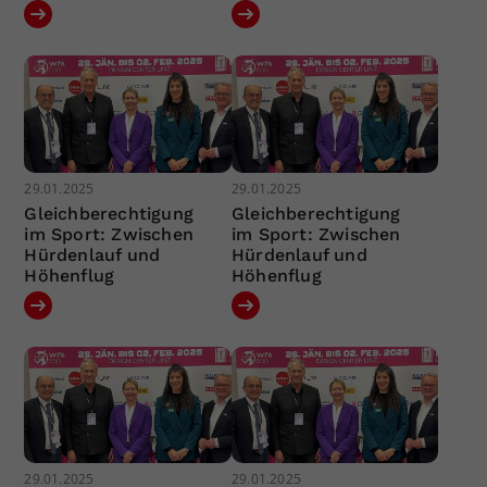
29.01.2025
29.01.2025
Gleichberechtigung
Gleichberechtigung
im Sport: Zwischen
im Sport: Zwischen
Hürdenlauf und
Hürdenlauf und
Höhenflug
Höhenflug
29.01.2025
29.01.2025