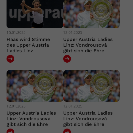
15.01.2025
12.01.2025
Haas wird Stimme
Upper Austria Ladies
des Upper Austria
Linz: Vondrousová
Ladies Linz
gibt sich die Ehre
12.01.2025
12.01.2025
Upper Austria Ladies
Upper Austria Ladies
Linz: Vondrousová
Linz: Vondrousová
gibt sich die Ehre
gibt sich die Ehre