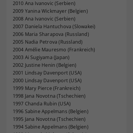
2010 Ana Ivanovic (Serbien)
2009 Yanina Wickmayer (Belgien)
2008 Ana Ivanovic (Serbien)
2007 Daniela Hantuchova (Slowakei)
2006 Maria Sharapova (Russland)
2005 Nadia Petrova (Russland)
2004 Amélie Mauresmo (Frankreich)
2003 Ai Sugiyama (Japan)
2002 Justine Henin (Belgien)
2001 Lindsay Davenport (USA)
2000 Lindsay Davenport (USA)
1999 Mary Pierce (Frankreich)
1998 Jana Novotna (Tschechien)
1997 Chanda Rubin (USA)
1996 Sabine Appelmans (Belgien)
1995 Jana Novotna (Tschechien)
1994 Sabine Appelmans (Belgien)