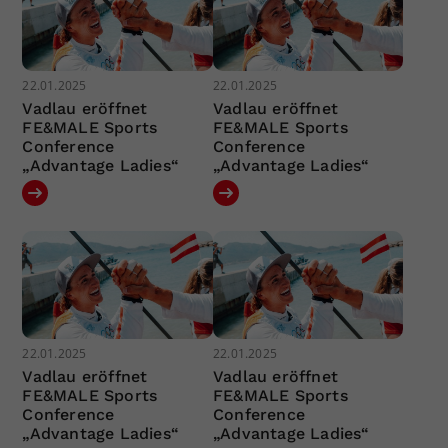
22.01.2025
22.01.2025
Vadlau eröffnet
Vadlau eröffnet
FE&MALE Sports
FE&MALE Sports
Conference
Conference
„Advantage Ladies“
„Advantage Ladies“
22.01.2025
22.01.2025
Vadlau eröffnet
Vadlau eröffnet
FE&MALE Sports
FE&MALE Sports
Conference
Conference
„Advantage Ladies“
„Advantage Ladies“