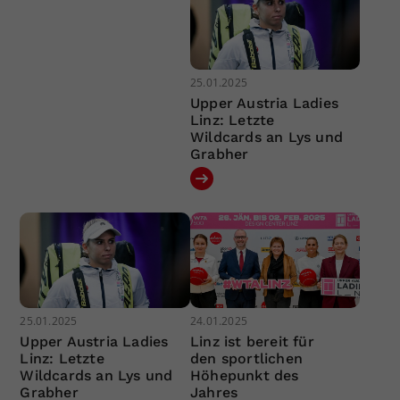
25.01.2025
Upper Austria Ladies
Linz: Letzte
Wildcards an Lys und
Grabher
25.01.2025
24.01.2025
Upper Austria Ladies
Linz ist bereit für
Linz: Letzte
den sportlichen
Wildcards an Lys und
Höhepunkt des
Grabher
Jahres