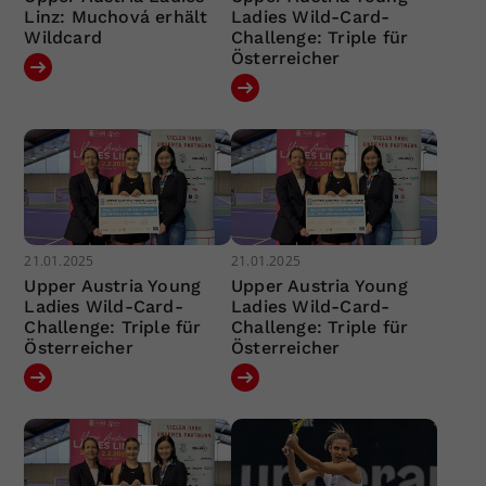
Linz: Muchová erhält
Ladies Wild-Card-
Wildcard
Challenge: Triple für
Österreicher
21.01.2025
21.01.2025
Upper Austria Young
Upper Austria Young
Ladies Wild-Card-
Ladies Wild-Card-
Challenge: Triple für
Challenge: Triple für
Österreicher
Österreicher