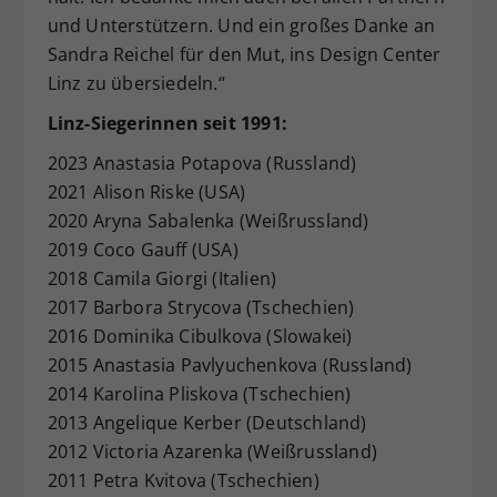
und Unterstützern. Und ein großes Danke an
Sandra Reichel für den Mut, ins Design Center
Linz zu übersiedeln.“
Linz-Siegerinnen seit 1991:
2023 Anastasia Potapova (Russland)
2021 Alison Riske (USA)
2020 Aryna Sabalenka (Weißrussland)
2019 Coco Gauff (USA)
2018 Camila Giorgi (Italien)
2017 Barbora Strycova (Tschechien)
2016 Dominika Cibulkova (Slowakei)
2015 Anastasia Pavlyuchenkova (Russland)
2014 Karolina Pliskova (Tschechien)
2013 Angelique Kerber (Deutschland)
2012 Victoria Azarenka (Weißrussland)
2011 Petra Kvitova (Tschechien)