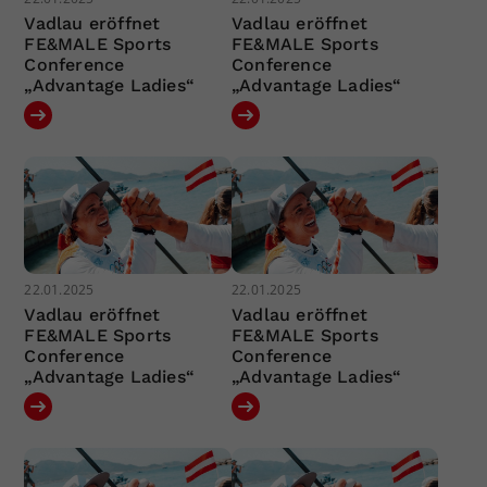
Vadlau eröffnet
Vadlau eröffnet
FE&MALE Sports
FE&MALE Sports
Conference
Conference
„Advantage Ladies“
„Advantage Ladies“
22.01.2025
22.01.2025
Vadlau eröffnet
Vadlau eröffnet
FE&MALE Sports
FE&MALE Sports
Conference
Conference
„Advantage Ladies“
„Advantage Ladies“