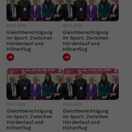
29.01.2025
29.01.2025
Gleichberechtigung
Gleichberechtigung
im Sport: Zwischen
im Sport: Zwischen
Hürdenlauf und
Hürdenlauf und
Höhenflug
Höhenflug
29.01.2025
29.01.2025
Gleichberechtigung
Gleichberechtigung
im Sport: Zwischen
im Sport: Zwischen
Hürdenlauf und
Hürdenlauf und
Höhenflug
Höhenflug