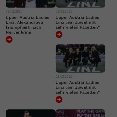
02.02.2025
02.02.2025
Upper Austria Ladies
Upper Austria Ladies
Linz: Alexandrova
Linz „ein Juwel mit
triumphiert nach
sehr vielen Facetten“
Nervenkrimi
02.02.2025
Upper Austria Ladies
Linz „ein Juwel mit
sehr vielen Facetten“