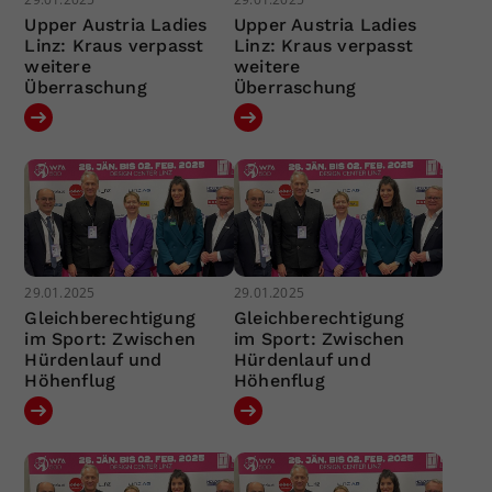
Upper Austria Ladies
Upper Austria Ladies
Linz: Kraus verpasst
Linz: Kraus verpasst
weitere
weitere
Überraschung
Überraschung
29.01.2025
29.01.2025
Gleichberechtigung
Gleichberechtigung
im Sport: Zwischen
im Sport: Zwischen
Hürdenlauf und
Hürdenlauf und
Höhenflug
Höhenflug