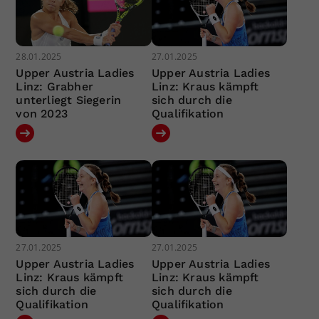
28.01.2025
27.01.2025
Upper Austria Ladies
Upper Austria Ladies
Linz: Grabher
Linz: Kraus kämpft
unterliegt Siegerin
sich durch die
von 2023
Qualifikation
27.01.2025
27.01.2025
Upper Austria Ladies
Upper Austria Ladies
Linz: Kraus kämpft
Linz: Kraus kämpft
sich durch die
sich durch die
Qualifikation
Qualifikation