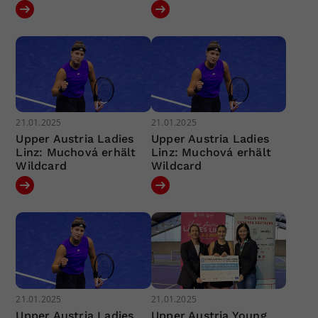
21.01.2025
21.01.2025
Upper Austria Ladies
Upper Austria Ladies
Linz: Muchová erhält
Linz: Muchová erhält
Wildcard
Wildcard
21.01.2025
21.01.2025
Upper Austria Ladies
Upper Austria Young