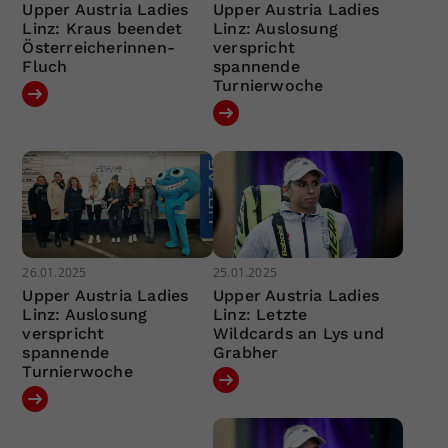
Upper Austria Ladies
Upper Austria Ladies
Linz: Kraus beendet
Linz: Auslosung
Österreicherinnen-
verspricht
Fluch
spannende
Turnierwoche
26.01.2025
25.01.2025
Upper Austria Ladies
Upper Austria Ladies
Linz: Auslosung
Linz: Letzte
verspricht
Wildcards an Lys und
spannende
Grabher
Turnierwoche