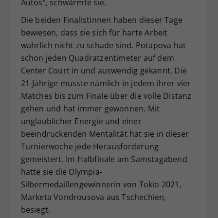
Autos“, schwärmte sie.
Die beiden Finalistinnen haben dieser Tage
bewiesen, dass sie sich für harte Arbeit
wahrlich nicht zu schade sind. Potapova hat
schon jeden Quadratzentimeter auf dem
Center Court in und auswendig gekannt. Die
21-Jährige musste nämlich in jedem ihrer vier
Matches bis zum Finale über die volle Distanz
gehen und hat immer gewonnen. Mit
unglaublicher Energie und einer
beeindruckenden Mentalität hat sie in dieser
Turnierwoche jede Herausforderung
gemeistert. Im Halbfinale am Samstagabend
hatte sie die Olympia-
Silbermedaillengewinnerin von Tokio 2021,
Marketa Vondrousova aus Tschechien,
besiegt.