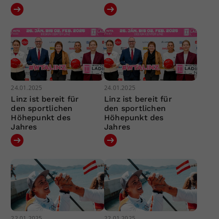
24.01.2025
24.01.2025
Linz ist bereit für
Linz ist bereit für
den sportlichen
den sportlichen
Höhepunkt des
Höhepunkt des
Jahres
Jahres
22.01.2025
22.01.2025