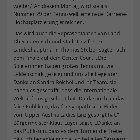
wieder.“ An diesem Montag wird sie als
Nummer 29 der Tenniswelt eine neue Karriere-
Höchstplatzierung erreichen.
Das wird auch die Repräsentanten von Land
Oberösterreich und Stadt Linz freuen.
Landeshauptmann Thomas Stelzer sagte nach
dem Finale auf dem Center Court: „Die
Spielerinnen haben großes Tennis mit viel
Leidenschaft gezeigt und uns alle begeistert.
Danke an Sandra Reichel und ihr Team, sie
haben es geschafft, dass die internationale
Welt auf uns geschaut hat. Danke auch an das
faire Publikum, das für sympathische Bilder
vom Upper Austria Ladies Linz gesorgt hat.“
Bürgermeister Klaus Luger sagte: „Danke an
das Publikum, dass es dem Turnier die Treue
hält. Ich bedanke mich auch bei allen Partnern