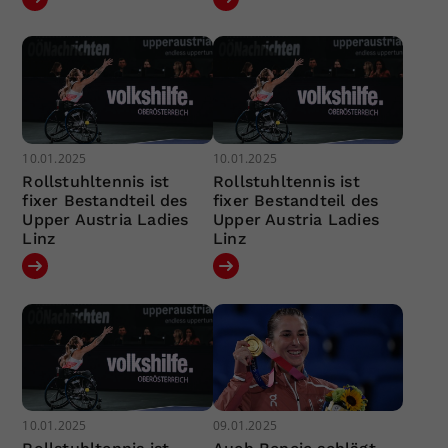
10.01.2025
10.01.2025
Rollstuhltennis ist
Rollstuhltennis ist
fixer Bestandteil des
fixer Bestandteil des
Upper Austria Ladies
Upper Austria Ladies
Linz
Linz
10.01.2025
09.01.2025