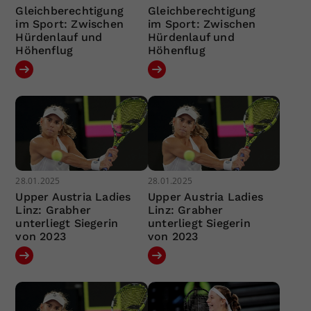
Gleichberechtigung
Gleichberechtigung
im Sport: Zwischen
im Sport: Zwischen
Hürdenlauf und
Hürdenlauf und
Höhenflug
Höhenflug
28.01.2025
28.01.2025
Upper Austria Ladies
Upper Austria Ladies
Linz: Grabher
Linz: Grabher
unterliegt Siegerin
unterliegt Siegerin
von 2023
von 2023