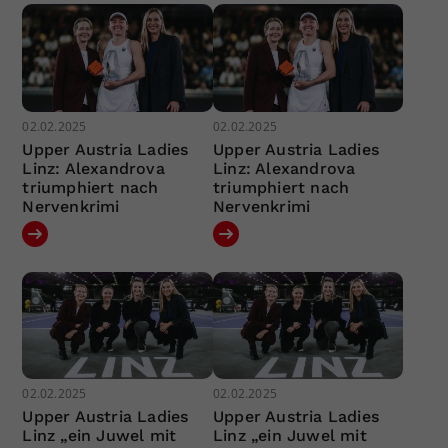
02.02.2025
02.02.2025
Upper Austria Ladies
Upper Austria Ladies
Linz: Alexandrova
Linz: Alexandrova
triumphiert nach
triumphiert nach
Nervenkrimi
Nervenkrimi
02.02.2025
02.02.2025
Upper Austria Ladies
Upper Austria Ladies
Linz „ein Juwel mit
Linz „ein Juwel mit