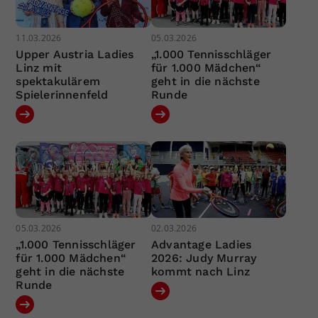
11.03.2026
05.03.2026
Upper Austria Ladies
„1.000 Tennisschläger
Linz mit
für 1.000 Mädchen“
spektakulärem
geht in die nächste
Spielerinnenfeld
Runde
05.03.2026
02.03.2026
„1.000 Tennisschläger
Advantage Ladies
für 1.000 Mädchen“
2026: Judy Murray
geht in die nächste
kommt nach Linz
Runde