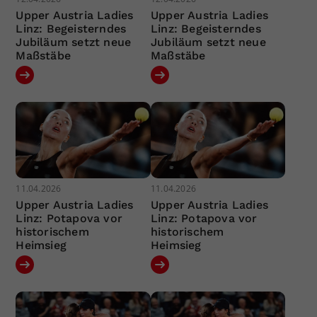
Upper Austria Ladies
Upper Austria Ladies
Linz: Begeisterndes
Linz: Begeisterndes
Jubiläum setzt neue
Jubiläum setzt neue
Maßstäbe
Maßstäbe
11.04.2026
11.04.2026
Upper Austria Ladies
Upper Austria Ladies
Linz: Potapova vor
Linz: Potapova vor
historischem
historischem
Heimsieg
Heimsieg