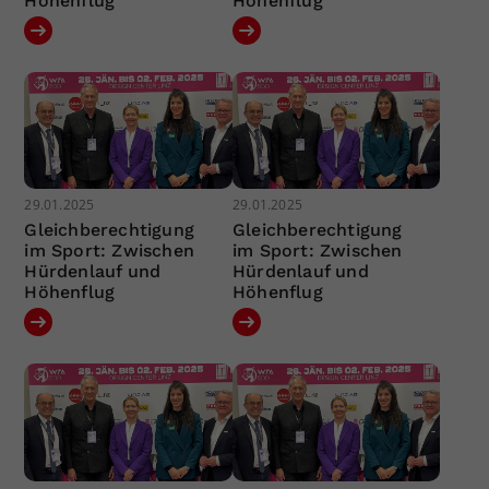
Höhenflug
Höhenflug
29.01.2025
29.01.2025
Gleichberechtigung
Gleichberechtigung
im Sport: Zwischen
im Sport: Zwischen
Hürdenlauf und
Hürdenlauf und
Höhenflug
Höhenflug