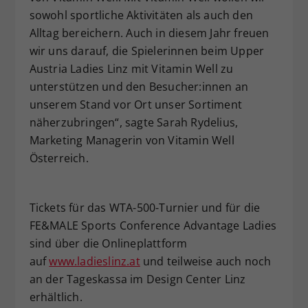
sowohl sportliche Aktivitäten als auch den
Alltag bereichern. Auch in diesem Jahr freuen
wir uns darauf, die Spielerinnen beim Upper
Austria Ladies Linz mit Vitamin Well zu
unterstützen und den Besucher:innen an
unserem Stand vor Ort unser Sortiment
näherzubringen“, sagte Sarah Rydelius,
Marketing Managerin von Vitamin Well
Österreich.
Tickets für das WTA-500-Turnier und für die
FE&MALE Sports Conference Advantage Ladies
sind über die Onlineplattform
auf
www.ladieslinz.at
und teilweise auch noch
an der Tageskassa im Design Center Linz
erhältlich.