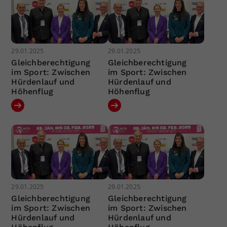
29.01.2025
29.01.2025
Gleichberechtigung
Gleichberechtigung
im Sport: Zwischen
im Sport: Zwischen
Hürdenlauf und
Hürdenlauf und
Höhenflug
Höhenflug
29.01.2025
29.01.2025
Gleichberechtigung
Gleichberechtigung
im Sport: Zwischen
im Sport: Zwischen
Hürdenlauf und
Hürdenlauf und