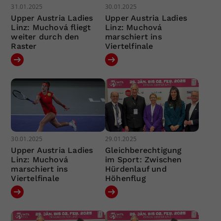
31.01.2025
30.01.2025
Upper Austria Ladies
Upper Austria Ladies
Linz: Muchová fliegt
Linz: Muchová
weiter durch den
marschiert ins
Raster
Viertelfinale
30.01.2025
29.01.2025
Upper Austria Ladies
Gleichberechtigung
Linz: Muchová
im Sport: Zwischen
marschiert ins
Hürdenlauf und
Viertelfinale
Höhenflug