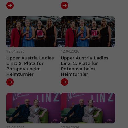
12.04.2026
12.04.2026
Upper Austria Ladies
Upper Austria Ladies
Linz: 2. Platz für
Linz: 2. Platz für
Potapova beim
Potapova beim
Heimturnier
Heimturnier
12.04.2026
12.04.2026