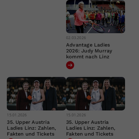
02.03.2026
Advantage Ladies
2026: Judy Murray
kommt nach Linz
15.01.2026
15.01.2026
35. Upper Austria
35. Upper Austria
Ladies Linz: Zahlen,
Ladies Linz: Zahlen,
Fakten und Tickets
Fakten und Tickets