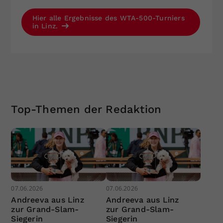
Hier alle Ergebnisse des WTA-500-Turniers
in Linz.
Top-Themen der Redaktion
07.06.2026
07.06.2026
Andreeva aus Linz
Andreeva aus Linz
zur Grand-Slam-
zur Grand-Slam-
Siegerin
Siegerin