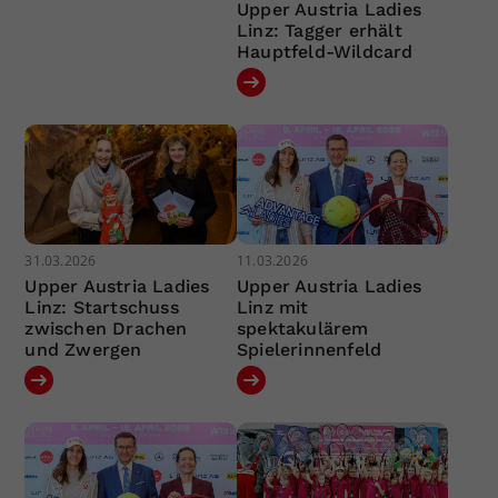
Upper Austria Ladies
Linz: Tagger erhält
Hauptfeld-Wildcard
31.03.2026
11.03.2026
Upper Austria Ladies
Upper Austria Ladies
Linz: Startschuss
Linz mit
zwischen Drachen
spektakulärem
und Zwergen
Spielerinnenfeld