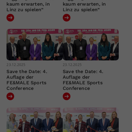
kaum erwarten, in
kaum erwarten, in
Linz zu spielen“
Linz zu spielen“
23.12.2025
23.12.2025
Save the Date: 4.
Save the Date: 4.
Auflage der
Auflage der
FE&MALE Sports
FE&MALE Sports
Conference
Conference