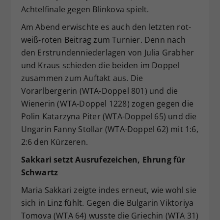
Achtelfinale gegen Blinkova spielt.
Am Abend erwischte es auch den letzten rot-
weiß-roten Beitrag zum Turnier. Denn nach
den Erstrundenniederlagen von Julia Grabher
und Kraus schieden die beiden im Doppel
zusammen zum Auftakt aus. Die
Vorarlbergerin (WTA-Doppel 801) und die
Wienerin (WTA-Doppel 1228) zogen gegen die
Polin Katarzyna Piter (WTA-Doppel 65) und die
Ungarin Fanny Stollar (WTA-Doppel 62) mit 1:6,
2:6 den Kürzeren.
Sakkari setzt Ausrufezeichen, Ehrung für
Schwartz
Maria Sakkari zeigte indes erneut, wie wohl sie
sich in Linz fühlt. Gegen die Bulgarin Viktoriya
Tomova (WTA 64) wusste die Griechin (WTA 31)