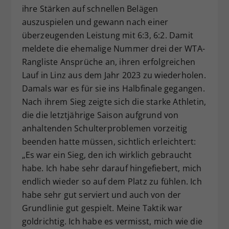
ihre Stärken auf schnellen Belägen
auszuspielen und gewann nach einer
überzeugenden Leistung mit 6:3, 6:2. Damit
meldete die ehemalige Nummer drei der WTA-
Rangliste Ansprüche an, ihren erfolgreichen
Lauf in Linz aus dem Jahr 2023 zu wiederholen.
Damals war es für sie ins Halbfinale gegangen.
Nach ihrem Sieg zeigte sich die starke Athletin,
die die letztjährige Saison aufgrund von
anhaltenden Schulterproblemen vorzeitig
beenden hatte müssen, sichtlich erleichtert:
„Es war ein Sieg, den ich wirklich gebraucht
habe. Ich habe sehr darauf hingefiebert, mich
endlich wieder so auf dem Platz zu fühlen. Ich
habe sehr gut serviert und auch von der
Grundlinie gut gespielt. Meine Taktik war
goldrichtig. Ich habe es vermisst, mich wie die