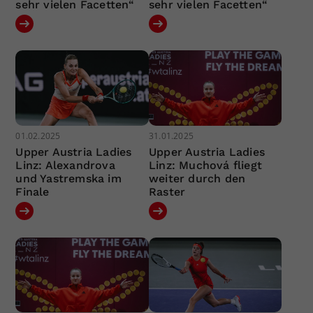
sehr vielen Facetten“
sehr vielen Facetten“
01.02.2025
31.01.2025
Upper Austria Ladies
Upper Austria Ladies
Linz: Alexandrova
Linz: Muchová fliegt
und Yastremska im
weiter durch den
Finale
Raster