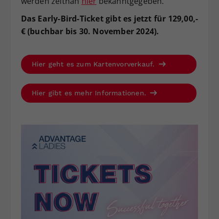
werden zeitnah
hier
bekanntgegeben.
Das Early-Bird-Ticket gibt es jetzt für 129,00,-
€ (buchbar bis 30. November 2024).
Hier geht es zum Kartenvorverkauf.
Hier gibt es mehr Informationen.