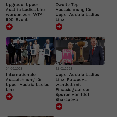
Upgrade: Upper
Zweite Top-
Austria Ladies Linz
Auszeichnung für
werden zum WTA-
Upper Austria Ladies
500-Event
Linz
01.06.2023
12.02.2023
Internationale
Upper Austria Ladies
Auszeichnung für
Linz: Potapova
Upper Austria Ladies
wandelt mit
Linz
Finalsieg auf den
Spuren von Idol
Sharapova