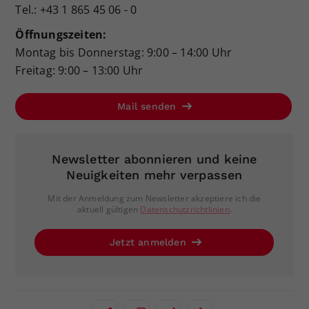
Tel.: +43 1 865 45 06 - 0
Öffnungszeiten:
Montag bis Donnerstag: 9:00 – 14:00 Uhr
Freitag: 9:00 – 13:00 Uhr
Mail senden
Newsletter abonnieren und keine
Neuigkeiten mehr verpassen
Mit der Anmeldung zum Newsletter akzeptiere ich die
aktuell gültigen
Datenschutzrichtlinien
.
Jetzt anmelden