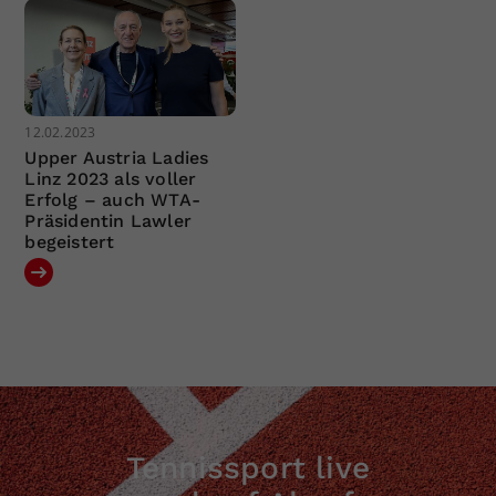
12.02.2023
Upper Austria Ladies
Linz 2023 als voller
Erfolg – auch WTA-
Präsidentin Lawler
begeistert
Tennissport live