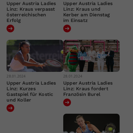
Upper Austria Ladies
Upper Austria Ladies
Linz: Kraus verpasst
Linz: Kraus und
österreichischen
Kerber am Dienstag
Erfolg
im Einsatz
28.01.2024
28.01.2024
Upper Austria Ladies
Upper Austria Ladies
Linz: Kurzes
Linz: Kraus fordert
Gastspiel für Kostic
Französin Burel
und Koller