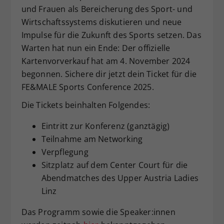
und Frauen als Bereicherung des Sport- und
Wirtschaftssystems diskutieren und neue
Impulse für die Zukunft des Sports setzen. Das
Warten hat nun ein Ende: Der offizielle
Kartenvorverkauf hat am 4. November 2024
begonnen. Sichere dir jetzt dein Ticket für die
FE&MALE Sports Conference 2025.
Die Tickets beinhalten Folgendes:
Eintritt zur Konferenz (ganztägig)
Teilnahme am Networking
Verpflegung
Sitzplatz auf dem Center Court für die
Abendmatches des Upper Austria Ladies
Linz
Das Programm sowie die Speaker:innen